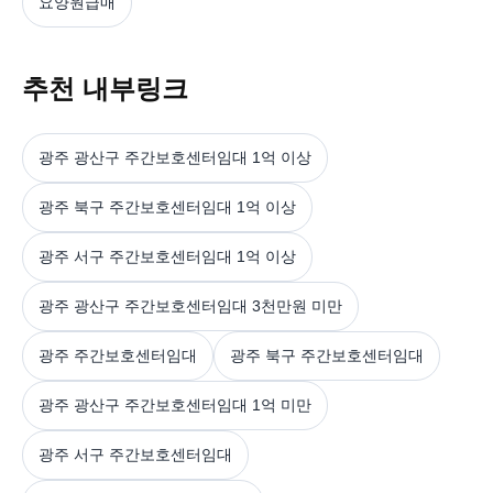
요양원급매
추천 내부링크
광주 광산구 주간보호센터임대 1억 이상
광주 북구 주간보호센터임대 1억 이상
광주 서구 주간보호센터임대 1억 이상
광주 광산구 주간보호센터임대 3천만원 미만
광주 주간보호센터임대
광주 북구 주간보호센터임대
광주 광산구 주간보호센터임대 1억 미만
광주 서구 주간보호센터임대