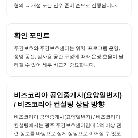
협의 → 개설 또는 인수 준비 순으로 진행됩니다.
확인 포인트
주간보호와 주간보호센터는 위치, 프로그램 운영,
송영 동선, 실사용 공간 구성에 따라 운영 효율이 달
라질 수 있어 세부 비교가 중요합니다.
비즈코리아 공인중개사(요양일번지)
/ 비즈코리아 컨설팅 상담 방향
비즈코리아 공인중개사(요양일번지) / 비즈코리아
컨설팅에서는 광주 주간보호센터임대 1억 이상 관
련 정보를 바탕으로 실제 상담으로 이어질 수 있도