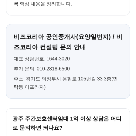
록 핵심 내용을 정리합니다.
비즈코리아 공인중개사(요양일번지) / 비
즈코리아 컨설팅 문의 안내
대표 상담번호: 1644-3020
추가 문의: 010-2818-6500
주소: 경기도 의정부시 용현로 105번길 33 3층(민
락동,이프라자)
광주 주간보호센터임대 1억 이상 상담은 어디
로 문의하면 되나요?