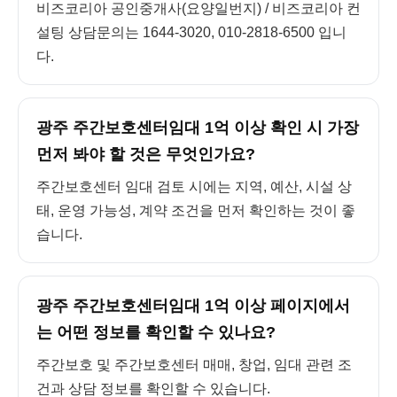
비즈코리아 공인중개사(요양일번지) / 비즈코리아 컨
설팅 상담문의는 1644-3020, 010-2818-6500 입니
다.
광주 주간보호센터임대 1억 이상 확인 시 가장
먼저 봐야 할 것은 무엇인가요?
주간보호센터 임대 검토 시에는 지역, 예산, 시설 상
태, 운영 가능성, 계약 조건을 먼저 확인하는 것이 좋
습니다.
광주 주간보호센터임대 1억 이상 페이지에서
는 어떤 정보를 확인할 수 있나요?
주간보호 및 주간보호센터 매매, 창업, 임대 관련 조
건과 상담 정보를 확인할 수 있습니다.