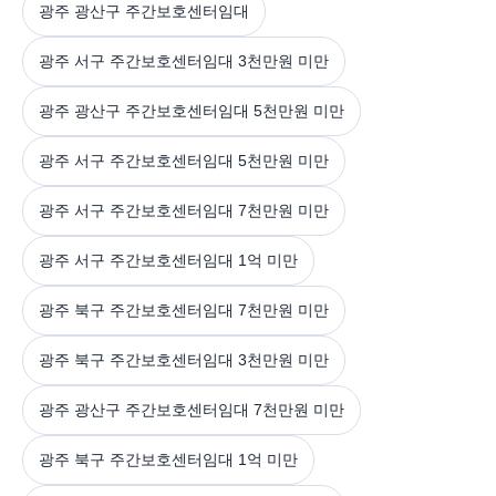
광주 광산구 주간보호센터임대
광주 서구 주간보호센터임대 3천만원 미만
광주 광산구 주간보호센터임대 5천만원 미만
광주 서구 주간보호센터임대 5천만원 미만
광주 서구 주간보호센터임대 7천만원 미만
광주 서구 주간보호센터임대 1억 미만
광주 북구 주간보호센터임대 7천만원 미만
광주 북구 주간보호센터임대 3천만원 미만
광주 광산구 주간보호센터임대 7천만원 미만
광주 북구 주간보호센터임대 1억 미만