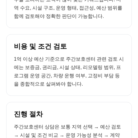
역 수요, 시설 구조, 운영 형태, 접근성, 예산 범위를
함께 검토해야 정확한 판단이 가능합니다.
비용 및 조건 검토
1억 이상 예산 기준으로 주간보호센터 관련 검토 시
에는 보증금, 권리금, 시설 상태, 리모델링 범위, 프
로그램 운영 공간, 차량 운행 여부, 고정비 부담 등
을 종합적으로 살펴봐야 합니다.
진행 절차
주간보호센터 상담은 보통 지역 선택 → 예산 검토
→ 시설 및 조건 비교 → 운영 가능성 분석 → 계약