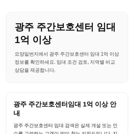
광주 주간보호센터 임대
1억 이상
요양일번지에서 광주 주간보호센터 임대 1억 이상
정보를 확인하세요. 임대 조건 검토, 지역별 비교
상담을 제공합니다.
광주 주간보호센터임대 1억 이상 안
내
광주 주간보호센터 임대 검색은 실제 개설 또는 인
수를 고려하는 고객이 많이 찾는 키워드입니다. 지