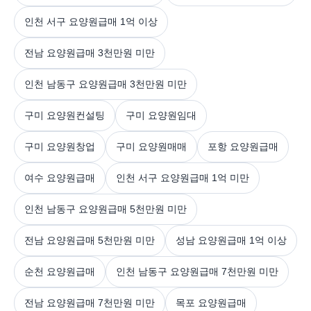
인천 서구 요양원급매 1억 이상
전남 요양원급매 3천만원 미만
인천 남동구 요양원급매 3천만원 미만
구미 요양원컨설팅
구미 요양원임대
구미 요양원창업
구미 요양원매매
포항 요양원급매
여수 요양원급매
인천 서구 요양원급매 1억 미만
인천 남동구 요양원급매 5천만원 미만
전남 요양원급매 5천만원 미만
성남 요양원급매 1억 이상
순천 요양원급매
인천 남동구 요양원급매 7천만원 미만
전남 요양원급매 7천만원 미만
목포 요양원급매