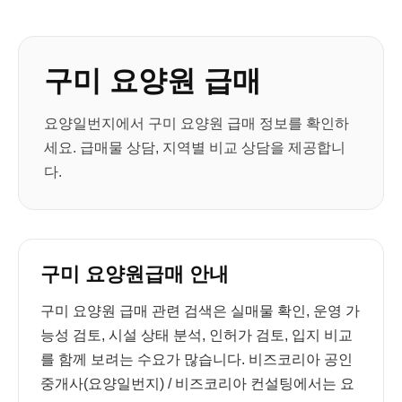
구미 요양원 급매
요양일번지에서 구미 요양원 급매 정보를 확인하
세요. 급매물 상담, 지역별 비교 상담을 제공합니
다.
구미 요양원급매 안내
구미 요양원 급매 관련 검색은 실매물 확인, 운영 가
능성 검토, 시설 상태 분석, 인허가 검토, 입지 비교
를 함께 보려는 수요가 많습니다. 비즈코리아 공인
중개사(요양일번지) / 비즈코리아 컨설팅에서는 요