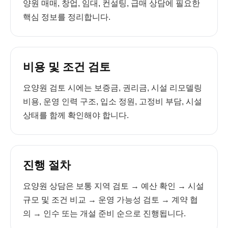
양원 매매, 창업, 임대, 컨설팅, 급매 상담에 필요한
핵심 정보를 정리합니다.
비용 및 조건 검토
요양원 검토 시에는 보증금, 권리금, 시설 리모델링
비용, 운영 인력 구조, 입소 정원, 고정비 부담, 시설
상태를 함께 확인해야 합니다.
진행 절차
요양원 상담은 보통 지역 검토 → 예산 확인 → 시설
규모 및 조건 비교 → 운영 가능성 검토 → 계약 협
의 → 인수 또는 개설 준비 순으로 진행됩니다.