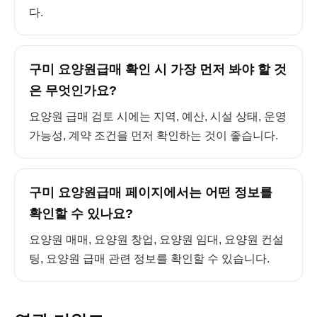
다.
구미 요양원급매 확인 시 가장 먼저 봐야 할 것
은 무엇인가요?
요양원 급매 검토 시에는 지역, 예산, 시설 상태, 운영
가능성, 계약 조건을 먼저 확인하는 것이 좋습니다.
구미 요양원급매 페이지에서는 어떤 정보를
확인할 수 있나요?
요양원 매매, 요양원 창업, 요양원 임대, 요양원 컨설
팅, 요양원 급매 관련 정보를 확인할 수 있습니다.