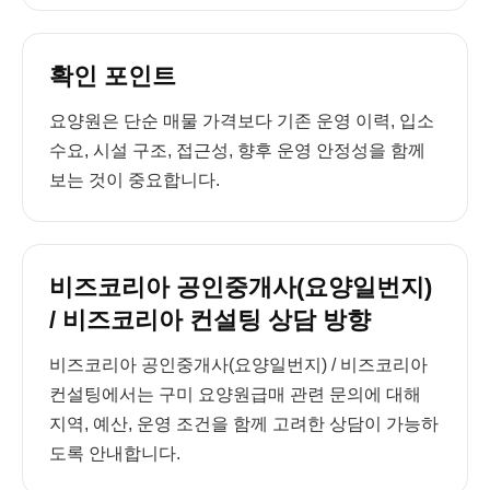
확인 포인트
요양원은 단순 매물 가격보다 기존 운영 이력, 입소
수요, 시설 구조, 접근성, 향후 운영 안정성을 함께
보는 것이 중요합니다.
비즈코리아 공인중개사(요양일번지)
/ 비즈코리아 컨설팅 상담 방향
비즈코리아 공인중개사(요양일번지) / 비즈코리아
컨설팅에서는 구미 요양원급매 관련 문의에 대해
지역, 예산, 운영 조건을 함께 고려한 상담이 가능하
도록 안내합니다.