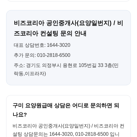
비즈코리아 공인중개사(요양일번지) / 비
즈코리아 컨설팅 문의 안내
대표 상담번호: 1644-3020
추가 문의: 010-2818-6500
주소: 경기도 의정부시 용현로 105번길 33 3층(민
락동,이프라자)
구미 요양원급매 상담은 어디로 문의하면 되
나요?
비즈코리아 공인중개사(요양일번지) / 비즈코리아 컨
설팅 상담문의는 1644-3020, 010-2818-6500 입니