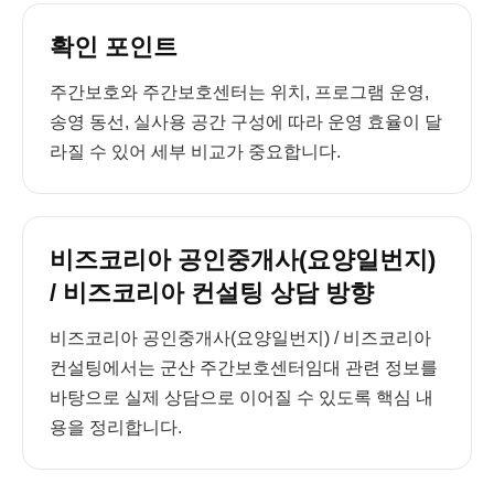
확인 포인트
주간보호와 주간보호센터는 위치, 프로그램 운영,
송영 동선, 실사용 공간 구성에 따라 운영 효율이 달
라질 수 있어 세부 비교가 중요합니다.
비즈코리아 공인중개사(요양일번지)
/ 비즈코리아 컨설팅 상담 방향
비즈코리아 공인중개사(요양일번지) / 비즈코리아
컨설팅에서는 군산 주간보호센터임대 관련 정보를
바탕으로 실제 상담으로 이어질 수 있도록 핵심 내
용을 정리합니다.