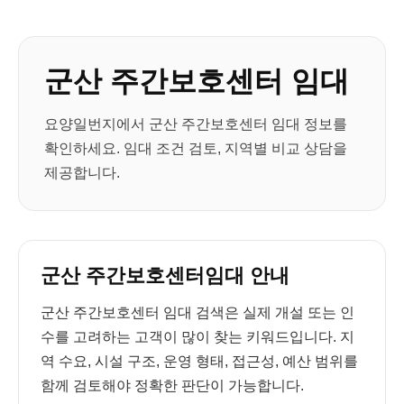
군산 주간보호센터 임대
요양일번지에서 군산 주간보호센터 임대 정보를
확인하세요. 임대 조건 검토, 지역별 비교 상담을
제공합니다.
군산 주간보호센터임대 안내
군산 주간보호센터 임대 검색은 실제 개설 또는 인
수를 고려하는 고객이 많이 찾는 키워드입니다. 지
역 수요, 시설 구조, 운영 형태, 접근성, 예산 범위를
함께 검토해야 정확한 판단이 가능합니다.