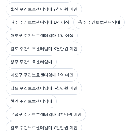
울산 주간보호센터임대 7천만원 미만
파주 주간보호센터임대 1억 이상
충주 주간보호센터임대
마포구 주간보호센터임대 1억 이상
김포 주간보호센터임대 3천만원 미만
청주 주간보호센터임대
마포구 주간보호센터임대 1억 미만
김포 주간보호센터임대 5천만원 미만
천안 주간보호센터임대
은평구 주간보호센터임대 3천만원 미만
김포 주간보호센터임대 7천만원 미만