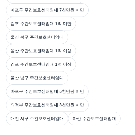
마포구 주간보호센터임대 7천만원 미만
김포 주간보호센터임대 1억 미만
울산 북구 주간보호센터임대
울산 주간보호센터임대 1억 이상
김포 주간보호센터임대 1억 이상
울산 남구 주간보호센터임대
마포구 주간보호센터임대 5천만원 미만
의정부 주간보호센터임대 3천만원 미만
대전 서구 주간보호센터임대
아산 주간보호센터임대