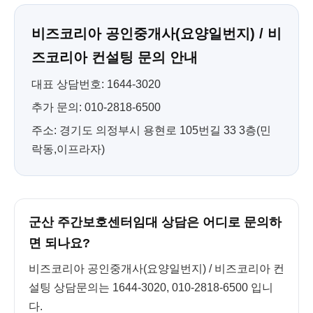
비즈코리아 공인중개사(요양일번지) / 비
즈코리아 컨설팅 문의 안내
대표 상담번호: 1644-3020
추가 문의: 010-2818-6500
주소: 경기도 의정부시 용현로 105번길 33 3층(민
락동,이프라자)
군산 주간보호센터임대 상담은 어디로 문의하
면 되나요?
비즈코리아 공인중개사(요양일번지) / 비즈코리아 컨
설팅 상담문의는 1644-3020, 010-2818-6500 입니
다.