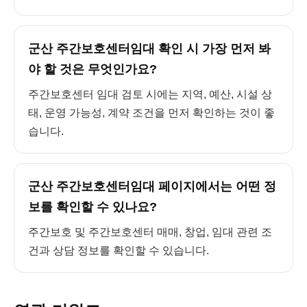
군산 주간보호센터임대 확인 시 가장 먼저 봐
야 할 것은 무엇인가요?
주간보호센터 임대 검토 시에는 지역, 예산, 시설 상
태, 운영 가능성, 계약 조건을 먼저 확인하는 것이 좋
습니다.
군산 주간보호센터임대 페이지에서는 어떤 정
보를 확인할 수 있나요?
주간보호 및 주간보호센터 매매, 창업, 임대 관련 조
건과 상담 정보를 확인할 수 있습니다.