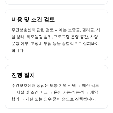
비용 및 조건 검토
주간보호센터 관련 검토 시에는 보증금, 권리금, 시
설 상태, 리모델링 범위, 프로그램 운영 공간, 차량
운행 여부, 고정비 부담 등을 종합적으로 살펴봐야
합니다.
진행 절차
주간보호센터 상담은 보통 지역 선택 → 예산 검토
→ 시설 및 조건 비교 → 운영 가능성 분석 → 계약
협의 → 개설 또는 인수 준비 순으로 진행됩니다.