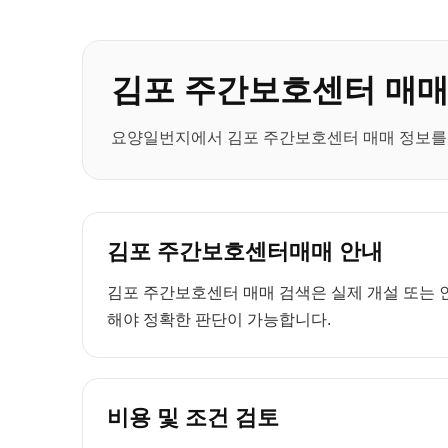
김포 주간보호센터 매
요양일번지에서 김포 주간보호센터 매매 정보를 
김포 주간보호센터매매 안내
김포 주간보호센터 매매 검색은 실제 개설 또는 인
해야 정확한 판단이 가능합니다.
비용 및 조건 검토