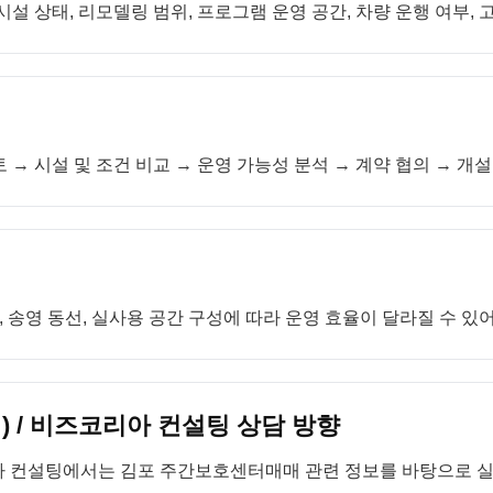
시설 상태, 리모델링 범위, 프로그램 운영 공간, 차량 운행 여부,
 → 시설 및 조건 비교 → 운영 가능성 분석 → 계약 협의 → 개
송영 동선, 실사용 공간 구성에 따라 운영 효율이 달라질 수 있
 / 비즈코리아 컨설팅 상담 방향
아 컨설팅에서는 김포 주간보호센터매매 관련 정보를 바탕으로 실