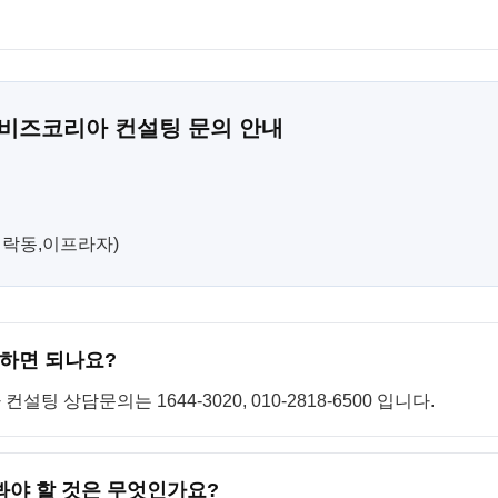
 비즈코리아 컨설팅 문의 안내
(민락동,이프라자)
하면 되나요?
 상담문의는 1644-3020, 010-2818-6500 입니다.
봐야 할 것은 무엇인가요?