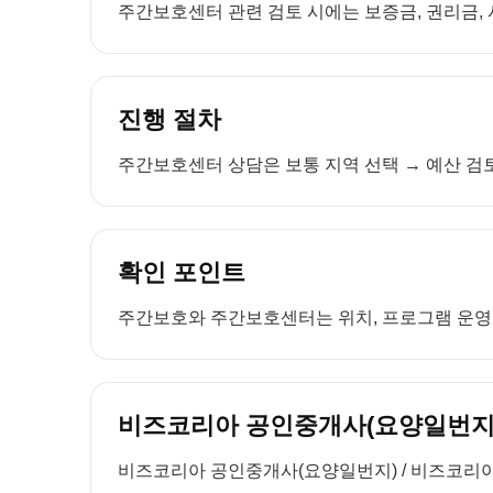
주간보호센터 관련 검토 시에는 보증금, 권리금, 
진행 절차
주간보호센터 상담은 보통 지역 선택 → 예산 검토
확인 포인트
주간보호와 주간보호센터는 위치, 프로그램 운영, 
비즈코리아 공인중개사(요양일번지)
비즈코리아 공인중개사(요양일번지) / 비즈코리