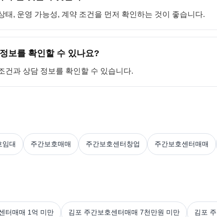
상태, 운영 가능성, 계약 조건을 먼저 확인하는 것이 좋습니다.
정보를 확인할 수 있나요?
 조건과 상담 정보를 확인할 수 있습니다.
호임대
주간보호매매
주간보호센터창업
주간보호센터매매
센터매매 1억 미만
김포 주간보호센터매매 7천만원 미만
김포 