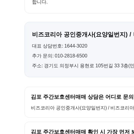
합니다.
비즈코리아 공인중개사(요양일번지) /
대표 상담번호: 1644-3020
추가 문의: 010-2818-6500
주소: 경기도 의정부시 용현로 105번길 33 3층
김포 주간보호센터매매 상담은 어디로 문의
비즈코리아 공인중개사(요양일번지) / 비즈코리아 컨설팅
김포 주간보호센터매매 확인 시 가장 먼저 