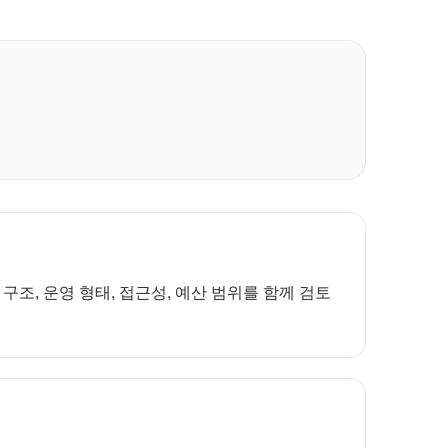
조, 운영 형태, 접근성, 예산 범위를 함께 검토