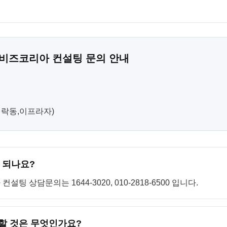
 비즈코리아 컨설팅 문의 안내
(민락동,이프라자)
 되나요?
 상담문의는 1644-3020, 010-2818-6500 입니다.
 할 것은 무엇인가요?