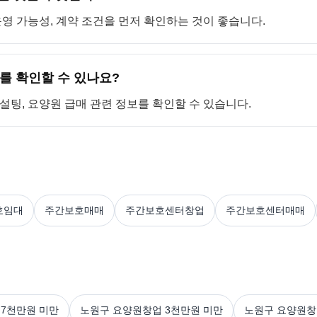
 운영 가능성, 계약 조건을 먼저 확인하는 것이 좋습니다.
를 확인할 수 있나요?
컨설팅, 요양원 급매 관련 정보를 확인할 수 있습니다.
호임대
주간보호매매
주간보호센터창업
주간보호센터매매
7천만원 미만
노원구 요양원창업 3천만원 미만
노원구 요양원창