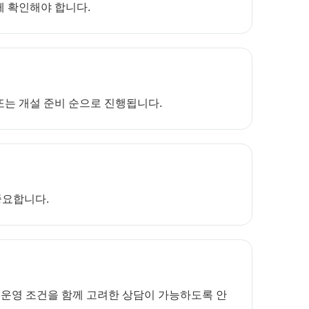
께 확인해야 합니다.
 또는 개설 준비 순으로 진행됩니다.
중요합니다.
 운영 조건을 함께 고려한 상담이 가능하도록 안