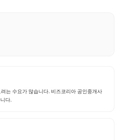
께 보려는 수요가 많습니다. 비즈코리아 공인중개사
합니다.