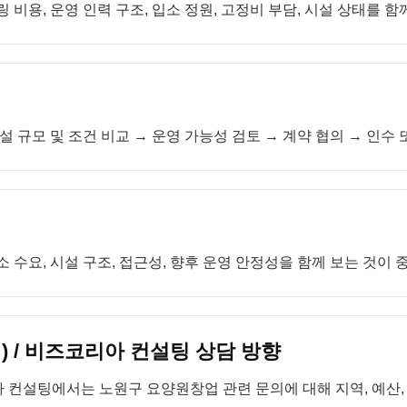
 비용, 운영 인력 구조, 입소 정원, 고정비 부담, 시설 상태를 함
설 규모 및 조건 비교 → 운영 가능성 검토 → 계약 협의 → 인수
 수요, 시설 구조, 접근성, 향후 운영 안정성을 함께 보는 것이 
 / 비즈코리아 컨설팅 상담 방향
 컨설팅에서는 노원구 요양원창업 관련 문의에 대해 지역, 예산,