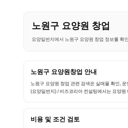
노원구 요양원 창업
요양일번지에서 노원구 요양원 창업 정보를 확인하
노원구 요양원창업 안내
노원구 요양원 창업 관련 검색은 실매물 확인, 운
(요양일번지) / 비즈코리아 컨설팅에서는 요양원 매
비용 및 조건 검토