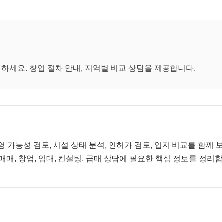
세요. 창업 절차 안내, 지역별 비교 상담을 제공합니다.
영 가능성 검토, 시설 상태 분석, 인허가 검토, 입지 비교를 함
매, 창업, 임대, 컨설팅, 급매 상담에 필요한 핵심 정보를 정리