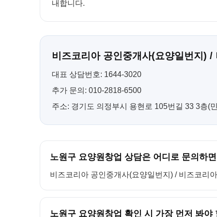
내합니다.
비즈코리아 공인중개사(요양일번지) /
대표 상담번호: 1644-3020
추가 문의: 010-2818-6500
주소: 경기도 의정부시 용현로 105번길 33 3층
노원구 요양원창업 상담은 어디로 문의하면
비즈코리아 공인중개사(요양일번지) / 비즈코리아 컨설팅
노원구 요양원창업 확인 시 가장 먼저 봐야