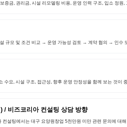
증금, 권리금, 시설 리모델링 비용, 운영 인력 구조, 입소 정원,
설 규모 및 조건 비교 → 운영 가능성 검토 → 계약 협의 → 인수
 수요, 시설 구조, 접근성, 향후 운영 안정성을 함께 보는 것이 
 / 비즈코리아 컨설팅 상담 방향
 컨설팅에서는 대구 요양원창업 5천만원 미만 관련 문의에 대해 지