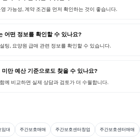
 운영 가능성, 계약 조건을 먼저 확인하는 것이 좋습니다.
 어떤 정보를 확인할 수 있나요?
컨설팅, 요양원 급매 관련 정보를 확인할 수 있습니다.
 미만 예산 기준으로도 찾을 수 있나요?
을 함께 비교하면 실제 상담과 검토가 더 수월합니다.
호임대
주간보호매매
주간보호센터창업
주간보호센터매매