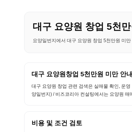
대구 요양원 창업 5천만
요양일번지에서 대구 요양원 창업 5천만원 미만 
대구 요양원창업 5천만원 미만 안
대구 요양원 창업 관련 검색은 실매물 확인, 운영
양일번지) / 비즈코리아 컨설팅에서는 요양원 매매
비용 및 조건 검토