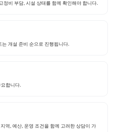
 고정비 부담, 시설 상태를 함께 확인해야 합니다.
 또는 개설 준비 순으로 진행됩니다.
중요합니다.
역, 예산, 운영 조건을 함께 고려한 상담이 가