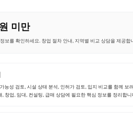
원 미만
정보를 확인하세요. 창업 절차 안내, 지역별 비교 상담을 제공합
내
 가능성 검토, 시설 상태 분석, 인허가 검토, 입지 비교를 함께 
, 창업, 임대, 컨설팅, 급매 상담에 필요한 핵심 정보를 정리합니