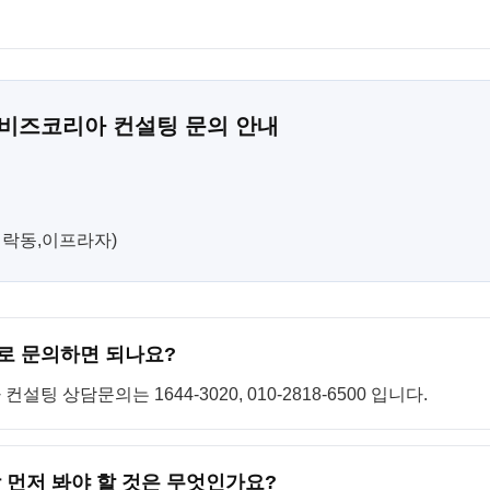
 비즈코리아 컨설팅 문의 안내
(민락동,이프라자)
로 문의하면 되나요?
 상담문의는 1644-3020, 010-2818-6500 입니다.
 먼저 봐야 할 것은 무엇인가요?