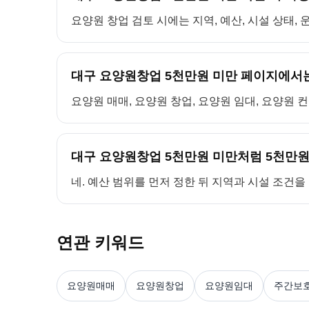
요양원 창업 검토 시에는 지역, 예산, 시설 상태,
대구 요양원창업 5천만원 미만 페이지에서는
요양원 매매, 요양원 창업, 요양원 임대, 요양원 
대구 요양원창업 5천만원 미만처럼 5천만원
네. 예산 범위를 먼저 정한 뒤 지역과 시설 조건
연관 키워드
요양원매매
요양원창업
요양원임대
주간보