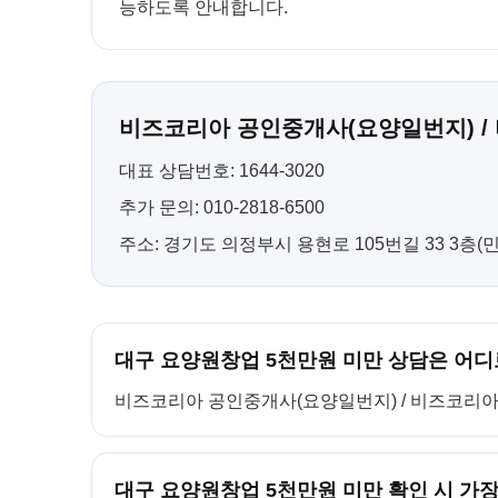
능하도록 안내합니다.
비즈코리아 공인중개사(요양일번지) /
대표 상담번호: 1644-3020
추가 문의: 010-2818-6500
주소: 경기도 의정부시 용현로 105번길 33 3층
대구 요양원창업 5천만원 미만 상담은 어디
비즈코리아 공인중개사(요양일번지) / 비즈코리아 컨설팅
대구 요양원창업 5천만원 미만 확인 시 가장