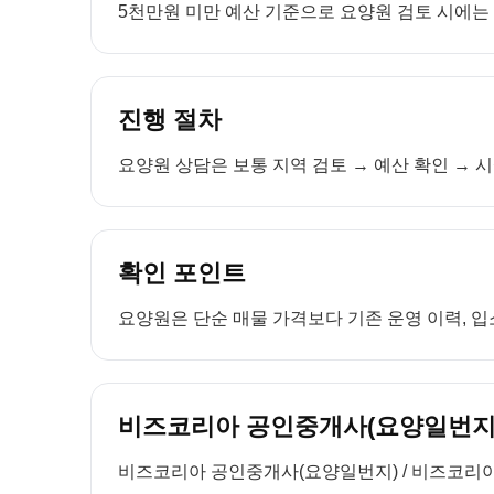
5천만원 미만 예산 기준으로 요양원 검토 시에는 보
진행 절차
요양원 상담은 보통 지역 검토 → 예산 확인 → 시
확인 포인트
요양원은 단순 매물 가격보다 기존 운영 이력, 입소
비즈코리아 공인중개사(요양일번지)
비즈코리아 공인중개사(요양일번지) / 비즈코리아