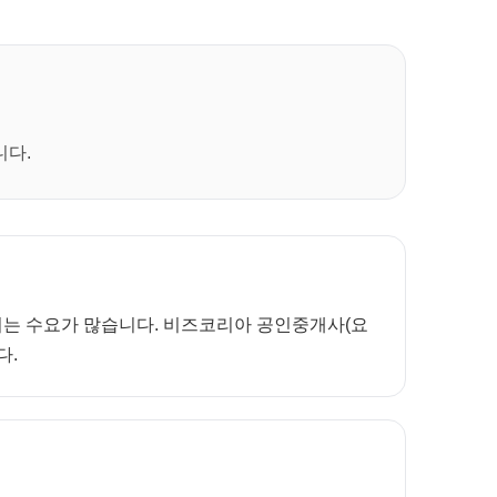
니다.
보려는 수요가 많습니다. 비즈코리아 공인중개사(요
다.