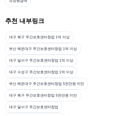
요양원급매
추천 내부링크
대구 북구 주간보호센터창업 1억 이상
부산 해운대구 주간보호센터창업 1억 이상
대구 달서구 주간보호센터창업 1억 이상
대구 수성구 주간보호센터창업 1억 이상
부산 해운대구 주간보호센터창업 5천만원 미만
대구 북구 주간보호센터창업 5천만원 미만
대구 달서구 주간보호센터창업