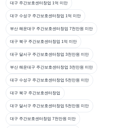
대구 주간보호센터창업 1억 미만
대구 수성구 주간보호센터창업 1억 미만
부산 해운대구 주간보호센터창업 7천만원 미만
대구 북구 주간보호센터창업 1억 미만
대구 달서구 주간보호센터창업 3천만원 미만
부산 해운대구 주간보호센터창업 3천만원 미만
대구 수성구 주간보호센터창업 5천만원 미만
대구 북구 주간보호센터창업
대구 달서구 주간보호센터창업 5천만원 미만
대구 주간보호센터창업 7천만원 미만