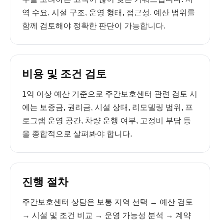
역 수요, 시설 구조, 운영 형태, 접근성, 예산 범위를
함께 검토해야 정확한 판단이 가능합니다.
비용 및 조건 검토
1억 이상 예산 기준으로 주간보호센터 관련 검토 시
에는 보증금, 권리금, 시설 상태, 리모델링 범위, 프
로그램 운영 공간, 차량 운행 여부, 고정비 부담 등
을 종합적으로 살펴봐야 합니다.
진행 절차
주간보호센터 상담은 보통 지역 선택 → 예산 검토
→ 시설 및 조건 비교 → 운영 가능성 분석 → 계약