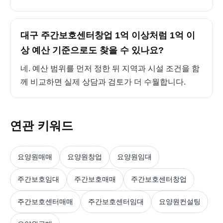
대구 주간보호센터창업 1억 이상처럼 1억 이
상 예산 기준으로도 찾을 수 있나요?
네. 예산 범위를 먼저 정한 뒤 지역과 시설 조건을 함
께 비교하면 실제 상담과 검토가 더 수월합니다.
연관 키워드
요양원매매
요양원창업
요양원임대
주간보호임대
주간보호매매
주간보호센터창업
주간보호센터매매
주간보호센터임대
요양원컨설팅