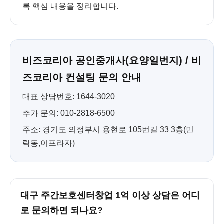
록 핵심 내용을 정리합니다.
비즈코리아 공인중개사(요양일번지) / 비
즈코리아 컨설팅 문의 안내
대표 상담번호: 1644-3020
추가 문의: 010-2818-6500
주소: 경기도 의정부시 용현로 105번길 33 3층(민
락동,이프라자)
대구 주간보호센터창업 1억 이상 상담은 어디
로 문의하면 되나요?