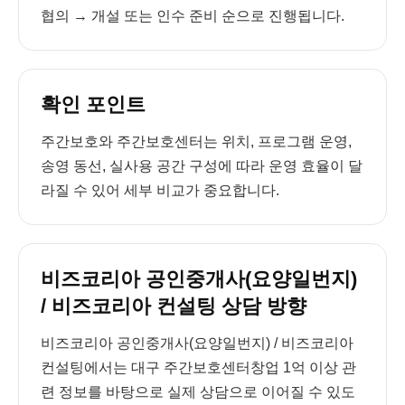
협의 → 개설 또는 인수 준비 순으로 진행됩니다.
확인 포인트
주간보호와 주간보호센터는 위치, 프로그램 운영,
송영 동선, 실사용 공간 구성에 따라 운영 효율이 달
라질 수 있어 세부 비교가 중요합니다.
비즈코리아 공인중개사(요양일번지)
/ 비즈코리아 컨설팅 상담 방향
비즈코리아 공인중개사(요양일번지) / 비즈코리아
컨설팅에서는 대구 주간보호센터창업 1억 이상 관
련 정보를 바탕으로 실제 상담으로 이어질 수 있도