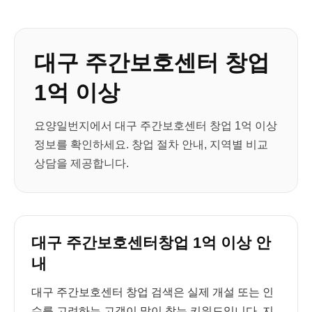
대구 주간보호센터 창업
1억 이상
요양일번지에서 대구 주간보호센터 창업 1억 이상
정보를 확인하세요. 창업 절차 안내, 지역별 비교
상담을 제공합니다.
대구 주간보호센터창업 1억 이상 안
내
대구 주간보호센터 창업 검색은 실제 개설 또는 인
수를 고려하는 고객이 많이 찾는 키워드입니다. 지