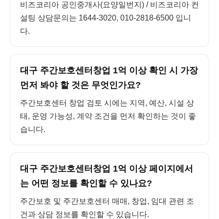
비즈코리아 공인중개사(요양일번지) / 비즈코리아 컨
설팅 상담문의는 1644-3020, 010-2818-6500 입니
다.
대구 주간보호센터창업 1억 이상 확인 시 가장
먼저 봐야 할 것은 무엇인가요?
주간보호센터 창업 검토 시에는 지역, 예산, 시설 상
태, 운영 가능성, 계약 조건을 먼저 확인하는 것이 좋
습니다.
대구 주간보호센터창업 1억 이상 페이지에서
는 어떤 정보를 확인할 수 있나요?
주간보호 및 주간보호센터 매매, 창업, 임대 관련 조
건과 상담 정보를 확인할 수 있습니다.