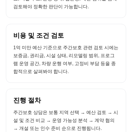
검토해야 정확한 판단이 가능합니다.
비용 및 조건 검토
1억 미만 예산 기준으로 주간보호 관련 검토 시에는
보증금, 권리금, 시설 상태, 리모델링 범위, 프로그
램 운영 공간, 차량 운행 여부, 고정비 부담 등을 종
합적으로 살펴봐야 합니다.
진행 절차
주간보호 상담은 보통 지역 선택 → 예산 검토 → 시
설 및 조건 비교 → 운영 가능성 분석 → 계약 협의
→ 개설 또는 인수 준비 순으로 진행됩니다.