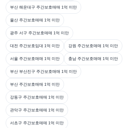
부산 해운대구 주간보호매매 1억 미만
울산 주간보호매매 1억 미만
광주 서구 주간보호매매 1억 미만
대전 주간보호임대 1억 미만
강원 주간보호매매 1억 미만
서울 주간보호매매 1억 미만
충남 주간보호매매 1억 미만
부산 부산진구 주간보호매매 1억 미만
부산 주간보호매매 1억 미만
강동구 주간보호매매 1억 미만
관악구 주간보호매매 1억 미만
서초구 주간보호매매 1억 미만