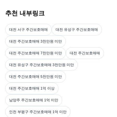
추천 내부링크
대전 서구 주간보호매매
대전 유성구 주간보호매매
대전 주간보호매매 3천만원 미만
대전 주간보호매매 7천만원 미만
대전 주간보호매매
대전 유성구 주간보호매매 3천만원 미만
대전 주간보호매매 5천만원 미만
대전 주간보호매매 1억 이상
남양주 주간보호매매 1억 미만
인천 부평구 주간보호매매 1억 미만