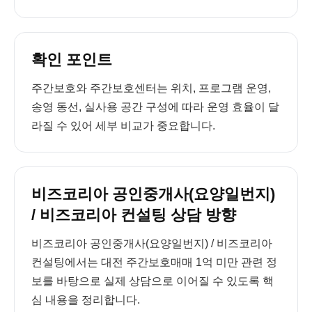
확인 포인트
주간보호와 주간보호센터는 위치, 프로그램 운영,
송영 동선, 실사용 공간 구성에 따라 운영 효율이 달
라질 수 있어 세부 비교가 중요합니다.
비즈코리아 공인중개사(요양일번지)
/ 비즈코리아 컨설팅 상담 방향
비즈코리아 공인중개사(요양일번지) / 비즈코리아
컨설팅에서는 대전 주간보호매매 1억 미만 관련 정
보를 바탕으로 실제 상담으로 이어질 수 있도록 핵
심 내용을 정리합니다.