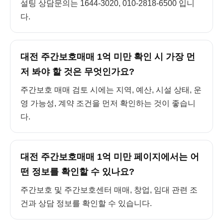
설팅 상담문의는 1644-3020, 010-2818-6500 입니
다.
대전 주간보호매매 1억 미만 확인 시 가장 먼
저 봐야 할 것은 무엇인가요?
주간보호 매매 검토 시에는 지역, 예산, 시설 상태, 운
영 가능성, 계약 조건을 먼저 확인하는 것이 좋습니
다.
대전 주간보호매매 1억 미만 페이지에서는 어
떤 정보를 확인할 수 있나요?
주간보호 및 주간보호센터 매매, 창업, 임대 관련 조
건과 상담 정보를 확인할 수 있습니다.