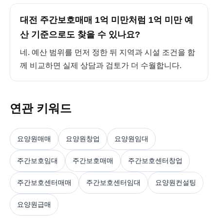
대전 주간보호매매 1억 미만처럼 1억 미만 예
산 기준으로도 찾을 수 있나요?
네. 예산 범위를 먼저 정한 뒤 지역과 시설 조건을 함
께 비교하면 실제 상담과 검토가 더 수월합니다.
연관 키워드
요양원매매
요양원창업
요양원임대
주간보호임대
주간보호매매
주간보호센터창업
주간보호센터매매
주간보호센터임대
요양원컨설팅
요양원급매