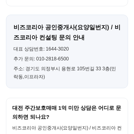
비즈코리아 공인중개사(요양일번지) / 비
즈코리아 컨설팅 문의 안내
대표 상담번호: 1644-3020
추가 문의: 010-2818-6500
주소: 경기도 의정부시 용현로 105번길 33 3층(민
락동,이프라자)
대전 주간보호매매 1억 미만 상담은 어디로 문
의하면 되나요?
비즈코리아 공인중개사(요양일번지) / 비즈코리아 컨