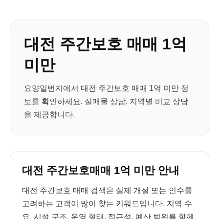
대전 주간보호 매매 1억
미만
요양일번지에서 대전 주간보호 매매 1억 미만 정
보를 확인하세요. 실매물 상담, 지역별 비교 상담
을 제공합니다.
대전 주간보호매매 1억 미만 안내
대전 주간보호 매매 검색은 실제 개설 또는 인수를
고려하는 고객이 많이 찾는 키워드입니다. 지역 수
요, 시설 구조, 운영 형태, 접근성, 예산 범위를 함께