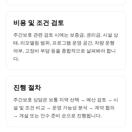
비용 및 조건 검토
주간보호 관련 검토 시에는 보증금, 권리금, 시설 상
태, 리모델링 범위, 프로그램 운영 공간, 차량 운행
여부, 고정비 부담 등을 종합적으로 살펴봐야 합니
다.
진행 절차
주간보호 상담은 보통 지역 선택 → 예산 검토 → 시
설 및 조건 비교 → 운영 가능성 분석 → 계약 협의
→ 개설 또는 인수 준비 순으로 진행됩니다.