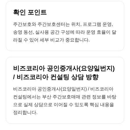
확인 포인트
주간보호와 주간보호센터는 위치, 프로그램 운영,
송영 동선, 실사용 공간 구성에 따라 운영 효율이 달
라질 수 있어 세부 비교가 중요합니다.
비즈코리아 공인중개사(요양일번지)
/ 비즈코리아 컨설팅 상담 방향
비즈코리아 공인중개사(요양일번지) / 비즈코리아
컨설팅에서는 부산 주간보호매매 관련 정보를 바탕
으로 실제 상담으로 이어질 수 있도록 핵심 내용을
정리합니다.