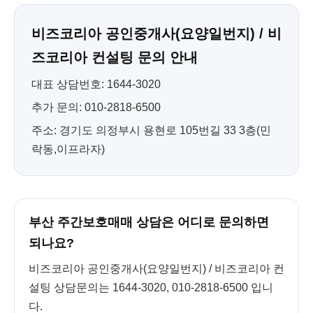
비즈코리아 공인중개사(요양일번지) / 비
즈코리아 컨설팅 문의 안내
대표 상담번호: 1644-3020
추가 문의: 010-2818-6500
주소: 경기도 의정부시 용현로 105번길 33 3층(민
락동,이프라자)
부산 주간보호매매 상담은 어디로 문의하면
되나요?
비즈코리아 공인중개사(요양일번지) / 비즈코리아 컨
설팅 상담문의는 1644-3020, 010-2818-6500 입니
다.