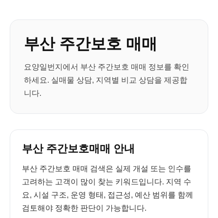
부산 주간보호 매매
요양일번지에서 부산 주간보호 매매 정보를 확인
하세요. 실매물 상담, 지역별 비교 상담을 제공합
니다.
부산 주간보호매매 안내
부산 주간보호 매매 검색은 실제 개설 또는 인수를
고려하는 고객이 많이 찾는 키워드입니다. 지역 수
요, 시설 구조, 운영 형태, 접근성, 예산 범위를 함께
검토해야 정확한 판단이 가능합니다.