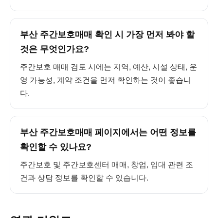
부산 주간보호매매 확인 시 가장 먼저 봐야 할
것은 무엇인가요?
주간보호 매매 검토 시에는 지역, 예산, 시설 상태, 운
영 가능성, 계약 조건을 먼저 확인하는 것이 좋습니
다.
부산 주간보호매매 페이지에서는 어떤 정보를
확인할 수 있나요?
주간보호 및 주간보호센터 매매, 창업, 임대 관련 조
건과 상담 정보를 확인할 수 있습니다.