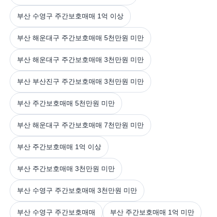
부산 수영구 주간보호매매 1억 이상
부산 해운대구 주간보호매매 5천만원 미만
부산 해운대구 주간보호매매 3천만원 미만
부산 부산진구 주간보호매매 3천만원 미만
부산 주간보호매매 5천만원 미만
부산 해운대구 주간보호매매 7천만원 미만
부산 주간보호매매 1억 이상
부산 주간보호매매 3천만원 미만
부산 수영구 주간보호매매 3천만원 미만
부산 수영구 주간보호매매
부산 주간보호매매 1억 미만