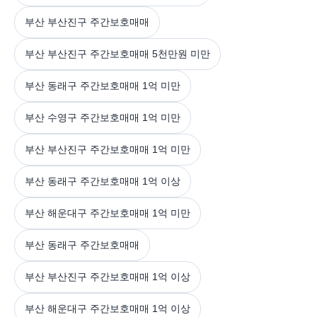
부산 부산진구 주간보호매매
부산 부산진구 주간보호매매 5천만원 미만
부산 동래구 주간보호매매 1억 미만
부산 수영구 주간보호매매 1억 미만
부산 부산진구 주간보호매매 1억 미만
부산 동래구 주간보호매매 1억 이상
부산 해운대구 주간보호매매 1억 미만
부산 동래구 주간보호매매
부산 부산진구 주간보호매매 1억 이상
부산 해운대구 주간보호매매 1억 이상