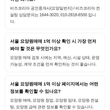
비즈코리아 공인중개사(요양일번지) / 비즈코리아 컨
설팅 상담문의는 1644-3020, 010-2818-6500 입니
다.
서울 요양원매매 1억 이상 확인 시 가장 먼저
봐야 할 것은 무엇인가요?
요양원 매매 검토 시에는 지역, 예산, 시설 상태, 운영
가능성, 계약 조건을 먼저 확인하는 것이 좋습니다.
서울 요양원매매 1억 이상 페이지에서는 어떤
정보를 확인할 수 있나요?
요양원 매매, 요양원 창업, 요양원 임대, 요양원 컨설
팅, 요양원 급매 관련 정보를 확인할 수 있습니다.