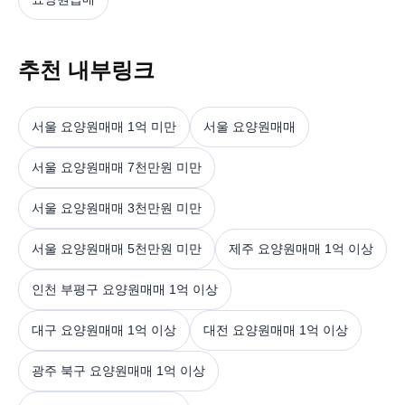
추천 내부링크
서울 요양원매매 1억 미만
서울 요양원매매
서울 요양원매매 7천만원 미만
서울 요양원매매 3천만원 미만
서울 요양원매매 5천만원 미만
제주 요양원매매 1억 이상
인천 부평구 요양원매매 1억 이상
대구 요양원매매 1억 이상
대전 요양원매매 1억 이상
광주 북구 요양원매매 1억 이상