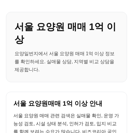
서울 요양원 매매 1억 이
상
요양일번지에서 서울 요양원 매매 1억 이상 정보
를 확인하세요. 실매물 상담, 지역별 비교 상담을
제공합니다.
서울 요양원매매 1억 이상 안내
서울 요양원 매매 관련 검색은 실매물 확인, 운영 가
능성 검토, 시설 상태 분석, 인허가 검토, 입지 비교
를 함께 보려는 수요가 많습니다. 비즈코리아 공인