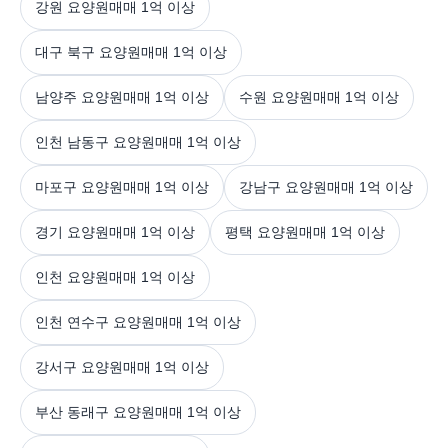
강원 요양원매매 1억 이상
대구 북구 요양원매매 1억 이상
남양주 요양원매매 1억 이상
수원 요양원매매 1억 이상
인천 남동구 요양원매매 1억 이상
마포구 요양원매매 1억 이상
강남구 요양원매매 1억 이상
경기 요양원매매 1억 이상
평택 요양원매매 1억 이상
인천 요양원매매 1억 이상
인천 연수구 요양원매매 1억 이상
강서구 요양원매매 1억 이상
부산 동래구 요양원매매 1억 이상