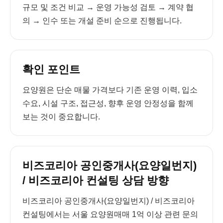
규모 및 조건 비교 → 운영 가능성 검토 → 계약 협
의 → 인수 또는 개설 준비 순으로 진행됩니다.
확인 포인트
요양원은 단순 매물 가격보다 기존 운영 이력, 입소
수요, 시설 구조, 접근성, 향후 운영 안정성을 함께
보는 것이 중요합니다.
비즈코리아 공인중개사(요양일번지)
/ 비즈코리아 컨설팅 상담 방향
비즈코리아 공인중개사(요양일번지) / 비즈코리아
컨설팅에서는 서울 요양원매매 1억 이상 관련 문의