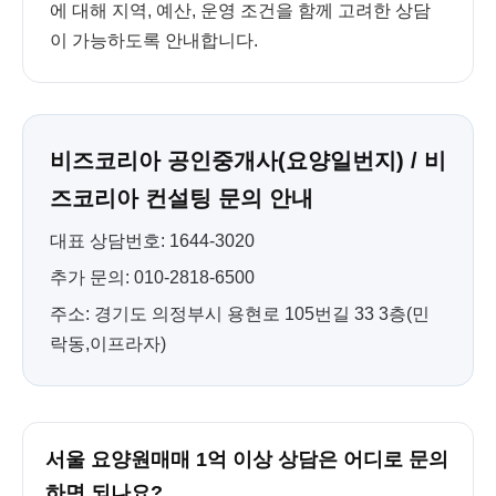
에 대해 지역, 예산, 운영 조건을 함께 고려한 상담
이 가능하도록 안내합니다.
비즈코리아 공인중개사(요양일번지) / 비
즈코리아 컨설팅 문의 안내
대표 상담번호: 1644-3020
추가 문의: 010-2818-6500
주소: 경기도 의정부시 용현로 105번길 33 3층(민
락동,이프라자)
서울 요양원매매 1억 이상 상담은 어디로 문의
하면 되나요?