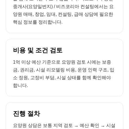
중개사(요양일번지) / 비즈코리아 컨설팅에서는 요
양원 매매, 창업, 임대, 컨설팅, 급매 상담에 필요한
핵심 정보를 정리합니다.
비용 및 조건 검토
1억 이상 예산 기준으로 요양원 검토 시에는 보증
금, 권리금, 시설 리모델링 비용, 운영 인력 구조, 입
소 정원, 고정비 부담, 시설 상태를 함께 확인해야
합니다.
진행 절차
요양원 상담은 보통 지역 검토 → 예산 확인 → 시설