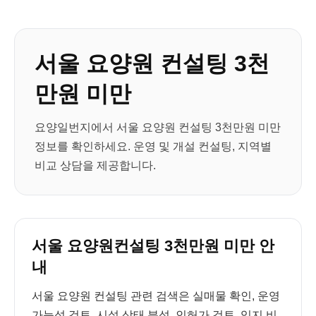
서울 요양원 컨설팅 3천
만원 미만
요양일번지에서 서울 요양원 컨설팅 3천만원 미만
정보를 확인하세요. 운영 및 개설 컨설팅, 지역별
비교 상담을 제공합니다.
서울 요양원컨설팅 3천만원 미만 안
내
서울 요양원 컨설팅 관련 검색은 실매물 확인, 운영
가능성 검토, 시설 상태 분석, 인허가 검토, 입지 비