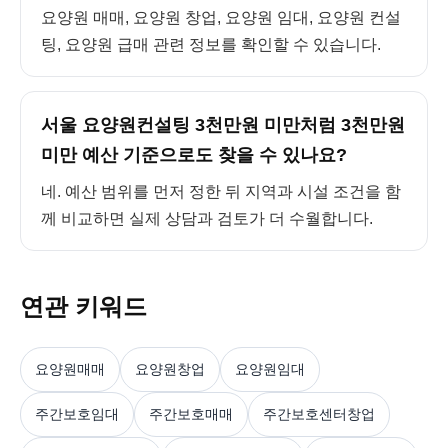
요양원 매매, 요양원 창업, 요양원 임대, 요양원 컨설
팅, 요양원 급매 관련 정보를 확인할 수 있습니다.
서울 요양원컨설팅 3천만원 미만처럼 3천만원
미만 예산 기준으로도 찾을 수 있나요?
네. 예산 범위를 먼저 정한 뒤 지역과 시설 조건을 함
께 비교하면 실제 상담과 검토가 더 수월합니다.
연관 키워드
요양원매매
요양원창업
요양원임대
주간보호임대
주간보호매매
주간보호센터창업