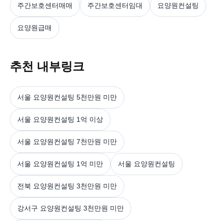
주간보호센터매매
주간보호센터임대
요양원컨설팅
요양원급매
추천 내부링크
서울 요양원컨설팅 5천만원 미만
서울 요양원컨설팅 1억 이상
서울 요양원컨설팅 7천만원 미만
서울 요양원컨설팅 1억 미만
서울 요양원컨설팅
전북 요양원컨설팅 3천만원 미만
강서구 요양원컨설팅 3천만원 미만