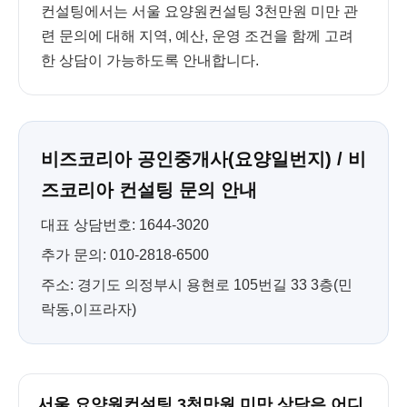
컨설팅에서는 서울 요양원컨설팅 3천만원 미만 관
련 문의에 대해 지역, 예산, 운영 조건을 함께 고려
한 상담이 가능하도록 안내합니다.
비즈코리아 공인중개사(요양일번지) / 비
즈코리아 컨설팅 문의 안내
대표 상담번호: 1644-3020
추가 문의: 010-2818-6500
주소: 경기도 의정부시 용현로 105번길 33 3층(민
락동,이프라자)
서울 요양원컨설팅 3천만원 미만 상담은 어디