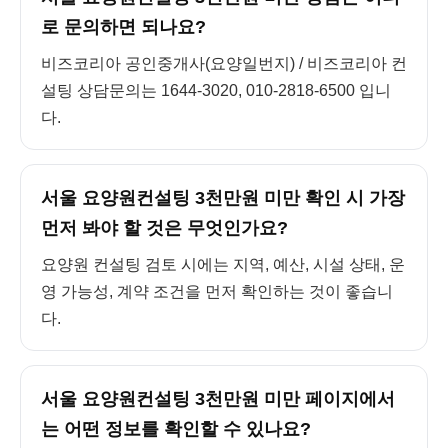
로 문의하면 되나요?
비즈코리아 공인중개사(요양일번지) / 비즈코리아 컨
설팅 상담문의는 1644-3020, 010-2818-6500 입니
다.
서울 요양원컨설팅 3천만원 미만 확인 시 가장
먼저 봐야 할 것은 무엇인가요?
요양원 컨설팅 검토 시에는 지역, 예산, 시설 상태, 운
영 가능성, 계약 조건을 먼저 확인하는 것이 좋습니
다.
서울 요양원컨설팅 3천만원 미만 페이지에서
는 어떤 정보를 확인할 수 있나요?