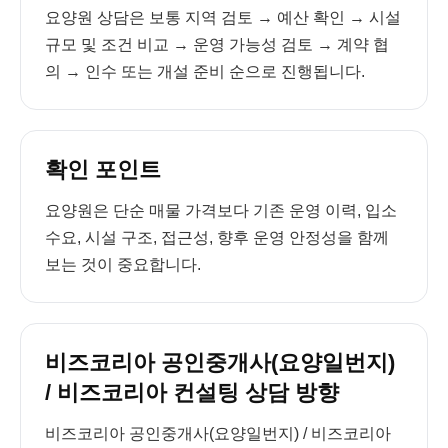
요양원 상담은 보통 지역 검토 → 예산 확인 → 시설
규모 및 조건 비교 → 운영 가능성 검토 → 계약 협
의 → 인수 또는 개설 준비 순으로 진행됩니다.
확인 포인트
요양원은 단순 매물 가격보다 기존 운영 이력, 입소
수요, 시설 구조, 접근성, 향후 운영 안정성을 함께
보는 것이 중요합니다.
비즈코리아 공인중개사(요양일번지)
/ 비즈코리아 컨설팅 상담 방향
비즈코리아 공인중개사(요양일번지) / 비즈코리아