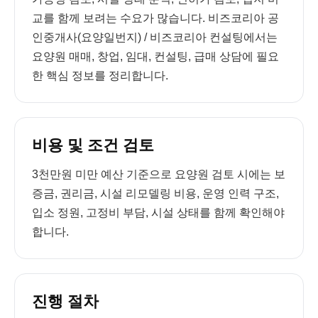
교를 함께 보려는 수요가 많습니다. 비즈코리아 공
인중개사(요양일번지) / 비즈코리아 컨설팅에서는
요양원 매매, 창업, 임대, 컨설팅, 급매 상담에 필요
한 핵심 정보를 정리합니다.
비용 및 조건 검토
3천만원 미만 예산 기준으로 요양원 검토 시에는 보
증금, 권리금, 시설 리모델링 비용, 운영 인력 구조,
입소 정원, 고정비 부담, 시설 상태를 함께 확인해야
합니다.
진행 절차