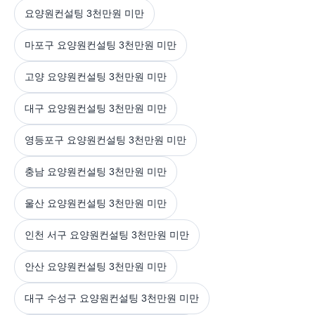
요양원컨설팅 3천만원 미만
마포구 요양원컨설팅 3천만원 미만
고양 요양원컨설팅 3천만원 미만
대구 요양원컨설팅 3천만원 미만
영등포구 요양원컨설팅 3천만원 미만
충남 요양원컨설팅 3천만원 미만
울산 요양원컨설팅 3천만원 미만
인천 서구 요양원컨설팅 3천만원 미만
안산 요양원컨설팅 3천만원 미만
대구 수성구 요양원컨설팅 3천만원 미만