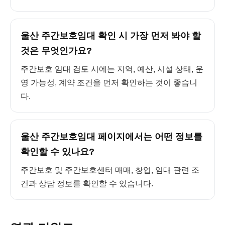
울산 주간보호임대 확인 시 가장 먼저 봐야 할
것은 무엇인가요?
주간보호 임대 검토 시에는 지역, 예산, 시설 상태, 운
영 가능성, 계약 조건을 먼저 확인하는 것이 좋습니
다.
울산 주간보호임대 페이지에서는 어떤 정보를
확인할 수 있나요?
주간보호 및 주간보호센터 매매, 창업, 임대 관련 조
건과 상담 정보를 확인할 수 있습니다.