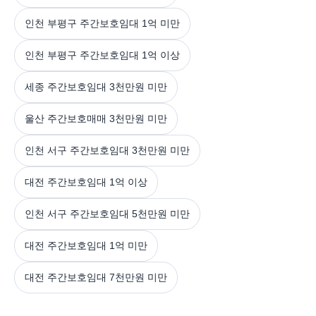
인천 부평구 주간보호임대 1억 미만
인천 부평구 주간보호임대 1억 이상
세종 주간보호임대 3천만원 미만
울산 주간보호매매 3천만원 미만
인천 서구 주간보호임대 3천만원 미만
대전 주간보호임대 1억 이상
인천 서구 주간보호임대 5천만원 미만
대전 주간보호임대 1억 미만
대전 주간보호임대 7천만원 미만