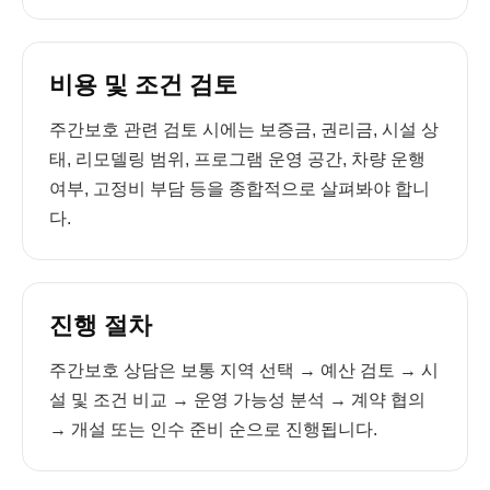
비용 및 조건 검토
주간보호 관련 검토 시에는 보증금, 권리금, 시설 상
태, 리모델링 범위, 프로그램 운영 공간, 차량 운행
여부, 고정비 부담 등을 종합적으로 살펴봐야 합니
다.
진행 절차
주간보호 상담은 보통 지역 선택 → 예산 검토 → 시
설 및 조건 비교 → 운영 가능성 분석 → 계약 협의
→ 개설 또는 인수 준비 순으로 진행됩니다.