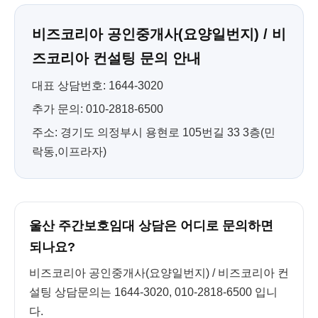
비즈코리아 공인중개사(요양일번지) / 비
즈코리아 컨설팅 문의 안내
대표 상담번호: 1644-3020
추가 문의: 010-2818-6500
주소: 경기도 의정부시 용현로 105번길 33 3층(민
락동,이프라자)
울산 주간보호임대 상담은 어디로 문의하면
되나요?
비즈코리아 공인중개사(요양일번지) / 비즈코리아 컨
설팅 상담문의는 1644-3020, 010-2818-6500 입니
다.