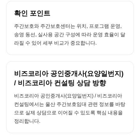
확인 포인트
주간보호와 주간보호센터는 위치, 프로그램 운영,
송영 동선, 실사용 공간 구성에 따라 운영 효율이 달
라질 수 있어 세부 비교가 중요합니다.
비즈코리아 공인중개사(요양일번지)
/ 비즈코리아 컨설팅 상담 방향
비즈코리아 공인중개사(요양일번지) / 비즈코리아
컨설팅에서는 울산 주간보호임대 관련 정보를 바탕
으로 실제 상담으로 이어질 수 있도록 핵심 내용을
정리합니다.