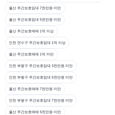
울산 주간보호임대 7천만원 미만
울산 주간보호임대 5천만원 미만
울산 주간보호매매 1억 이상
인천 연수구 주간보호임대 1억 이상
울산 주간보호매매 1억 미만
인천 부평구 주간보호임대 3천만원 미만
인천 부평구 주간보호임대 5천만원 미만
울산 주간보호매매 7천만원 미만
인천 부평구 주간보호임대 7천만원 미만
울산 주간보호매매 5천만원 미만