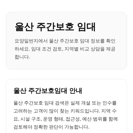
울산 주간보호 임대
요양일번지에서 울산 주간보호 임대 정보를 확인
하세요. 임대 조건 검토, 지역별 비교 상담을 제공
합니다.
울산 주간보호임대 안내
울산 주간보호 임대 검색은 실제 개설 또는 인수를
고려하는 고객이 많이 찾는 키워드입니다. 지역 수
요, 시설 구조, 운영 형태, 접근성, 예산 범위를 함께
검토해야 정확한 판단이 가능합니다.