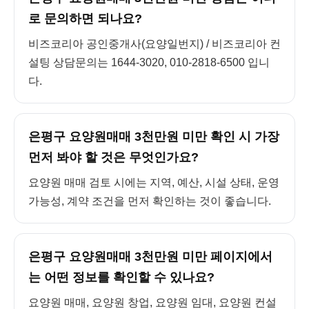
로 문의하면 되나요?
비즈코리아 공인중개사(요양일번지) / 비즈코리아 컨
설팅 상담문의는 1644-3020, 010-2818-6500 입니
다.
은평구 요양원매매 3천만원 미만 확인 시 가장
먼저 봐야 할 것은 무엇인가요?
요양원 매매 검토 시에는 지역, 예산, 시설 상태, 운영
가능성, 계약 조건을 먼저 확인하는 것이 좋습니다.
은평구 요양원매매 3천만원 미만 페이지에서
는 어떤 정보를 확인할 수 있나요?
요양원 매매, 요양원 창업, 요양원 임대, 요양원 컨설