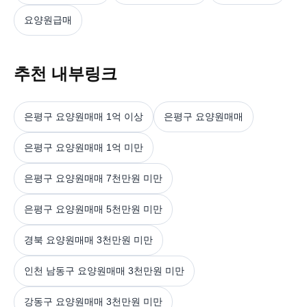
요양원급매
추천 내부링크
은평구 요양원매매 1억 이상
은평구 요양원매매
은평구 요양원매매 1억 미만
은평구 요양원매매 7천만원 미만
은평구 요양원매매 5천만원 미만
경북 요양원매매 3천만원 미만
인천 남동구 요양원매매 3천만원 미만
강동구 요양원매매 3천만원 미만