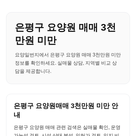
은평구 요양원 매매 3천
만원 미만
요양일번지에서 은평구 요양원 매매 3천만원 미만
정보를 확인하세요. 실매물 상담, 지역별 비교 상
담을 제공합니다.
은평구 요양원매매 3천만원 미만 안
내
은평구 요양원 매매 관련 검색은 실매물 확인, 운영
가능성 검토, 시설 상태 분석, 인허가 검토, 입지 비