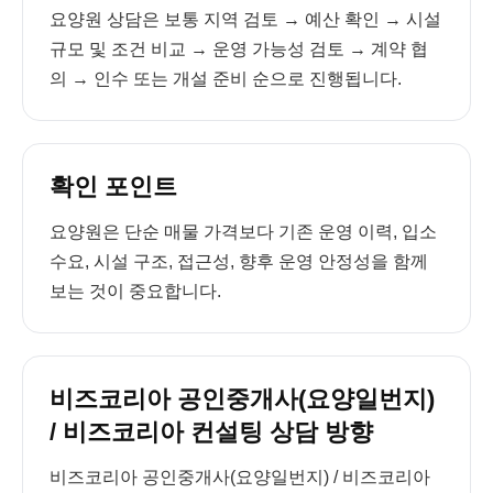
요양원 상담은 보통 지역 검토 → 예산 확인 → 시설
규모 및 조건 비교 → 운영 가능성 검토 → 계약 협
의 → 인수 또는 개설 준비 순으로 진행됩니다.
확인 포인트
요양원은 단순 매물 가격보다 기존 운영 이력, 입소
수요, 시설 구조, 접근성, 향후 운영 안정성을 함께
보는 것이 중요합니다.
비즈코리아 공인중개사(요양일번지)
/ 비즈코리아 컨설팅 상담 방향
비즈코리아 공인중개사(요양일번지) / 비즈코리아