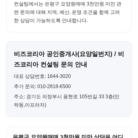
컨설팅에서는 은평구 요양원매매 3천만원 미만 관
련 문의에 대해 지역, 예산, 운영 조건을 함께 고려
한 상담이 가능하도록 안내합니다.
비즈코리아 공인중개사(요양일번지) / 비
즈코리아 컨설팅 문의 안내
대표 상담번호: 1644-3020
추가 문의: 010-2818-6500
주소: 경기도 의정부시 용현로 105번길 33 3층(민
락동,이프라자)
은평구 요양원매매 3천만원 미만 상담은 어디