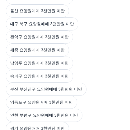
울산 요양원매매 3천만원 미만
대구 북구 요양원매매 3천만원 미만
관악구 요양원매매 3천만원 미만
세종 요양원매매 3천만원 미만
남양주 요양원매매 3천만원 미만
송파구 요양원매매 3천만원 미만
부산 부산진구 요양원매매 3천만원 미만
영등포구 요양원매매 3천만원 미만
인천 부평구 요양원매매 3천만원 미만
경기 요양원매매 3천만원 미만