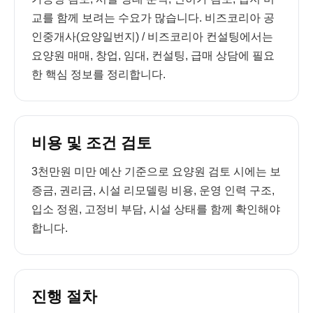
교를 함께 보려는 수요가 많습니다. 비즈코리아 공
인중개사(요양일번지) / 비즈코리아 컨설팅에서는
요양원 매매, 창업, 임대, 컨설팅, 급매 상담에 필요
한 핵심 정보를 정리합니다.
비용 및 조건 검토
3천만원 미만 예산 기준으로 요양원 검토 시에는 보
증금, 권리금, 시설 리모델링 비용, 운영 인력 구조,
입소 정원, 고정비 부담, 시설 상태를 함께 확인해야
합니다.
진행 절차