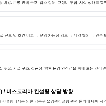
 비용, 운영 인력 구조, 입소 정원, 고정비 부담, 시설 상태를 함
설 규모 및 조건 비교 → 운영 가능성 검토 → 계약 협의 → 인수
 수요, 시설 구조, 접근성, 향후 운영 안정성을 함께 보는 것이 
 / 비즈코리아 컨설팅 상담 방향
 컨설팅에서는 인천 남동구 요양원컨설팅 관련 문의에 대해 지역,