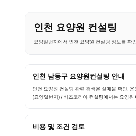
인천 요양원 컨설팅
요양일번지에서 인천 요양원 컨설팅 정보를 확인하
인천 남동구 요양원컨설팅 안내
인천 요양원 컨설팅 관련 검색은 실매물 확인, 운
(요양일번지) / 비즈코리아 컨설팅에서는 요양원 매
비용 및 조건 검토