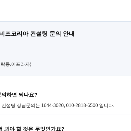
 비즈코리아 컨설팅 문의 안내
(민락동,이프라자)
문의하면 되나요?
 상담문의는 1644-3020, 010-2818-6500 입니다.
저 봐야 할 것은 무엇인가요?