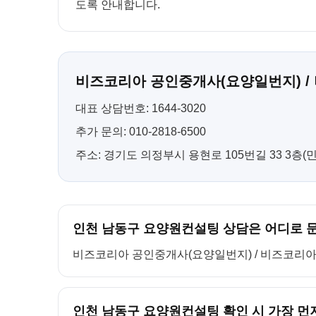
도록 안내합니다.
비즈코리아 공인중개사(요양일번지) /
대표 상담번호: 1644-3020
추가 문의: 010-2818-6500
주소: 경기도 의정부시 용현로 105번길 33 3층
인천 남동구 요양원컨설팅 상담은 어디로 
비즈코리아 공인중개사(요양일번지) / 비즈코리아 컨설팅
인천 남동구 요양원컨설팅 확인 시 가장 먼