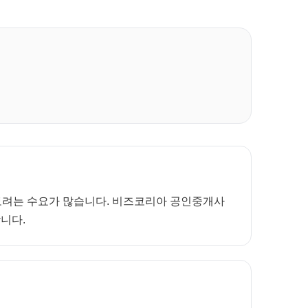
께 보려는 수요가 많습니다. 비즈코리아 공인중개사
합니다.