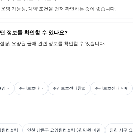
, 운영 가능성, 계약 조건을 먼저 확인하는 것이 좋습니다.
떤 정보를 확인할 수 있나요?
컨설팅, 요양원 급매 관련 정보를 확인할 수 있습니다.
호임대
주간보호매매
주간보호센터창업
주간보호센터매매
양원컨설팅
인천 남동구 요양원컨설팅 3천만원 미만
인천 서구 