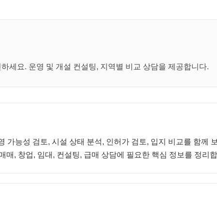
세요. 운영 및 개설 컨설팅, 지역별 비교 상담을 제공합니다.
영 가능성 검토, 시설 상태 분석, 인허가 검토, 입지 비교를 함
매, 창업, 임대, 컨설팅, 급매 상담에 필요한 핵심 정보를 정리