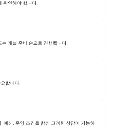
께 확인해야 합니다.
 또는 개설 준비 순으로 진행됩니다.
중요합니다.
 예산, 운영 조건을 함께 고려한 상담이 가능하