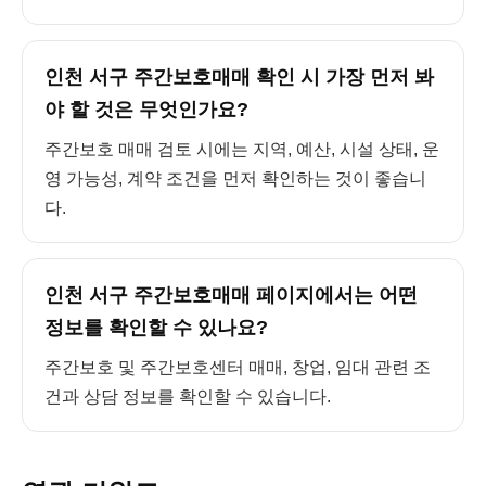
인천 서구 주간보호매매 확인 시 가장 먼저 봐
야 할 것은 무엇인가요?
주간보호 매매 검토 시에는 지역, 예산, 시설 상태, 운
영 가능성, 계약 조건을 먼저 확인하는 것이 좋습니
다.
인천 서구 주간보호매매 페이지에서는 어떤
정보를 확인할 수 있나요?
주간보호 및 주간보호센터 매매, 창업, 임대 관련 조
건과 상담 정보를 확인할 수 있습니다.