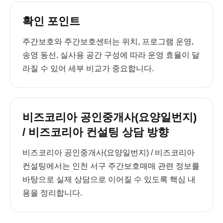
확인 포인트
주간보호와 주간보호센터는 위치, 프로그램 운영,
송영 동선, 실사용 공간 구성에 따라 운영 효율이 달
라질 수 있어 세부 비교가 중요합니다.
비즈코리아 공인중개사(요양일번지)
/ 비즈코리아 컨설팅 상담 방향
비즈코리아 공인중개사(요양일번지) / 비즈코리아
컨설팅에서는 인천 서구 주간보호매매 관련 정보를
바탕으로 실제 상담으로 이어질 수 있도록 핵심 내
용을 정리합니다.