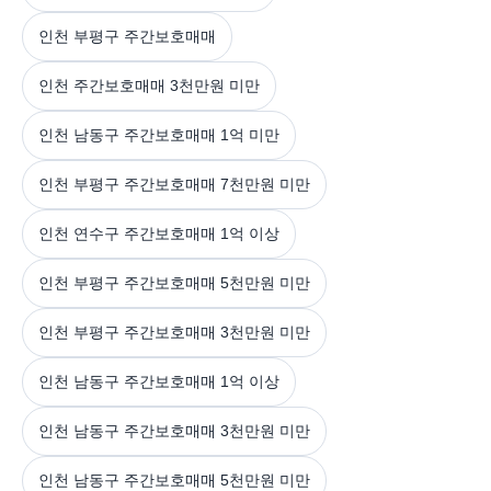
인천 부평구 주간보호매매
인천 주간보호매매 3천만원 미만
인천 남동구 주간보호매매 1억 미만
인천 부평구 주간보호매매 7천만원 미만
인천 연수구 주간보호매매 1억 이상
인천 부평구 주간보호매매 5천만원 미만
인천 부평구 주간보호매매 3천만원 미만
인천 남동구 주간보호매매 1억 이상
인천 남동구 주간보호매매 3천만원 미만
인천 남동구 주간보호매매 5천만원 미만