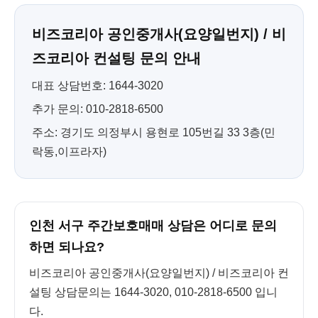
비즈코리아 공인중개사(요양일번지) / 비
즈코리아 컨설팅 문의 안내
대표 상담번호: 1644-3020
추가 문의: 010-2818-6500
주소: 경기도 의정부시 용현로 105번길 33 3층(민
락동,이프라자)
인천 서구 주간보호매매 상담은 어디로 문의
하면 되나요?
비즈코리아 공인중개사(요양일번지) / 비즈코리아 컨
설팅 상담문의는 1644-3020, 010-2818-6500 입니
다.