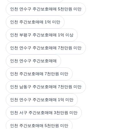
인천 연수구 주간보호매매 5천만원 미만
인천 주간보호매매 1억 미만
인천 부평구 주간보호매매 1억 이상
인천 연수구 주간보호매매 7천만원 미만
인천 연수구 주간보호매매
인천 주간보호매매 7천만원 미만
인천 남동구 주간보호매매 7천만원 미만
인천 연수구 주간보호매매 1억 미만
인천 서구 주간보호매매 3천만원 미만
인천 주간보호매매 5천만원 미만