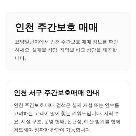
인천 주간보호 매매
요양일번지에서 인천 주간보호 매매 정보를 확인
하세요. 실매물 상담, 지역별 비교 상담을 제공합
니다.
인천 서구 주간보호매매 안내
인천 주간보호 매매 검색은 실제 개설 또는 인수를
고려하는 고객이 많이 찾는 키워드입니다. 지역 수
요, 시설 구조, 운영 형태, 접근성, 예산 범위를 함께
검토해야 정확한 판단이 가능합니다.