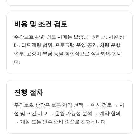
비용 및 조건 검토
주간보호 관련 검토 시에는 보증금, 권리금, 시설 상
태, 리모델링 범위, 프로그램 운영 공간, 차량 운행
여부, 고정비 부담 등을 종합적으로 살펴봐야 합니
다.
진행 절차
주간보호 상담은 보통 지역 선택 → 예산 검토 → 시
설 및 조건 비교 → 운영 가능성 분석 → 계약 협의
→ 개설 또는 인수 준비 순으로 진행됩니다.