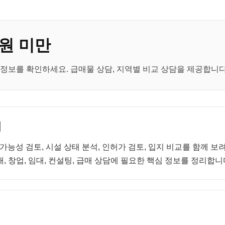
원 미만
정보를 확인하세요. 급매물 상담, 지역별 비교 상담을 제공합니다
내
 가능성 검토, 시설 상태 분석, 인허가 검토, 입지 비교를 함께 
, 창업, 임대, 컨설팅, 급매 상담에 필요한 핵심 정보를 정리합니