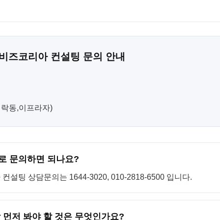
 비즈코리아 컨설팅 문의 안내
(민락동,이프라자)
로 문의하면 되나요?
 상담문의는 1644-3020, 010-2818-6500 입니다.
 먼저 봐야 할 것은 무엇인가요?