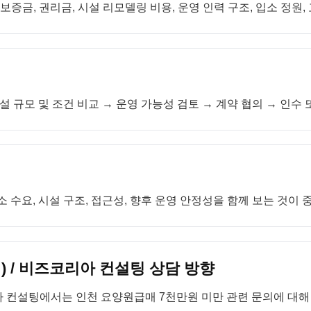
증금, 권리금, 시설 리모델링 비용, 운영 인력 구조, 입소 정원,
설 규모 및 조건 비교 → 운영 가능성 검토 → 계약 협의 → 인수
 수요, 시설 구조, 접근성, 향후 운영 안정성을 함께 보는 것이 
 / 비즈코리아 컨설팅 상담 방향
 컨설팅에서는 인천 요양원급매 7천만원 미만 관련 문의에 대해 지