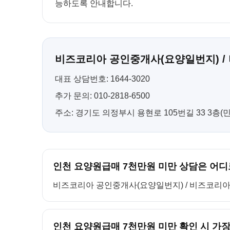
능하도록 안내합니다.
비즈코리아 공인중개사(요양일번지) /
대표 상담번호: 1644-3020
추가 문의: 010-2818-6500
주소: 경기도 의정부시 용현로 105번길 33 3층
인천 요양원급매 7천만원 미만 상담은 어디
비즈코리아 공인중개사(요양일번지) / 비즈코리아 컨설팅
인천 요양원급매 7천만원 미만 확인 시 가장