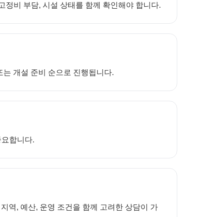
 고정비 부담, 시설 상태를 함께 확인해야 합니다.
 또는 개설 준비 순으로 진행됩니다.
중요합니다.
역, 예산, 운영 조건을 함께 고려한 상담이 가