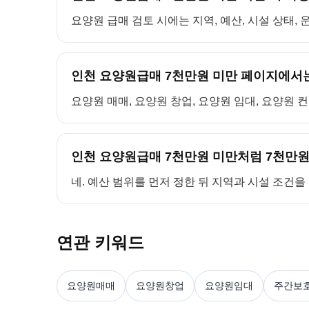
요양원 급매 검토 시에는 지역, 예산, 시설 상태,
인천 요양원급매 7천만원 미만 페이지에서는
요양원 매매, 요양원 창업, 요양원 임대, 요양원 
인천 요양원급매 7천만원 미만처럼 7천만원
네. 예산 범위를 먼저 정한 뒤 지역과 시설 조건
연관 키워드
요양원매매
요양원창업
요양원임대
주간보