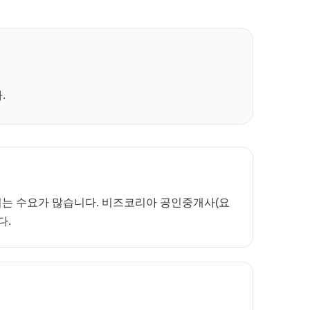
.
보려는 수요가 많습니다. 비즈코리아 공인중개사(요
다.