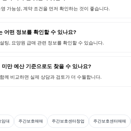
 운영 가능성, 계약 조건을 먼저 확인하는 것이 좋습니다.
 어떤 정보를 확인할 수 있나요?
컨설팅, 요양원 급매 관련 정보를 확인할 수 있습니다.
 미만 예산 기준으로도 찾을 수 있나요?
을 함께 비교하면 실제 상담과 검토가 더 수월합니다.
호임대
주간보호매매
주간보호센터창업
주간보호센터매매