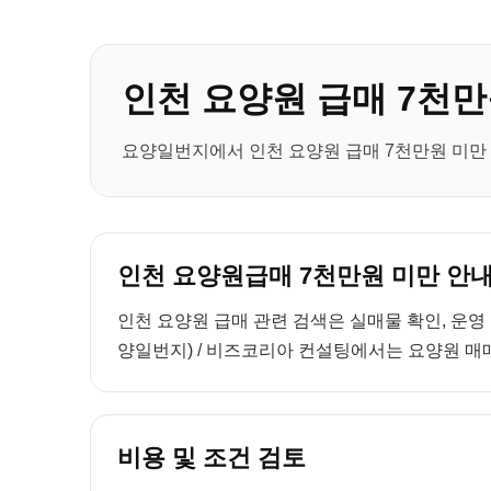
인천 요양원 급매 7천만
요양일번지에서 인천 요양원 급매 7천만원 미만 
인천 요양원급매 7천만원 미만 안
인천 요양원 급매 관련 검색은 실매물 확인, 운영
양일번지) / 비즈코리아 컨설팅에서는 요양원 매매
비용 및 조건 검토