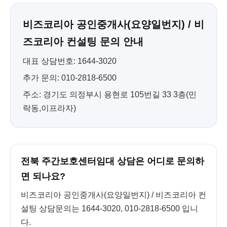
비즈코리아 공인중개사(요양일번지) / 비
즈코리아 컨설팅 문의 안내
대표 상담번호: 1644-3020
추가 문의: 010-2818-6500
주소: 경기도 의정부시 용현로 105번길 33 3층(민
락동,이프라자)
전북 주간보호센터임대 상담은 어디로 문의하
면 되나요?
비즈코리아 공인중개사(요양일번지) / 비즈코리아 컨
설팅 상담문의는 1644-3020, 010-2818-6500 입니
다.