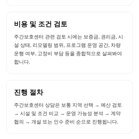
비용 및 조건 검토
주간보호센터 관련 검토 시에는 보증금, 권리금, 시
설 상태, 리모델링 범위, 프로그램 운영 공간, 차량
운행 여부, 고정비 부담 등을 종합적으로 살펴봐야
합니다.
진행 절차
주간보호센터 상담은 보통 지역 선택 → 예산 검토
→ 시설 및 조건 비교 → 운영 가능성 분석 → 계약
협의 → 개설 또는 인수 준비 순으로 진행됩니다.