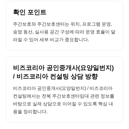
확인 포인트
주간보호와 주간보호센터는 위치, 프로그램 운영,
송영 동선, 실사용 공간 구성에 따라 운영 효율이 달
라질 수 있어 세부 비교가 중요합니다.
비즈코리아 공인중개사(요양일번지)
/ 비즈코리아 컨설팅 상담 방향
비즈코리아 공인중개사(요양일번지) / 비즈코리아
컨설팅에서는 전북 주간보호센터임대 관련 정보를
바탕으로 실제 상담으로 이어질 수 있도록 핵심 내
용을 정리합니다.