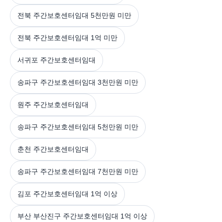
전북 주간보호센터임대 5천만원 미만
전북 주간보호센터임대 1억 미만
서귀포 주간보호센터임대
송파구 주간보호센터임대 3천만원 미만
원주 주간보호센터임대
송파구 주간보호센터임대 5천만원 미만
춘천 주간보호센터임대
송파구 주간보호센터임대 7천만원 미만
김포 주간보호센터임대 1억 이상
부산 부산진구 주간보호센터임대 1억 이상