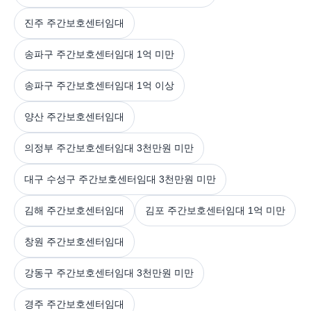
진주 주간보호센터임대
송파구 주간보호센터임대 1억 미만
송파구 주간보호센터임대 1억 이상
양산 주간보호센터임대
의정부 주간보호센터임대 3천만원 미만
대구 수성구 주간보호센터임대 3천만원 미만
김해 주간보호센터임대
김포 주간보호센터임대 1억 미만
창원 주간보호센터임대
강동구 주간보호센터임대 3천만원 미만
경주 주간보호센터임대