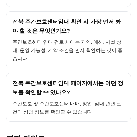
전북 주간보호센터임대 확인 시 가장 먼저 봐
야 할 것은 무엇인가요?
주간보호센터 임대 검토 시에는 지역, 예산, 시설 상
태, 운영 가능성, 계약 조건을 먼저 확인하는 것이 좋
습니다.
전북 주간보호센터임대 페이지에서는 어떤 정
보를 확인할 수 있나요?
주간보호 및 주간보호센터 매매, 창업, 임대 관련 조
건과 상담 정보를 확인할 수 있습니다.