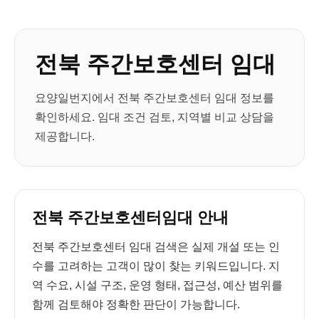
전북 주간보호센터 임대
요양일번지에서 전북 주간보호센터 임대 정보를
확인하세요. 임대 조건 검토, 지역별 비교 상담을
제공합니다.
전북 주간보호센터임대 안내
전북 주간보호센터 임대 검색은 실제 개설 또는 인
수를 고려하는 고객이 많이 찾는 키워드입니다. 지
역 수요, 시설 구조, 운영 형태, 접근성, 예산 범위를
함께 검토해야 정확한 판단이 가능합니다.