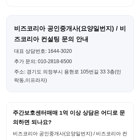
비즈코리아 공인중개사(요양일번지) / 비
즈코리아 컨설팅 문의 안내
대표 상담번호: 1644-3020
추가 문의: 010-2818-6500
주소: 경기도 의정부시 용현로 105번길 33 3층(민
락동,이프라자)
주간보호센터매매 1억 이상 상담은 어디로 문
의하면 되나요?
비즈코리아 공인중개사(요양일번지) / 비즈코리아 컨