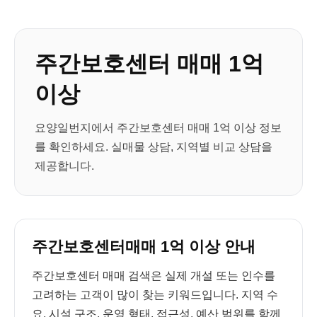
주간보호센터 매매 1억
이상
요양일번지에서 주간보호센터 매매 1억 이상 정보
를 확인하세요. 실매물 상담, 지역별 비교 상담을
제공합니다.
주간보호센터매매 1억 이상 안내
주간보호센터 매매 검색은 실제 개설 또는 인수를
고려하는 고객이 많이 찾는 키워드입니다. 지역 수
요, 시설 구조, 운영 형태, 접근성, 예산 범위를 함께