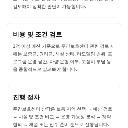
검토해야 정확한 판단이 가능합니다.
비용 및 조건 검토
1억 이상 예산 기준으로 주간보호센터 관련 검토 시
에는 보증금, 권리금, 시설 상태, 리모델링 범위, 프
로그램 운영 공간, 차량 운행 여부, 고정비 부담 등
을 종합적으로 살펴봐야 합니다.
진행 절차
주간보호센터 상담은 보통 지역 선택 → 예산 검토
→ 시설 및 조건 비교 → 운영 가능성 분석 → 계약
협의 → 개설 또는 인수 준비 순으로 진행됩니다.