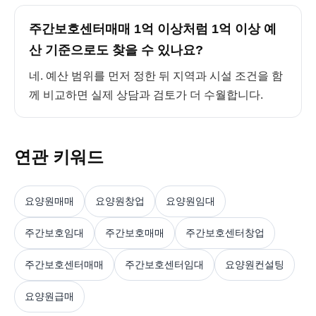
주간보호센터매매 1억 이상처럼 1억 이상 예
산 기준으로도 찾을 수 있나요?
네. 예산 범위를 먼저 정한 뒤 지역과 시설 조건을 함
께 비교하면 실제 상담과 검토가 더 수월합니다.
연관 키워드
요양원매매
요양원창업
요양원임대
주간보호임대
주간보호매매
주간보호센터창업
주간보호센터매매
주간보호센터임대
요양원컨설팅
요양원급매