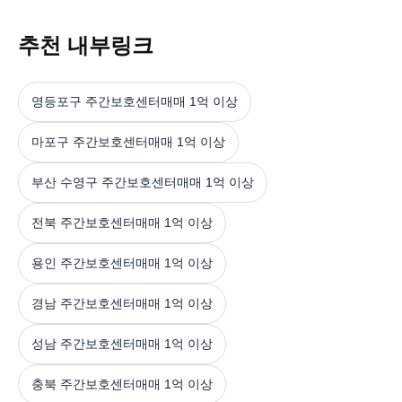
추천 내부링크
영등포구 주간보호센터매매 1억 이상
마포구 주간보호센터매매 1억 이상
부산 수영구 주간보호센터매매 1억 이상
전북 주간보호센터매매 1억 이상
용인 주간보호센터매매 1억 이상
경남 주간보호센터매매 1억 이상
성남 주간보호센터매매 1억 이상
충북 주간보호센터매매 1억 이상