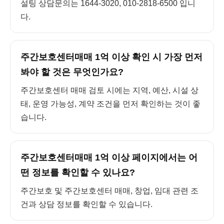
설팅 상담문의는 1644-3020, 010-2818-6500 입니
다.
주간보호센터매매 1억 이상 확인 시 가장 먼저
봐야 할 것은 무엇인가요?
주간보호센터 매매 검토 시에는 지역, 예산, 시설 상
태, 운영 가능성, 계약 조건을 먼저 확인하는 것이 좋
습니다.
주간보호센터매매 1억 이상 페이지에서는 어
떤 정보를 확인할 수 있나요?
주간보호 및 주간보호센터 매매, 창업, 임대 관련 조
건과 상담 정보를 확인할 수 있습니다.