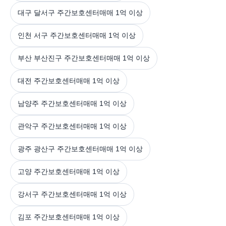
대구 달서구 주간보호센터매매 1억 이상
인천 서구 주간보호센터매매 1억 이상
부산 부산진구 주간보호센터매매 1억 이상
대전 주간보호센터매매 1억 이상
남양주 주간보호센터매매 1억 이상
관악구 주간보호센터매매 1억 이상
광주 광산구 주간보호센터매매 1억 이상
고양 주간보호센터매매 1억 이상
강서구 주간보호센터매매 1억 이상
김포 주간보호센터매매 1억 이상