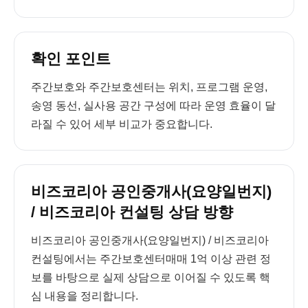
확인 포인트
주간보호와 주간보호센터는 위치, 프로그램 운영,
송영 동선, 실사용 공간 구성에 따라 운영 효율이 달
라질 수 있어 세부 비교가 중요합니다.
비즈코리아 공인중개사(요양일번지)
/ 비즈코리아 컨설팅 상담 방향
비즈코리아 공인중개사(요양일번지) / 비즈코리아
컨설팅에서는 주간보호센터매매 1억 이상 관련 정
보를 바탕으로 실제 상담으로 이어질 수 있도록 핵
심 내용을 정리합니다.