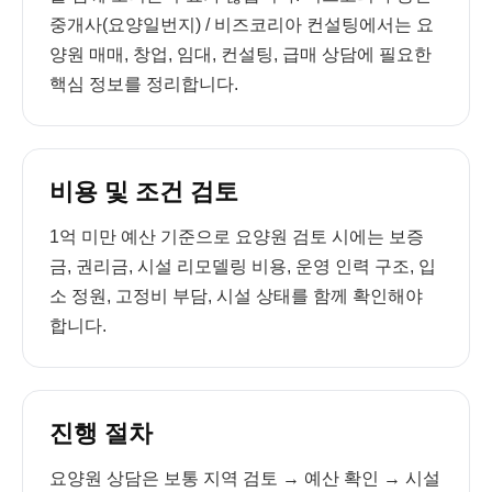
중개사(요양일번지) / 비즈코리아 컨설팅에서는 요
양원 매매, 창업, 임대, 컨설팅, 급매 상담에 필요한
핵심 정보를 정리합니다.
비용 및 조건 검토
1억 미만 예산 기준으로 요양원 검토 시에는 보증
금, 권리금, 시설 리모델링 비용, 운영 인력 구조, 입
소 정원, 고정비 부담, 시설 상태를 함께 확인해야
합니다.
진행 절차
요양원 상담은 보통 지역 검토 → 예산 확인 → 시설