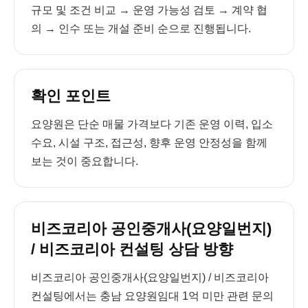
규모 및 조건 비교 → 운영 가능성 검토 → 계약 협
의 → 인수 또는 개설 준비 순으로 진행됩니다.
확인 포인트
요양원은 단순 매물 가격보다 기존 운영 이력, 입소
수요, 시설 구조, 접근성, 향후 운영 안정성을 함께
보는 것이 중요합니다.
비즈코리아 공인중개사(요양일번지)
/ 비즈코리아 컨설팅 상담 방향
비즈코리아 공인중개사(요양일번지) / 비즈코리아
컨설팅에서는 충남 요양원임대 1억 미만 관련 문의