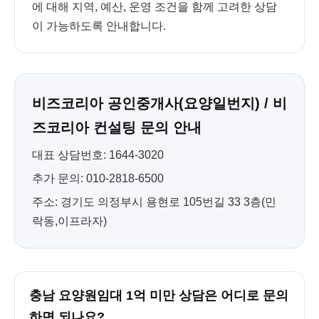
에 대해 지역, 예산, 운영 조건을 함께 고려한 상담
이 가능하도록 안내합니다.
비즈코리아 공인중개사(요양일번지) / 비
즈코리아 컨설팅 문의 안내
대표 상담번호: 1644-3020
추가 문의: 010-2818-6500
주소: 경기도 의정부시 용현로 105번길 33 3층(민
락동,이프라자)
충남 요양원임대 1억 미만 상담은 어디로 문의
하면 되나요?