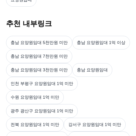
추천 내부링크
충남 요양원임대 5천만원 미만
충남 요양원임대 1억 이상
충남 요양원임대 7천만원 미만
충남 요양원임대 3천만원 미만
충남 요양원임대
인천 부평구 요양원임대 1억 미만
수원 요양원임대 1억 미만
광주 광산구 요양원임대 1억 미만
전북 요양원임대 1억 미만
강서구 요양원임대 1억 미만