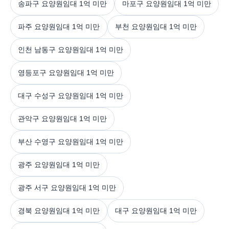
송파구 요양원임대 1억 미만
마포구 요양원임대 1억 미만
파주 요양원임대 1억 미만
부천 요양원임대 1억 미만
인천 남동구 요양원임대 1억 미만
영등포구 요양원임대 1억 미만
대구 수성구 요양원임대 1억 미만
관악구 요양원임대 1억 미만
부산 수영구 요양원임대 1억 미만
광주 요양원임대 1억 미만
광주 서구 요양원임대 1억 미만
경북 요양원임대 1억 미만
대구 요양원임대 1억 미만