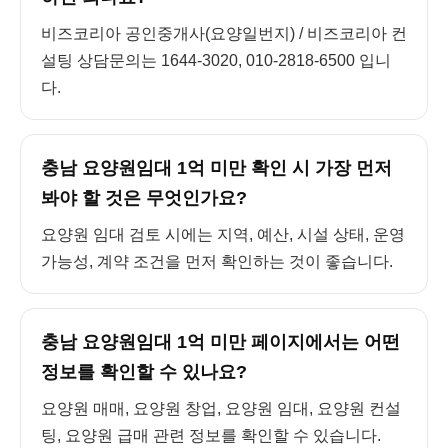
비즈코리아 공인중개사(요양일번지) / 비즈코리아 컨
설팅 상담문의는 1644-3020, 010-2818-6500 입니
다.
충남 요양원임대 1억 미만 확인 시 가장 먼저
봐야 할 것은 무엇인가요?
요양원 임대 검토 시에는 지역, 예산, 시설 상태, 운영
가능성, 계약 조건을 먼저 확인하는 것이 좋습니다.
충남 요양원임대 1억 미만 페이지에서는 어떤
정보를 확인할 수 있나요?
요양원 매매, 요양원 창업, 요양원 임대, 요양원 컨설
팅, 요양원 급매 관련 정보를 확인할 수 있습니다.