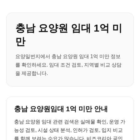
충남 요양원 임대 1억 미
만
요양일번지에서 충남 요양원 임대 1억 미만 정보
를 확인하세요. 임대 조건 검토, 지역별 비교 상담
을 제공합니다.
충남 요양원임대 1억 미만 안내
충남 요양원 임대 관련 검색은 실매물 확인, 운영 가
능성 검토, 시설 상태 분석, 인허가 검토, 입지 비교
를 함께 보려는 수요가 많습니다. 비즈코리아 공인