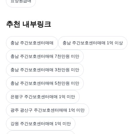
요양원급매
추천 내부링크
충남 주간보호센터매매
충남 주간보호센터매매 1억 이상
충남 주간보호센터매매 7천만원 미만
충남 주간보호센터매매 3천만원 미만
충남 주간보호센터매매 5천만원 미만
은평구 주간보호센터매매 1억 미만
광주 광산구 주간보호센터매매 1억 미만
강원 주간보호센터매매 1억 미만