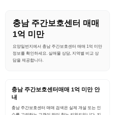
충남 주간보호센터 매매
1억 미만
요양일번지에서 충남 주간보호센터 매매 1억 미만
정보를 확인하세요. 실매물 상담, 지역별 비교 상
담을 제공합니다.
충남 주간보호센터매매 1억 미만 안
내
충남 주간보호센터 매매 검색은 실제 개설 또는 인
수를 고려하는 고객이 많이 찾는 키워드입니다. 지