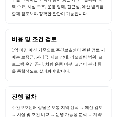
역 수요, 시설 구조, 운영 형태, 접근성, 예산 범위를
함께 검토해야 정확한 판단이 가능합니다.
비용 및 조건 검토
1억 미만 예산 기준으로 주간보호센터 관련 검토 시
에는 보증금, 권리금, 시설 상태, 리모델링 범위, 프
로그램 운영 공간, 차량 운행 여부, 고정비 부담 등
을 종합적으로 살펴봐야 합니다.
진행 절차
주간보호센터 상담은 보통 지역 선택 → 예산 검토
→ 시설 및 조건 비교 → 운영 가능성 분석 → 계약