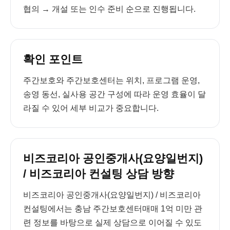
협의 → 개설 또는 인수 준비 순으로 진행됩니다.
확인 포인트
주간보호와 주간보호센터는 위치, 프로그램 운영,
송영 동선, 실사용 공간 구성에 따라 운영 효율이 달
라질 수 있어 세부 비교가 중요합니다.
비즈코리아 공인중개사(요양일번지)
/ 비즈코리아 컨설팅 상담 방향
비즈코리아 공인중개사(요양일번지) / 비즈코리아
컨설팅에서는 충남 주간보호센터매매 1억 미만 관
련 정보를 바탕으로 실제 상담으로 이어질 수 있도