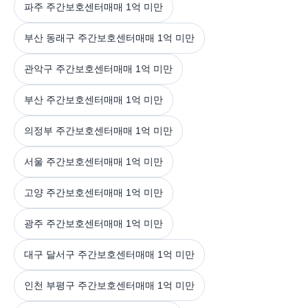
파주 주간보호센터매매 1억 미만
부산 동래구 주간보호센터매매 1억 미만
관악구 주간보호센터매매 1억 미만
부산 주간보호센터매매 1억 미만
의정부 주간보호센터매매 1억 미만
서울 주간보호센터매매 1억 미만
고양 주간보호센터매매 1억 미만
광주 주간보호센터매매 1억 미만
대구 달서구 주간보호센터매매 1억 미만
인천 부평구 주간보호센터매매 1억 미만