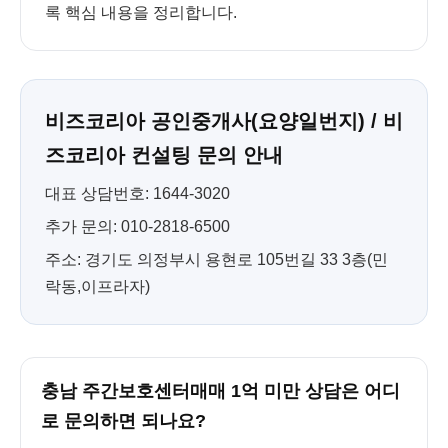
록 핵심 내용을 정리합니다.
비즈코리아 공인중개사(요양일번지) / 비
즈코리아 컨설팅 문의 안내
대표 상담번호: 1644-3020
추가 문의: 010-2818-6500
주소: 경기도 의정부시 용현로 105번길 33 3층(민
락동,이프라자)
충남 주간보호센터매매 1억 미만 상담은 어디
로 문의하면 되나요?