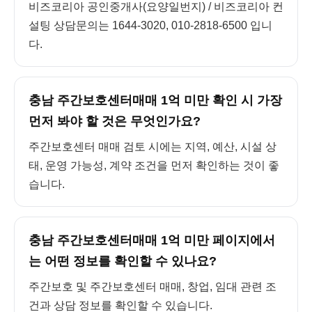
비즈코리아 공인중개사(요양일번지) / 비즈코리아 컨
설팅 상담문의는 1644-3020, 010-2818-6500 입니
다.
충남 주간보호센터매매 1억 미만 확인 시 가장
먼저 봐야 할 것은 무엇인가요?
주간보호센터 매매 검토 시에는 지역, 예산, 시설 상
태, 운영 가능성, 계약 조건을 먼저 확인하는 것이 좋
습니다.
충남 주간보호센터매매 1억 미만 페이지에서
는 어떤 정보를 확인할 수 있나요?
주간보호 및 주간보호센터 매매, 창업, 임대 관련 조
건과 상담 정보를 확인할 수 있습니다.