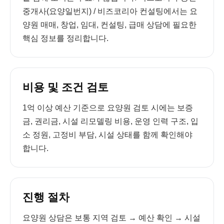
중개사(요양일번지) / 비즈코리아 컨설팅에서는 요
양원 매매, 창업, 임대, 컨설팅, 급매 상담에 필요한
핵심 정보를 정리합니다.
비용 및 조건 검토
1억 이상 예산 기준으로 요양원 검토 시에는 보증
금, 권리금, 시설 리모델링 비용, 운영 인력 구조, 입
소 정원, 고정비 부담, 시설 상태를 함께 확인해야
합니다.
진행 절차
요양원 상담은 보통 지역 검토 → 예산 확인 → 시설