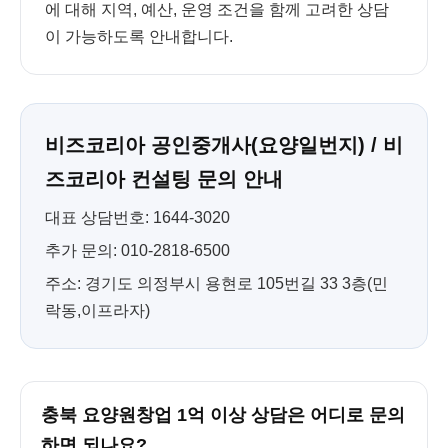
에 대해 지역, 예산, 운영 조건을 함께 고려한 상담
이 가능하도록 안내합니다.
비즈코리아 공인중개사(요양일번지) / 비
즈코리아 컨설팅 문의 안내
대표 상담번호: 1644-3020
추가 문의: 010-2818-6500
주소: 경기도 의정부시 용현로 105번길 33 3층(민
락동,이프라자)
충북 요양원창업 1억 이상 상담은 어디로 문의
하면 되나요?