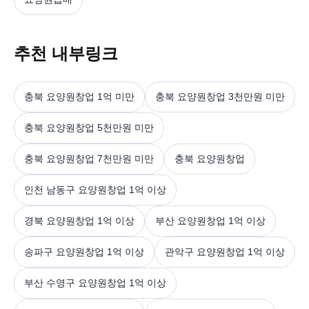
추천 내부링크
충북 요양원창업 1억 미만
충북 요양원창업 3천만원 미만
충북 요양원창업 5천만원 미만
충북 요양원창업 7천만원 미만
충북 요양원창업
인천 남동구 요양원창업 1억 이상
경북 요양원창업 1억 이상
부산 요양원창업 1억 이상
송파구 요양원창업 1억 이상
관악구 요양원창업 1억 이상
부산 수영구 요양원창업 1억 이상