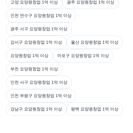
고양 요양원창업 1억 이상
광주 요양원창업 1억 이상
인천 연수구 요양원창업 1억 이상
광주 서구 요양원창업 1억 이상
강서구 요양원창업 1억 이상
울산 요양원창업 1억 이상
요양원창업 1억 이상
마포구 요양원창업 1억 이상
부천 요양원창업 1억 이상
인천 서구 요양원창업 1억 이상
인천 부평구 요양원창업 1억 이상
강남구 요양원창업 1억 이상
평택 요양원창업 1억 이상