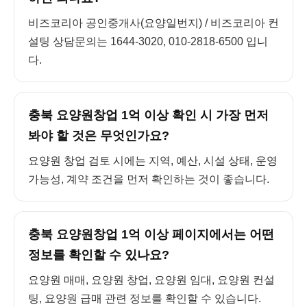
비즈코리아 공인중개사(요양일번지) / 비즈코리아 컨
설팅 상담문의는 1644-3020, 010-2818-6500 입니
다.
충북 요양원창업 1억 이상 확인 시 가장 먼저
봐야 할 것은 무엇인가요?
요양원 창업 검토 시에는 지역, 예산, 시설 상태, 운영
가능성, 계약 조건을 먼저 확인하는 것이 좋습니다.
충북 요양원창업 1억 이상 페이지에서는 어떤
정보를 확인할 수 있나요?
요양원 매매, 요양원 창업, 요양원 임대, 요양원 컨설
팅, 요양원 급매 관련 정보를 확인할 수 있습니다.