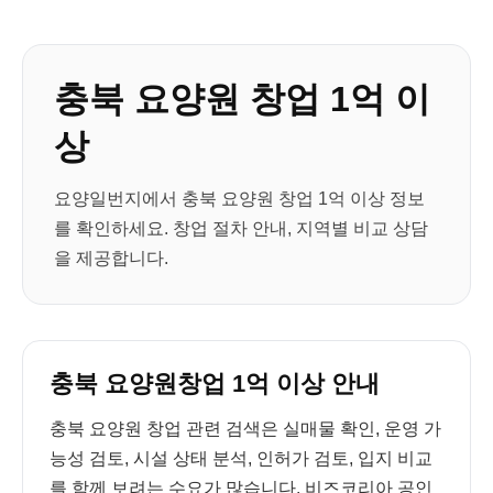
충북 요양원 창업 1억 이
상
요양일번지에서 충북 요양원 창업 1억 이상 정보
를 확인하세요. 창업 절차 안내, 지역별 비교 상담
을 제공합니다.
충북 요양원창업 1억 이상 안내
충북 요양원 창업 관련 검색은 실매물 확인, 운영 가
능성 검토, 시설 상태 분석, 인허가 검토, 입지 비교
를 함께 보려는 수요가 많습니다. 비즈코리아 공인