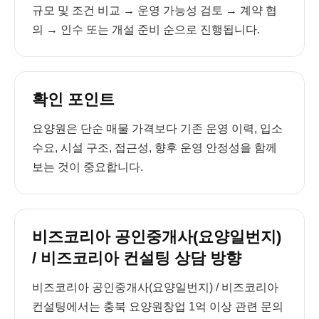
규모 및 조건 비교 → 운영 가능성 검토 → 계약 협
의 → 인수 또는 개설 준비 순으로 진행됩니다.
확인 포인트
요양원은 단순 매물 가격보다 기존 운영 이력, 입소
수요, 시설 구조, 접근성, 향후 운영 안정성을 함께
보는 것이 중요합니다.
비즈코리아 공인중개사(요양일번지)
/ 비즈코리아 컨설팅 상담 방향
비즈코리아 공인중개사(요양일번지) / 비즈코리아
컨설팅에서는 충북 요양원창업 1억 이상 관련 문의