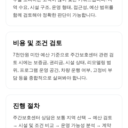
역 수요, 시설 구조, 운영 형태, 접근성, 예산 범위를
함께 검토해야 정확한 판단이 가능합니다.
비용 및 조건 검토
7천만원 미만 예산 기준으로 주간보호센터 관련 검
토 시에는 보증금, 권리금, 시설 상태, 리모델링 범
위, 프로그램 운영 공간, 차량 운행 여부, 고정비 부
담 등을 종합적으로 살펴봐야 합니다.
진행 절차
주간보호센터 상담은 보통 지역 선택 → 예산 검토
→ 시설 및 조건 비교 → 운영 가능성 분석 → 계약