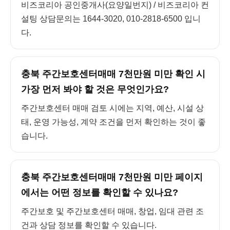
비즈코리아 공인중개사(요양일번지) / 비즈코리아 컨
설팅 상담문의는 1644-3020, 010-2818-6500 입니
다.
충북 주간보호센터매매 7천만원 미만 확인 시
가장 먼저 봐야 할 것은 무엇인가요?
주간보호센터 매매 검토 시에는 지역, 예산, 시설 상
태, 운영 가능성, 계약 조건을 먼저 확인하는 것이 좋
습니다.
충북 주간보호센터매매 7천만원 미만 페이지
에서는 어떤 정보를 확인할 수 있나요?
주간보호 및 주간보호센터 매매, 창업, 임대 관련 조
건과 상담 정보를 확인할 수 있습니다.