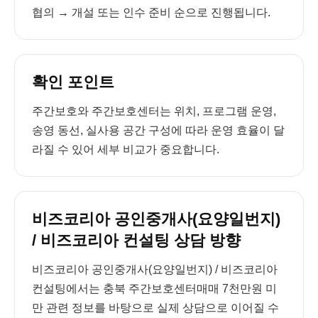
협의 → 개설 또는 인수 준비 순으로 진행됩니다.
확인 포인트
주간보호와 주간보호센터는 위치, 프로그램 운영,
송영 동선, 실사용 공간 구성에 따라 운영 효율이 달
라질 수 있어 세부 비교가 중요합니다.
비즈코리아 공인중개사(요양일번지)
/ 비즈코리아 컨설팅 상담 방향
비즈코리아 공인중개사(요양일번지) / 비즈코리아
컨설팅에서는 충북 주간보호센터매매 7천만원 미
만 관련 정보를 바탕으로 실제 상담으로 이어질 수