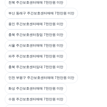
전북 주간보호센터매매 7천만원 미만
부산 동래구 주간보호센터매매 7천만원 미만
용인 주간보호센터매매 7천만원 미만
충북 주간보호센터창업 7천만원 미만
서울 주간보호센터매매 7천만원 미만
파주 주간보호센터매매 7천만원 미만
충북 주간보호센터임대 7천만원 미만
인천 부평구 주간보호센터매매 7천만원 미만
화성 주간보호센터매매 7천만원 미만
수원 주간보호센터매매 7천만원 미만