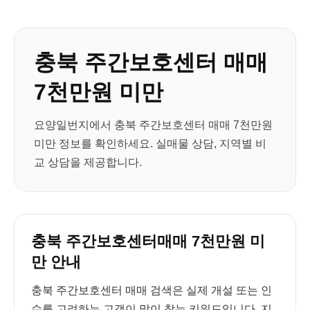
충북 주간보호센터 매매
7천만원 미만
요양일번지에서 충북 주간보호센터 매매 7천만원
미만 정보를 확인하세요. 실매물 상담, 지역별 비
교 상담을 제공합니다.
충북 주간보호센터매매 7천만원 미
만 안내
충북 주간보호센터 매매 검색은 실제 개설 또는 인
수를 고려하는 고객이 많이 찾는 키워드입니다. 지