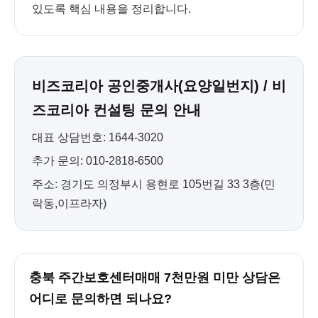
있도록 핵심 내용을 정리합니다.
비즈코리아 공인중개사(요양일번지) / 비
즈코리아 컨설팅 문의 안내
대표 상담번호: 1644-3020
추가 문의: 010-2818-6500
주소: 경기도 의정부시 용현로 105번길 33 3층(민
락동,이프라자)
충북 주간보호센터매매 7천만원 미만 상담은
어디로 문의하면 되나요?