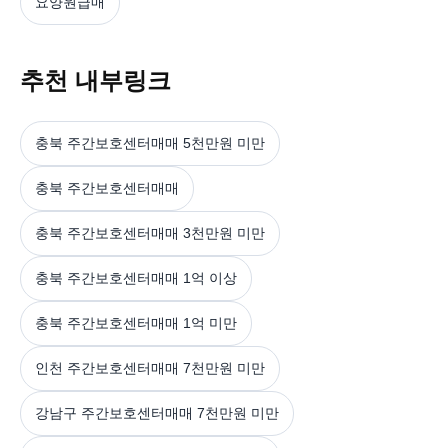
요양원급매
추천 내부링크
충북 주간보호센터매매 5천만원 미만
충북 주간보호센터매매
충북 주간보호센터매매 3천만원 미만
충북 주간보호센터매매 1억 이상
충북 주간보호센터매매 1억 미만
인천 주간보호센터매매 7천만원 미만
강남구 주간보호센터매매 7천만원 미만