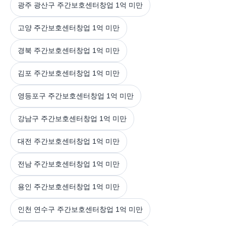
광주 광산구 주간보호센터창업 1억 미만
고양 주간보호센터창업 1억 미만
경북 주간보호센터창업 1억 미만
김포 주간보호센터창업 1억 미만
영등포구 주간보호센터창업 1억 미만
강남구 주간보호센터창업 1억 미만
대전 주간보호센터창업 1억 미만
전남 주간보호센터창업 1억 미만
용인 주간보호센터창업 1억 미만
인천 연수구 주간보호센터창업 1억 미만