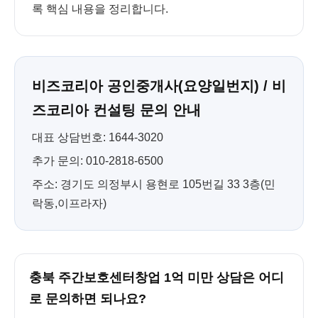
록 핵심 내용을 정리합니다.
비즈코리아 공인중개사(요양일번지) / 비
즈코리아 컨설팅 문의 안내
대표 상담번호: 1644-3020
추가 문의: 010-2818-6500
주소: 경기도 의정부시 용현로 105번길 33 3층(민
락동,이프라자)
충북 주간보호센터창업 1억 미만 상담은 어디
로 문의하면 되나요?