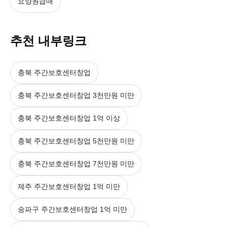
요양원급매
추천 내부링크
충북 주간보호센터창업
충북 주간보호센터창업 3천만원 미만
충북 주간보호센터창업 1억 이상
충북 주간보호센터창업 5천만원 미만
충북 주간보호센터창업 7천만원 미만
제주 주간보호센터창업 1억 미만
송파구 주간보호센터창업 1억 미만