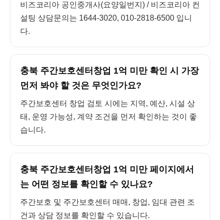
비즈코리아 공인중개사(요양일번지) / 비즈코리아 컨
설팅 상담문의는 1644-3020, 010-2818-6500 입니
다.
충북 주간보호센터창업 1억 미만 확인 시 가장
먼저 봐야 할 것은 무엇인가요?
주간보호센터 창업 검토 시에는 지역, 예산, 시설 상
태, 운영 가능성, 계약 조건을 먼저 확인하는 것이 좋
습니다.
충북 주간보호센터창업 1억 미만 페이지에서
는 어떤 정보를 확인할 수 있나요?
주간보호 및 주간보호센터 매매, 창업, 임대 관련 조
건과 상담 정보를 확인할 수 있습니다.