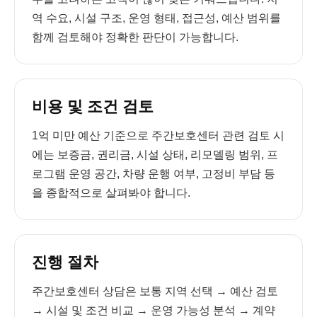
역 수요, 시설 구조, 운영 형태, 접근성, 예산 범위를
함께 검토해야 정확한 판단이 가능합니다.
비용 및 조건 검토
1억 미만 예산 기준으로 주간보호센터 관련 검토 시
에는 보증금, 권리금, 시설 상태, 리모델링 범위, 프
로그램 운영 공간, 차량 운행 여부, 고정비 부담 등
을 종합적으로 살펴봐야 합니다.
진행 절차
주간보호센터 상담은 보통 지역 선택 → 예산 검토
→ 시설 및 조건 비교 → 운영 가능성 분석 → 계약