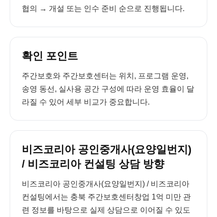
협의 → 개설 또는 인수 준비 순으로 진행됩니다.
확인 포인트
주간보호와 주간보호센터는 위치, 프로그램 운영,
송영 동선, 실사용 공간 구성에 따라 운영 효율이 달
라질 수 있어 세부 비교가 중요합니다.
비즈코리아 공인중개사(요양일번지)
/ 비즈코리아 컨설팅 상담 방향
비즈코리아 공인중개사(요양일번지) / 비즈코리아
컨설팅에서는 충북 주간보호센터창업 1억 미만 관
련 정보를 바탕으로 실제 상담으로 이어질 수 있도