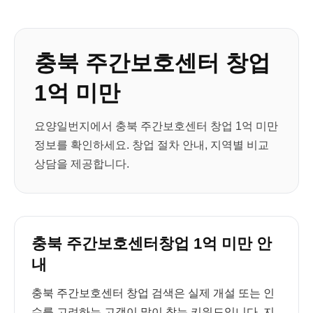
충북 주간보호센터 창업
1억 미만
요양일번지에서 충북 주간보호센터 창업 1억 미만
정보를 확인하세요. 창업 절차 안내, 지역별 비교
상담을 제공합니다.
충북 주간보호센터창업 1억 미만 안
내
충북 주간보호센터 창업 검색은 실제 개설 또는 인
수를 고려하는 고객이 많이 찾는 키워드입니다. 지