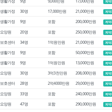
생활가정
9명
9,000만원
17,000만원
계약
생활가정
30명
17,000만원
21,000만원
계약
생활가정
9명
포함
200,000만원
계약
요양원
20명
포함
250,000만원
계약
보호센터
34명
1억원만원
21,000만원
계약
생활가정
9명
포함
50,000만원
계약
생활가정
9명
1억원만원
13,000만원
계약
요양원
30명
3억3천만원
208,000만원
계약
보호센터
28명
2억4000만원
29,000만원
계약
요양원
33명
포함
240,000만원
계약
요양원
47명
포함
290,000만원
계약