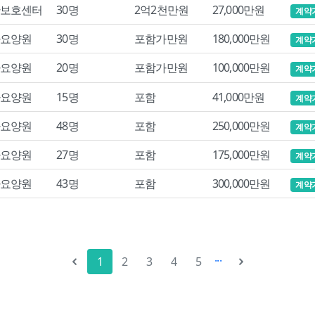
보호센터
30명
2억2천만원
27,000만원
계약
요양원
30명
포함가만원
180,000만원
계약
요양원
20명
포함가만원
100,000만원
계약
요양원
15명
포함
41,000만원
계약
요양원
48명
포함
250,000만원
계약
요양원
27명
포함
175,000만원
계약
요양원
43명
포함
300,000만원
계약
...
1
2
3
4
5