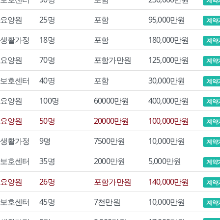
계약
요양원
25명
포함
95,000만원
계약
생활가정
18명
포함
180,000만원
계약
요양원
70명
포함가만원
125,000만원
계약
보호센터
40명
포함
30,000만원
계약
요양원
100명
60000만원
400,000만원
계약
요양원
50명
20000만원
100,000만원
계약
생활가정
9명
7500만원
10,000만원
계약
보호센터
35명
2000만원
5,000만원
계약
요양원
26명
포함가만원
140,000만원
계약
보호센터
45명
7천만원
10,000만원
계약