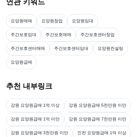
연관 키워드
요양원매매
요양원창업
요양원임대
주간보호임대
주간보호매매
주간보호센터창업
주간보호센터매매
주간보호센터임대
요양원컨설팅
요양원급매
추천 내부링크
강원 요양원급매 1억 이상
강원 요양원급매 5천만원 미만
강원 요양원급매 1억 미만
강원 요양원급매 7천만원 미만
강원 요양원급매 3천만원 미만
인천 요양원급매 1억 이상