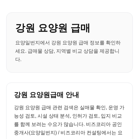
강원 요양원 급매
요양일번지에서 강원 요양원 급매 정보를 확인하
세요. 급매물 상담, 지역별 비교 상담을 제공합니
다.
강원 요양원급매 안내
강원 요양원 급매 관련 검색은 실매물 확인, 운영 가
능성 검토, 시설 상태 분석, 인허가 검토, 입지 비교
를 함께 보려는 수요가 많습니다. 비즈코리아 공인
중개사(요양일번지) / 비즈코리아 컨설팅에서는 요