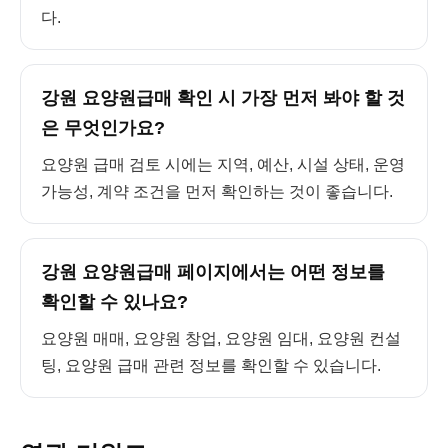
다.
강원 요양원급매 확인 시 가장 먼저 봐야 할 것
은 무엇인가요?
요양원 급매 검토 시에는 지역, 예산, 시설 상태, 운영
가능성, 계약 조건을 먼저 확인하는 것이 좋습니다.
강원 요양원급매 페이지에서는 어떤 정보를
확인할 수 있나요?
요양원 매매, 요양원 창업, 요양원 임대, 요양원 컨설
팅, 요양원 급매 관련 정보를 확인할 수 있습니다.