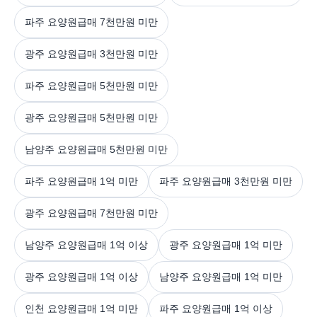
파주 요양원급매 7천만원 미만
광주 요양원급매 3천만원 미만
파주 요양원급매 5천만원 미만
광주 요양원급매 5천만원 미만
남양주 요양원급매 5천만원 미만
파주 요양원급매 1억 미만
파주 요양원급매 3천만원 미만
광주 요양원급매 7천만원 미만
남양주 요양원급매 1억 이상
광주 요양원급매 1억 미만
광주 요양원급매 1억 이상
남양주 요양원급매 1억 미만
인천 요양원급매 1억 미만
파주 요양원급매 1억 이상