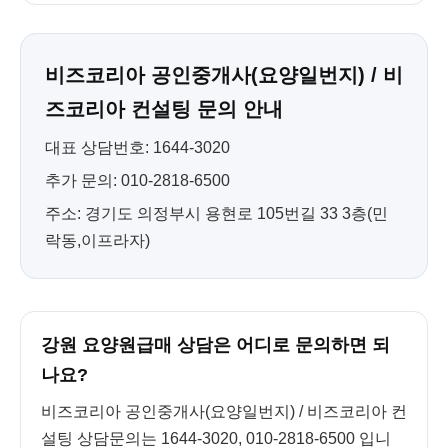
비즈코리아 공인중개사(요양일번지) / 비
즈코리아 컨설팅 문의 안내
대표 상담번호: 1644-3020
추가 문의: 010-2818-6500
주소: 경기도 의정부시 용현로 105번길 33 3층(민
락동,이프라자)
강원 요양원급매 상담은 어디로 문의하면 되
나요?
비즈코리아 공인중개사(요양일번지) / 비즈코리아 컨
설팅 상담문의는 1644-3020, 010-2818-6500 입니