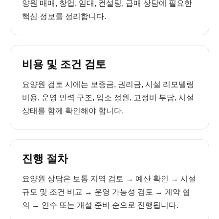
양원 매매, 창업, 임대, 컨설팅, 급매 상담에 필요한
핵심 정보를 정리합니다.
비용 및 조건 검토
요양원 검토 시에는 보증금, 권리금, 시설 리모델링
비용, 운영 인력 구조, 입소 정원, 고정비 부담, 시설
상태를 함께 확인해야 합니다.
진행 절차
요양원 상담은 보통 지역 검토 → 예산 확인 → 시설
규모 및 조건 비교 → 운영 가능성 검토 → 계약 협
의 → 인수 또는 개설 준비 순으로 진행됩니다.