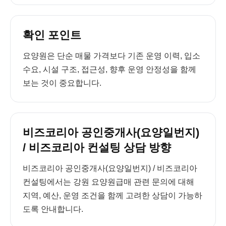
확인 포인트
요양원은 단순 매물 가격보다 기존 운영 이력, 입소
수요, 시설 구조, 접근성, 향후 운영 안정성을 함께
보는 것이 중요합니다.
비즈코리아 공인중개사(요양일번지)
/ 비즈코리아 컨설팅 상담 방향
비즈코리아 공인중개사(요양일번지) / 비즈코리아
컨설팅에서는 강원 요양원급매 관련 문의에 대해
지역, 예산, 운영 조건을 함께 고려한 상담이 가능하
도록 안내합니다.