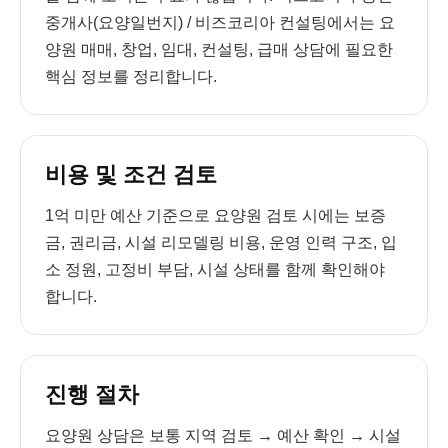
중개사(요양일번지) / 비즈코리아 컨설팅에서는 요
양원 매매, 창업, 임대, 컨설팅, 급매 상담에 필요한
핵심 정보를 정리합니다.
비용 및 조건 검토
1억 미만 예산 기준으로 요양원 검토 시에는 보증
금, 권리금, 시설 리모델링 비용, 운영 인력 구조, 입
소 정원, 고정비 부담, 시설 상태를 함께 확인해야
합니다.
진행 절차
요양원 상담은 보통 지역 검토 → 예산 확인 → 시설