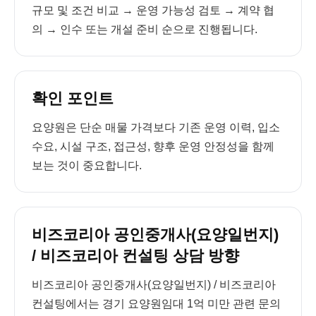
규모 및 조건 비교 → 운영 가능성 검토 → 계약 협
의 → 인수 또는 개설 준비 순으로 진행됩니다.
확인 포인트
요양원은 단순 매물 가격보다 기존 운영 이력, 입소
수요, 시설 구조, 접근성, 향후 운영 안정성을 함께
보는 것이 중요합니다.
비즈코리아 공인중개사(요양일번지)
/ 비즈코리아 컨설팅 상담 방향
비즈코리아 공인중개사(요양일번지) / 비즈코리아
컨설팅에서는 경기 요양원임대 1억 미만 관련 문의