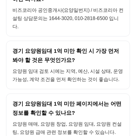
비즈코리아 공인중개사(요양일번지) / 비즈코리아 컨
설팅 상담문의는 1644-3020, 010-2818-6500 입니
다.
경기 요양원임대 1억 미만 확인 시 가장 먼저
봐야 할 것은 무엇인가요?
요양원 임대 검토 시에는 지역, 예산, 시설 상태, 운영
가능성, 계약 조건을 먼저 확인하는 것이 좋습니다.
경기 요양원임대 1억 미만 페이지에서는 어떤
정보를 확인할 수 있나요?
요양원 매매, 요양원 창업, 요양원 임대, 요양원 컨설
팅, 요양원 급매 관련 정보를 확인할 수 있습니다.