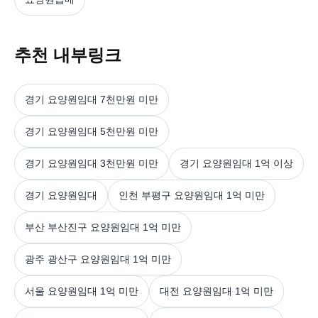
추천 내부링크
경기 요양원임대 7천만원 미만
경기 요양원임대 5천만원 미만
경기 요양원임대 3천만원 미만
경기 요양원임대 1억 이상
경기 요양원임대
인천 부평구 요양원임대 1억 미만
부산 부산진구 요양원임대 1억 미만
광주 광산구 요양원임대 1억 미만
서울 요양원임대 1억 미만
대전 요양원임대 1억 미만