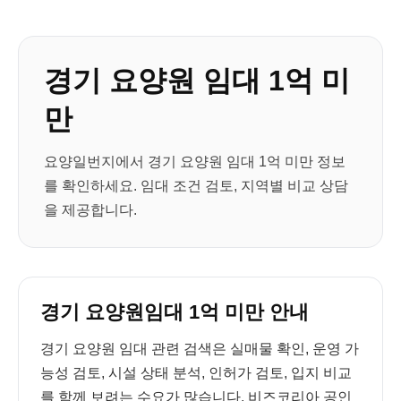
경기 요양원 임대 1억 미
만
요양일번지에서 경기 요양원 임대 1억 미만 정보
를 확인하세요. 임대 조건 검토, 지역별 비교 상담
을 제공합니다.
경기 요양원임대 1억 미만 안내
경기 요양원 임대 관련 검색은 실매물 확인, 운영 가
능성 검토, 시설 상태 분석, 인허가 검토, 입지 비교
를 함께 보려는 수요가 많습니다. 비즈코리아 공인