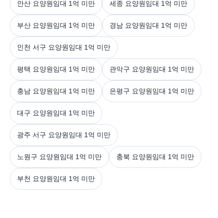
안산 요양원임대 1억 미만
세종 요양원임대 1억 미만
부산 요양원임대 1억 미만
경남 요양원임대 1억 미만
인천 서구 요양원임대 1억 미만
평택 요양원임대 1억 미만
관악구 요양원임대 1억 미만
충남 요양원임대 1억 미만
은평구 요양원임대 1억 미만
대구 요양원임대 1억 미만
광주 서구 요양원임대 1억 미만
노원구 요양원임대 1억 미만
충북 요양원임대 1억 미만
부천 요양원임대 1억 미만