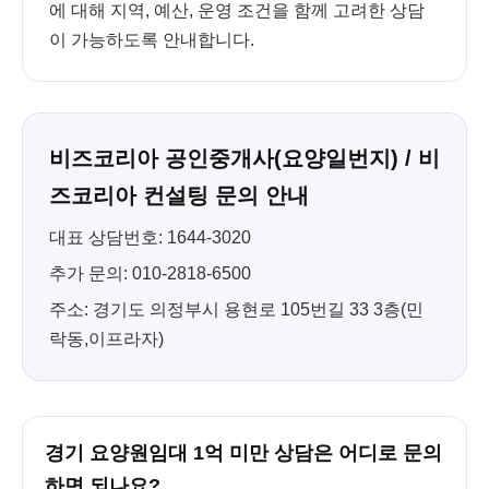
에 대해 지역, 예산, 운영 조건을 함께 고려한 상담
이 가능하도록 안내합니다.
비즈코리아 공인중개사(요양일번지) / 비
즈코리아 컨설팅 문의 안내
대표 상담번호: 1644-3020
추가 문의: 010-2818-6500
주소: 경기도 의정부시 용현로 105번길 33 3층(민
락동,이프라자)
경기 요양원임대 1억 미만 상담은 어디로 문의
하면 되나요?