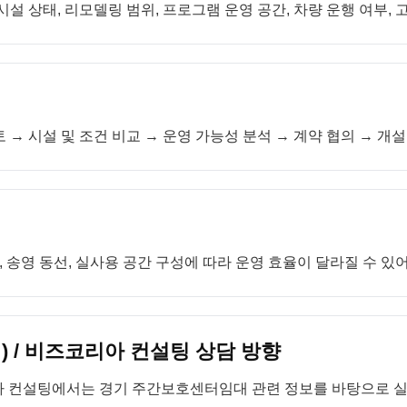
시설 상태, 리모델링 범위, 프로그램 운영 공간, 차량 운행 여부,
 → 시설 및 조건 비교 → 운영 가능성 분석 → 계약 협의 → 개
송영 동선, 실사용 공간 구성에 따라 운영 효율이 달라질 수 있
 / 비즈코리아 컨설팅 상담 방향
아 컨설팅에서는 경기 주간보호센터임대 관련 정보를 바탕으로 실