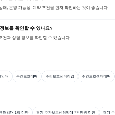
상태, 운영 가능성, 계약 조건을 먼저 확인하는 것이 좋습니다.
정보를 확인할 수 있나요?
 조건과 상담 정보를 확인할 수 있습니다.
호임대
주간보호매매
주간보호센터창업
주간보호센터매매
센터임대 1억 미만
경기 주간보호센터임대 7천만원 미만
경기 