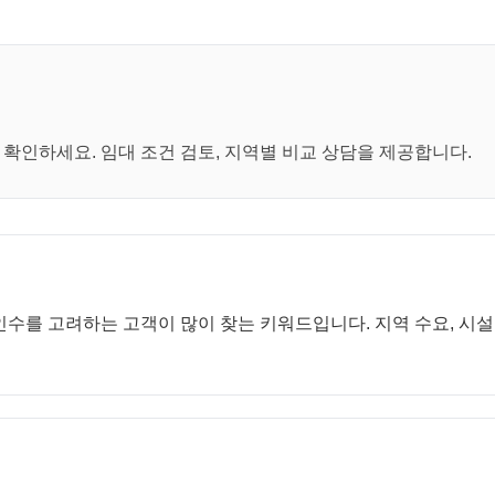
대
인하세요. 임대 조건 검토, 지역별 비교 상담을 제공합니다.
수를 고려하는 고객이 많이 찾는 키워드입니다. 지역 수요, 시설 구