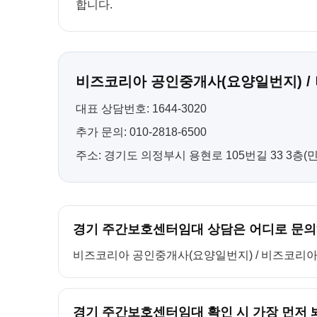
합니다.
비즈코리아 공인중개사(요양일번지) /
대표 상담번호: 1644-3020
추가 문의: 010-2818-6500
주소: 경기도 의정부시 용현로 105번길 33 3층
경기 주간보호센터임대 상담은 어디로 문의
비즈코리아 공인중개사(요양일번지) / 비즈코리아 컨설팅
경기 주간보호센터임대 확인 시 가장 먼저 