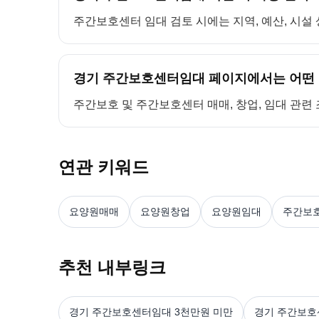
주간보호센터 임대 검토 시에는 지역, 예산, 시설 
경기 주간보호센터임대 페이지에서는 어떤 
주간보호 및 주간보호센터 매매, 창업, 임대 관련
연관 키워드
요양원매매
요양원창업
요양원임대
주간보
추천 내부링크
경기 주간보호센터임대 3천만원 미만
경기 주간보호