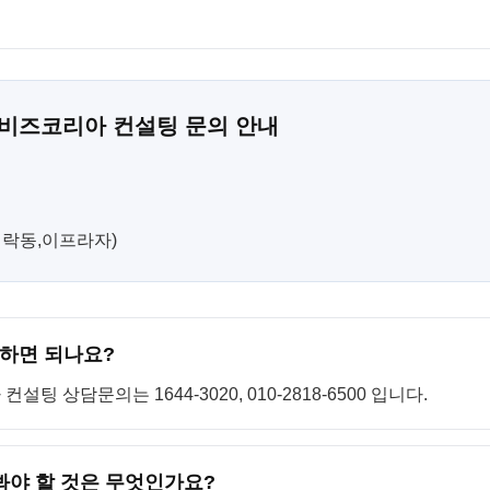
 비즈코리아 컨설팅 문의 안내
(민락동,이프라자)
하면 되나요?
 상담문의는 1644-3020, 010-2818-6500 입니다.
봐야 할 것은 무엇인가요?