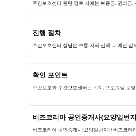
주간보호센터 관련 검토 시에는 보증금, 권리금, 
진행 절차
주간보호센터 상담은 보통 지역 선택 → 예산 검토
확인 포인트
주간보호와 주간보호센터는 위치, 프로그램 운영, 
비즈코리아 공인중개사(요양일번지)
비즈코리아 공인중개사(요양일번지) / 비즈코리