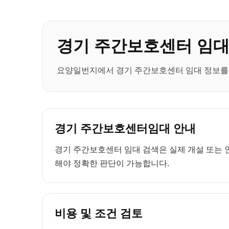
경기 주간보호센터 임
요양일번지에서 경기 주간보호센터 임대 정보를 확
경기 주간보호센터임대 안내
경기 주간보호센터 임대 검색은 실제 개설 또는 인
해야 정확한 판단이 가능합니다.
비용 및 조건 검토