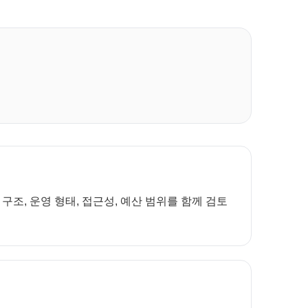
조, 운영 형태, 접근성, 예산 범위를 함께 검토