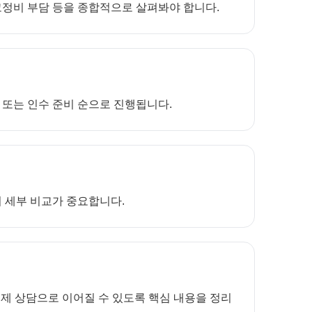
 고정비 부담 등을 종합적으로 살펴봐야 합니다.
설 또는 인수 준비 순으로 진행됩니다.
어 세부 비교가 중요합니다.
제 상담으로 이어질 수 있도록 핵심 내용을 정리