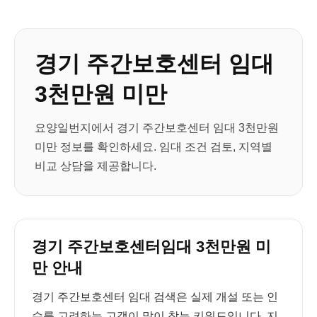
경기 주간보호센터 임대
3천만원 미만
요양일번지에서 경기 주간보호센터 임대 3천만원
미만 정보를 확인하세요. 임대 조건 검토, 지역별
비교 상담을 제공합니다.
경기 주간보호센터임대 3천만원 미
만 안내
경기 주간보호센터 임대 검색은 실제 개설 또는 인
수를 고려하는 고객이 많이 찾는 키워드입니다. 지