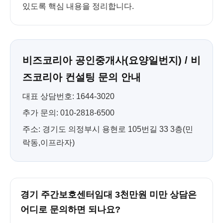
있도록 핵심 내용을 정리합니다.
비즈코리아 공인중개사(요양일번지) / 비
즈코리아 컨설팅 문의 안내
대표 상담번호: 1644-3020
추가 문의: 010-2818-6500
주소: 경기도 의정부시 용현로 105번길 33 3층(민
락동,이프라자)
경기 주간보호센터임대 3천만원 미만 상담은
어디로 문의하면 되나요?