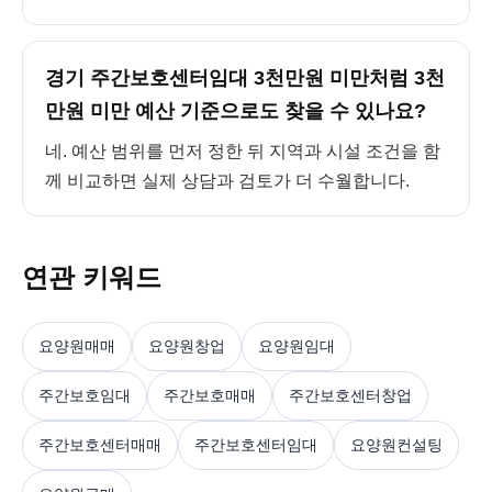
경기 주간보호센터임대 3천만원 미만처럼 3천
만원 미만 예산 기준으로도 찾을 수 있나요?
네. 예산 범위를 먼저 정한 뒤 지역과 시설 조건을 함
께 비교하면 실제 상담과 검토가 더 수월합니다.
연관 키워드
요양원매매
요양원창업
요양원임대
주간보호임대
주간보호매매
주간보호센터창업
주간보호센터매매
주간보호센터임대
요양원컨설팅