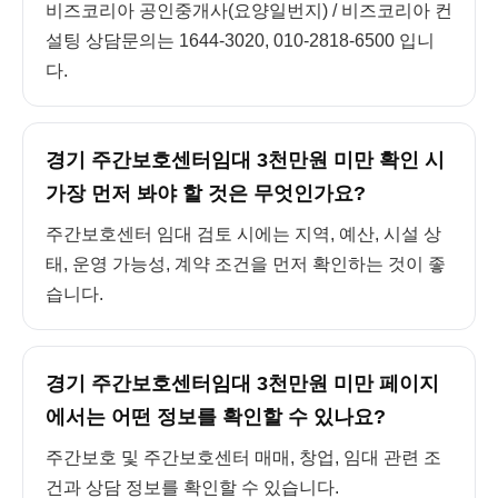
비즈코리아 공인중개사(요양일번지) / 비즈코리아 컨
설팅 상담문의는 1644-3020, 010-2818-6500 입니
다.
경기 주간보호센터임대 3천만원 미만 확인 시
가장 먼저 봐야 할 것은 무엇인가요?
주간보호센터 임대 검토 시에는 지역, 예산, 시설 상
태, 운영 가능성, 계약 조건을 먼저 확인하는 것이 좋
습니다.
경기 주간보호센터임대 3천만원 미만 페이지
에서는 어떤 정보를 확인할 수 있나요?
주간보호 및 주간보호센터 매매, 창업, 임대 관련 조
건과 상담 정보를 확인할 수 있습니다.