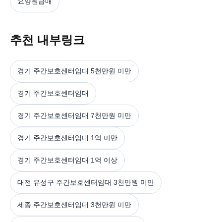
요양원급매
추천 내부링크
경기 주간보호센터임대 5천만원 미만
경기 주간보호센터임대
경기 주간보호센터임대 7천만원 미만
경기 주간보호센터임대 1억 미만
경기 주간보호센터임대 1억 이상
대전 유성구 주간보호센터임대 3천만원 미만
세종 주간보호센터임대 3천만원 미만