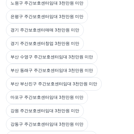
노원구 주간보호센터임대 3천만원 미만
은평구 주간보호센터임대 3천만원 미만
경기 주간보호센터매매 3천만원 미만
경기 주간보호센터창업 3천만원 미만
부산 수영구 주간보호센터임대 3천만원 미만
부산 동래구 주간보호센터임대 3천만원 미만
부산 부산진구 주간보호센터임대 3천만원 미만
마포구 주간보호센터임대 3천만원 미만
강원 주간보호센터임대 3천만원 미만
강동구 주간보호센터임대 3천만원 미만