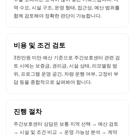
역 수요, 시설 구조, 운영 형태, 접근성, 예산 범위를
함께 검토해야 정확한 판단이 가능합니다.
비용 및 조건 검토
3천만원 미만 예산 기준으로 주간보호센터 관련 검
토 시에는 보증금, 권리금, 시설 상태, 리모델링 범
위, 프로그램 운영 공간, 차량 운행 여부, 고정비 부
담 등을 종합적으로 살펴봐야 합니다.
진행 절차
주간보호센터 상담은 보통 지역 선택 → 예산 검토
→ 시설 및 조건 비교 → 운영 가능성 분석 → 계약