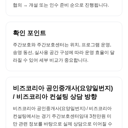
협의 → 개설 또는 인수 준비 순으로 진행됩니다.
확인 포인트
주간보호와 주간보호센터는 위치, 프로그램 운영,
송영 동선, 실사용 공간 구성에 따라 운영 효율이 달
라질 수 있어 세부 비교가 중요합니다.
비즈코리아 공인중개사(요양일번지)
/ 비즈코리아 컨설팅 상담 방향
비즈코리아 공인중개사(요양일번지) / 비즈코리아
컨설팅에서는 경기 주간보호센터임대 3천만원 미
만 관련 정보를 바탕으로 실제 상담으로 이어질 수