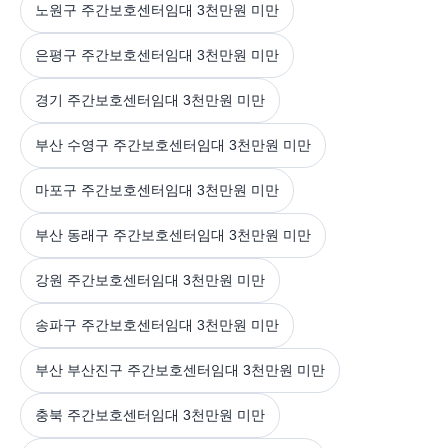
노원구 주간보호센터임대 3천만원 미만
은평구 주간보호센터임대 3천만원 미만
경기 주간보호센터임대 3천만원 미만
부산 수영구 주간보호센터임대 3천만원 미만
마포구 주간보호센터임대 3천만원 미만
부산 동래구 주간보호센터임대 3천만원 미만
강원 주간보호센터임대 3천만원 미만
송파구 주간보호센터임대 3천만원 미만
부산 부산진구 주간보호센터임대 3천만원 미만
충북 주간보호센터임대 3천만원 미만