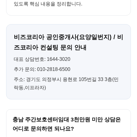
있도록 핵심 내용을 정리합니다.
비즈코리아 공인중개사(요양일번지) / 비
즈코리아 컨설팅 문의 안내
대표 상담번호: 1644-3020
추가 문의: 010-2818-6500
주소: 경기도 의정부시 용현로 105번길 33 3층(민
락동,이프라자)
충남 주간보호센터임대 3천만원 미만 상담은
어디로 문의하면 되나요?