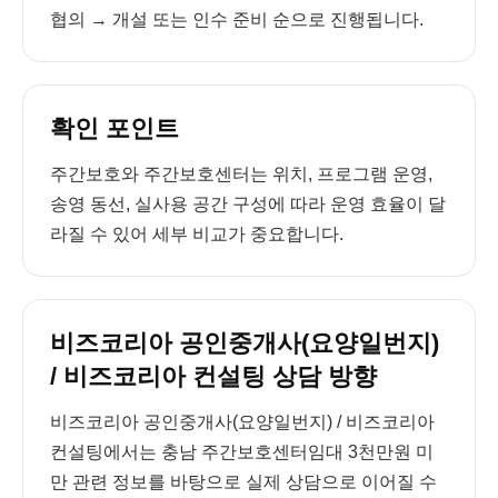
협의 → 개설 또는 인수 준비 순으로 진행됩니다.
확인 포인트
주간보호와 주간보호센터는 위치, 프로그램 운영,
송영 동선, 실사용 공간 구성에 따라 운영 효율이 달
라질 수 있어 세부 비교가 중요합니다.
비즈코리아 공인중개사(요양일번지)
/ 비즈코리아 컨설팅 상담 방향
비즈코리아 공인중개사(요양일번지) / 비즈코리아
컨설팅에서는 충남 주간보호센터임대 3천만원 미
만 관련 정보를 바탕으로 실제 상담으로 이어질 수