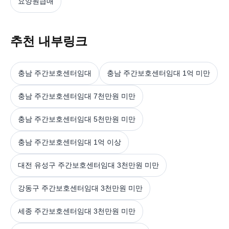
요양원급매
추천 내부링크
충남 주간보호센터임대
충남 주간보호센터임대 1억 미만
충남 주간보호센터임대 7천만원 미만
충남 주간보호센터임대 5천만원 미만
충남 주간보호센터임대 1억 이상
대전 유성구 주간보호센터임대 3천만원 미만
강동구 주간보호센터임대 3천만원 미만
세종 주간보호센터임대 3천만원 미만