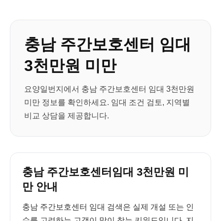
충남 주간보호센터 임대
3천만원 미만
요양일번지에서 충남 주간보호센터 임대 3천만원
미만 정보를 확인하세요. 임대 조건 검토, 지역별
비교 상담을 제공합니다.
충남 주간보호센터임대 3천만원 미
만 안내
충남 주간보호센터 임대 검색은 실제 개설 또는 인
수를 고려하는 고객이 많이 찾는 키워드입니다. 지