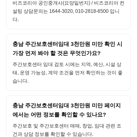
비즈코리아 공인중개사(요양일번지) / 비즈코리아 컨
설팅 상담문의는 1644-3020, 010-2818-6500 입니
다.
충남 주간보호센터임대 3천만원 미만 확인 시
가장 먼저 봐야 할 것은 무엇인가요?
주간보호센터 임대 검토 시에는 지역, 예산, 시설 상
태, 운영 가능성, 계약 조건을 먼저 확인하는 것이 좋
습니다.
충남 주간보호센터임대 3천만원 미만 페이지
에서는 어떤 정보를 확인할 수 있나요?
주간보호 및 주간보호센터 매매, 창업, 임대 관련 조
건과 상담 정보를 확인할 수 있습니다.