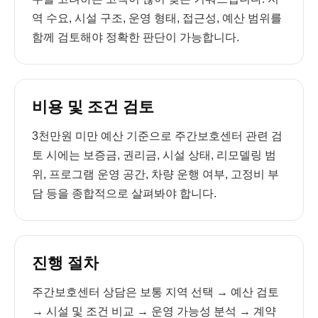
역 수요, 시설 구조, 운영 형태, 접근성, 예산 범위를
함께 검토해야 정확한 판단이 가능합니다.
비용 및 조건 검토
3천만원 미만 예산 기준으로 주간보호센터 관련 검
토 시에는 보증금, 권리금, 시설 상태, 리모델링 범
위, 프로그램 운영 공간, 차량 운행 여부, 고정비 부
담 등을 종합적으로 살펴봐야 합니다.
진행 절차
주간보호센터 상담은 보통 지역 선택 → 예산 검토
→ 시설 및 조건 비교 → 운영 가능성 분석 → 계약