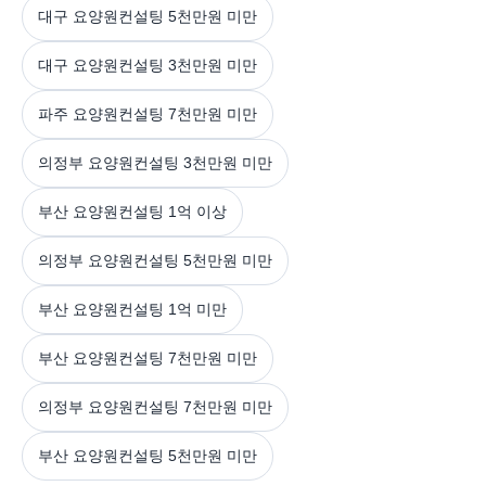
대구 요양원컨설팅 5천만원 미만
대구 요양원컨설팅 3천만원 미만
파주 요양원컨설팅 7천만원 미만
의정부 요양원컨설팅 3천만원 미만
부산 요양원컨설팅 1억 이상
의정부 요양원컨설팅 5천만원 미만
부산 요양원컨설팅 1억 미만
부산 요양원컨설팅 7천만원 미만
의정부 요양원컨설팅 7천만원 미만
부산 요양원컨설팅 5천만원 미만