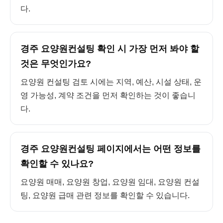
다.
경주 요양원컨설팅 확인 시 가장 먼저 봐야 할
것은 무엇인가요?
요양원 컨설팅 검토 시에는 지역, 예산, 시설 상태, 운
영 가능성, 계약 조건을 먼저 확인하는 것이 좋습니
다.
경주 요양원컨설팅 페이지에서는 어떤 정보를
확인할 수 있나요?
요양원 매매, 요양원 창업, 요양원 임대, 요양원 컨설
팅, 요양원 급매 관련 정보를 확인할 수 있습니다.