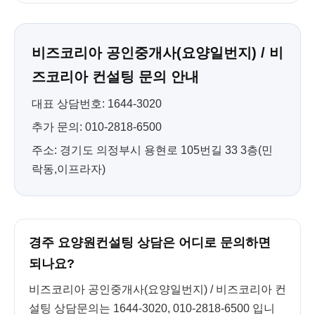
비즈코리아 공인중개사(요양일번지) / 비
즈코리아 컨설팅 문의 안내
대표 상담번호: 1644-3020
추가 문의: 010-2818-6500
주소: 경기도 의정부시 용현로 105번길 33 3층(민
락동,이프라자)
경주 요양원컨설팅 상담은 어디로 문의하면
되나요?
비즈코리아 공인중개사(요양일번지) / 비즈코리아 컨
설팅 상담문의는 1644-3020, 010-2818-6500 입니