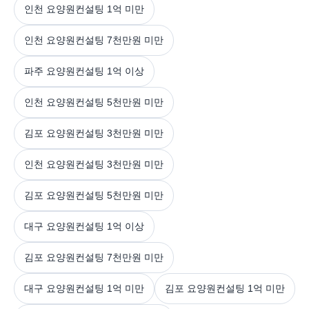
인천 요양원컨설팅 1억 미만
인천 요양원컨설팅 7천만원 미만
파주 요양원컨설팅 1억 이상
인천 요양원컨설팅 5천만원 미만
김포 요양원컨설팅 3천만원 미만
인천 요양원컨설팅 3천만원 미만
김포 요양원컨설팅 5천만원 미만
대구 요양원컨설팅 1억 이상
김포 요양원컨설팅 7천만원 미만
대구 요양원컨설팅 1억 미만
김포 요양원컨설팅 1억 미만