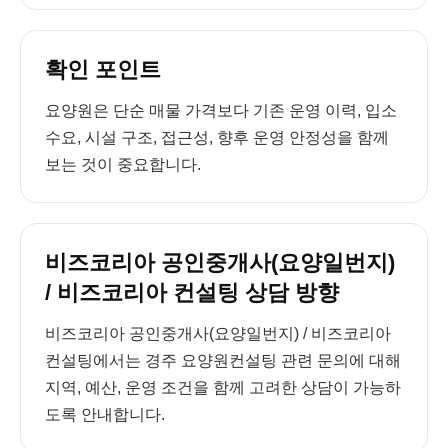
확인 포인트
요양원은 단순 매물 가격보다 기존 운영 이력, 입소
수요, 시설 구조, 접근성, 향후 운영 안정성을 함께
보는 것이 중요합니다.
비즈코리아 공인중개사(요양일번지)
/ 비즈코리아 컨설팅 상담 방향
비즈코리아 공인중개사(요양일번지) / 비즈코리아
컨설팅에서는 경주 요양원컨설팅 관련 문의에 대해
지역, 예산, 운영 조건을 함께 고려한 상담이 가능하
도록 안내합니다.