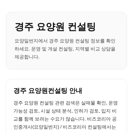
경주 요양원 컨설팅
요양일번지에서 경주 요양원 컨설팅 정보를 확인
하세요. 운영 및 개설 컨설팅, 지역별 비교 상담을
제공합니다.
경주 요양원컨설팅 안내
경주 요양원 컨설팅 관련 검색은 실매물 확인, 운영
가능성 검토, 시설 상태 분석, 인허가 검토, 입지 비
교를 함께 보려는 수요가 많습니다. 비즈코리아 공
인중개사(요양일번지) / 비즈코리아 컨설팅에서는