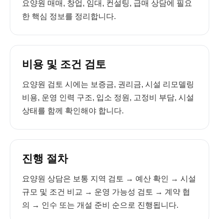
요양원 매매, 창업, 임대, 컨설팅, 급매 상담에 필요
한 핵심 정보를 정리합니다.
비용 및 조건 검토
요양원 검토 시에는 보증금, 권리금, 시설 리모델링
비용, 운영 인력 구조, 입소 정원, 고정비 부담, 시설
상태를 함께 확인해야 합니다.
진행 절차
요양원 상담은 보통 지역 검토 → 예산 확인 → 시설
규모 및 조건 비교 → 운영 가능성 검토 → 계약 협
의 → 인수 또는 개설 준비 순으로 진행됩니다.