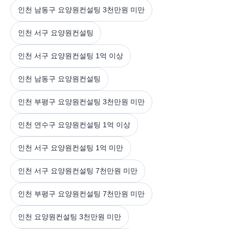
인천 남동구 요양원컨설팅 3천만원 미만
인천 서구 요양원컨설팅
인천 서구 요양원컨설팅 1억 이상
인천 남동구 요양원컨설팅
인천 부평구 요양원컨설팅 3천만원 미만
인천 연수구 요양원컨설팅 1억 이상
인천 서구 요양원컨설팅 1억 미만
인천 서구 요양원컨설팅 7천만원 미만
인천 부평구 요양원컨설팅 7천만원 미만
인천 요양원컨설팅 3천만원 미만