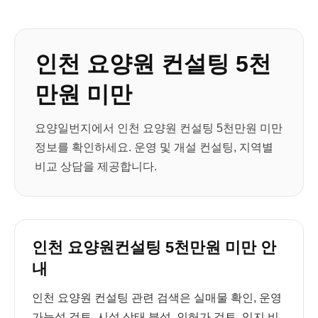
인천 요양원 컨설팅 5천
만원 미만
요양일번지에서 인천 요양원 컨설팅 5천만원 미만
정보를 확인하세요. 운영 및 개설 컨설팅, 지역별
비교 상담을 제공합니다.
인천 요양원컨설팅 5천만원 미만 안
내
인천 요양원 컨설팅 관련 검색은 실매물 확인, 운영
가능성 검토, 시설 상태 분석, 인허가 검토, 입지 비