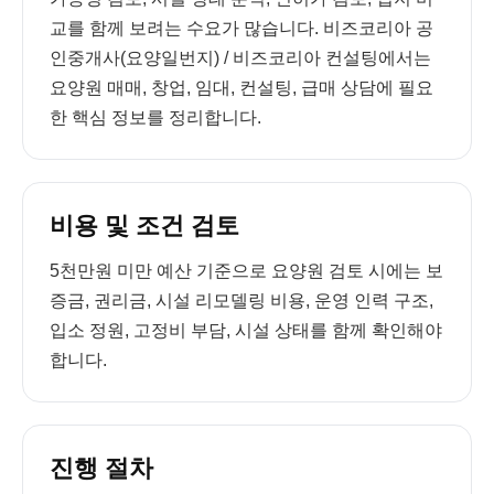
교를 함께 보려는 수요가 많습니다. 비즈코리아 공
인중개사(요양일번지) / 비즈코리아 컨설팅에서는
요양원 매매, 창업, 임대, 컨설팅, 급매 상담에 필요
한 핵심 정보를 정리합니다.
비용 및 조건 검토
5천만원 미만 예산 기준으로 요양원 검토 시에는 보
증금, 권리금, 시설 리모델링 비용, 운영 인력 구조,
입소 정원, 고정비 부담, 시설 상태를 함께 확인해야
합니다.
진행 절차