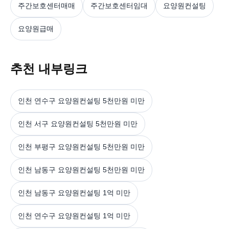
주간보호센터매매
주간보호센터임대
요양원컨설팅
요양원급매
추천 내부링크
인천 연수구 요양원컨설팅 5천만원 미만
인천 서구 요양원컨설팅 5천만원 미만
인천 부평구 요양원컨설팅 5천만원 미만
인천 남동구 요양원컨설팅 5천만원 미만
인천 남동구 요양원컨설팅 1억 미만
인천 연수구 요양원컨설팅 1억 미만