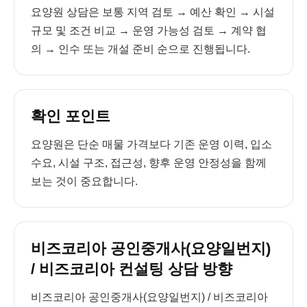
요양원 상담은 보통 지역 검토 → 예산 확인 → 시설
규모 및 조건 비교 → 운영 가능성 검토 → 계약 협
의 → 인수 또는 개설 준비 순으로 진행됩니다.
확인 포인트
요양원은 단순 매물 가격보다 기존 운영 이력, 입소
수요, 시설 구조, 접근성, 향후 운영 안정성을 함께
보는 것이 중요합니다.
비즈코리아 공인중개사(요양일번지)
/ 비즈코리아 컨설팅 상담 방향
비즈코리아 공인중개사(요양일번지) / 비즈코리아