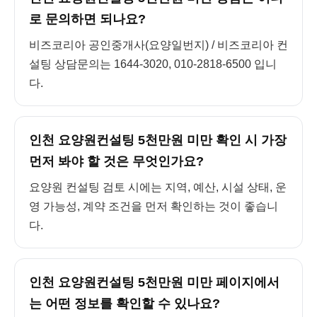
로 문의하면 되나요?
비즈코리아 공인중개사(요양일번지) / 비즈코리아 컨
설팅 상담문의는 1644-3020, 010-2818-6500 입니
다.
인천 요양원컨설팅 5천만원 미만 확인 시 가장
먼저 봐야 할 것은 무엇인가요?
요양원 컨설팅 검토 시에는 지역, 예산, 시설 상태, 운
영 가능성, 계약 조건을 먼저 확인하는 것이 좋습니
다.
인천 요양원컨설팅 5천만원 미만 페이지에서
는 어떤 정보를 확인할 수 있나요?