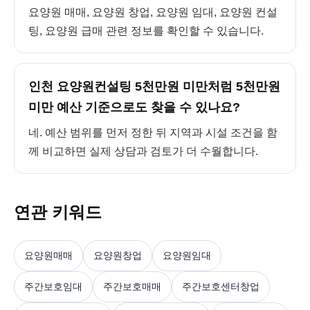
요양원 매매, 요양원 창업, 요양원 임대, 요양원 컨설
팅, 요양원 급매 관련 정보를 확인할 수 있습니다.
인천 요양원컨설팅 5천만원 미만처럼 5천만원
미만 예산 기준으로도 찾을 수 있나요?
네. 예산 범위를 먼저 정한 뒤 지역과 시설 조건을 함
께 비교하면 실제 상담과 검토가 더 수월합니다.
연관 키워드
요양원매매
요양원창업
요양원임대
주간보호임대
주간보호매매
주간보호센터창업