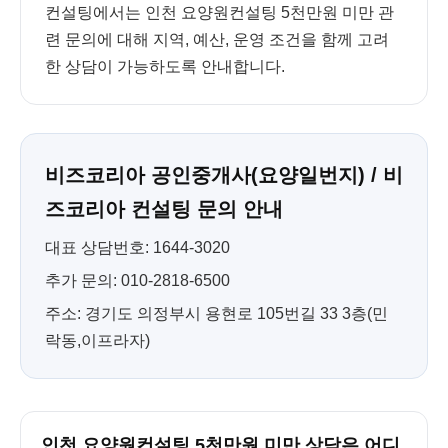
컨설팅에서는 인천 요양원컨설팅 5천만원 미만 관
련 문의에 대해 지역, 예산, 운영 조건을 함께 고려
한 상담이 가능하도록 안내합니다.
비즈코리아 공인중개사(요양일번지) / 비
즈코리아 컨설팅 문의 안내
대표 상담번호: 1644-3020
추가 문의: 010-2818-6500
주소: 경기도 의정부시 용현로 105번길 33 3층(민
락동,이프라자)
인천 요양원컨설팅 5천만원 미만 상담은 어디