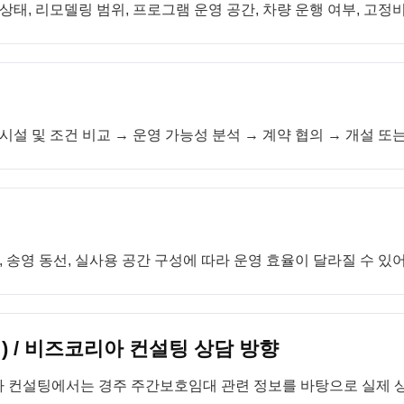
 상태, 리모델링 범위, 프로그램 운영 공간, 차량 운행 여부, 고
시설 및 조건 비교 → 운영 가능성 분석 → 계약 협의 → 개설 또
송영 동선, 실사용 공간 구성에 따라 운영 효율이 달라질 수 있
 / 비즈코리아 컨설팅 상담 방향
아 컨설팅에서는 경주 주간보호임대 관련 정보를 바탕으로 실제 