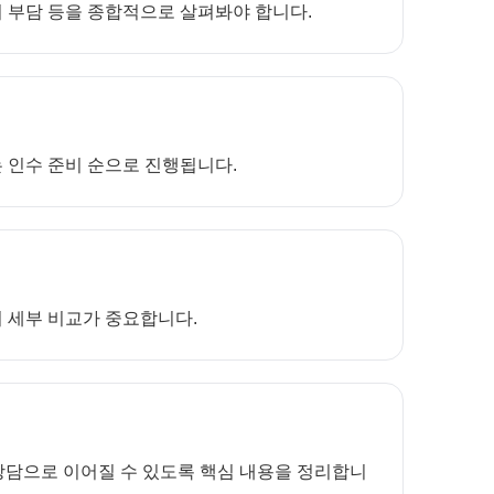
정비 부담 등을 종합적으로 살펴봐야 합니다.
는 인수 준비 순으로 진행됩니다.
어 세부 비교가 중요합니다.
상담으로 이어질 수 있도록 핵심 내용을 정리합니