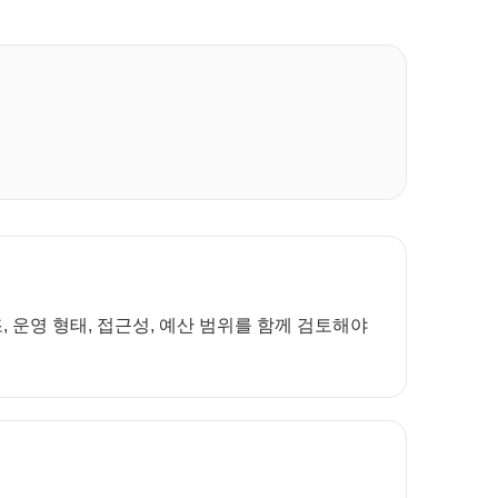
 운영 형태, 접근성, 예산 범위를 함께 검토해야