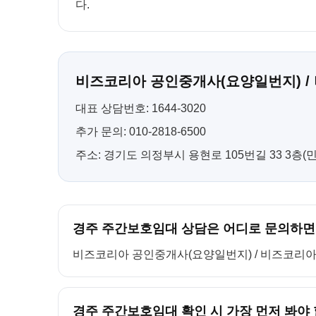
다.
비즈코리아 공인중개사(요양일번지) /
대표 상담번호: 1644-3020
추가 문의: 010-2818-6500
주소: 경기도 의정부시 용현로 105번길 33 3층
경주 주간보호임대 상담은 어디로 문의하면
비즈코리아 공인중개사(요양일번지) / 비즈코리아 컨설팅
경주 주간보호임대 확인 시 가장 먼저 봐야