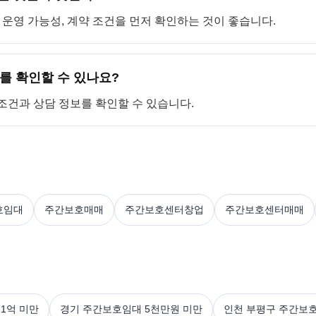
, 운영 가능성, 계약 조건을 먼저 확인하는 것이 좋습니다.
를 확인할 수 있나요?
 조건과 상담 정보를 확인할 수 있습니다.
호임대
주간보호매매
주간보호센터창업
주간보호센터매매
1억 미만
경기 주간보호임대 5천만원 미만
인천 부평구 주간보호