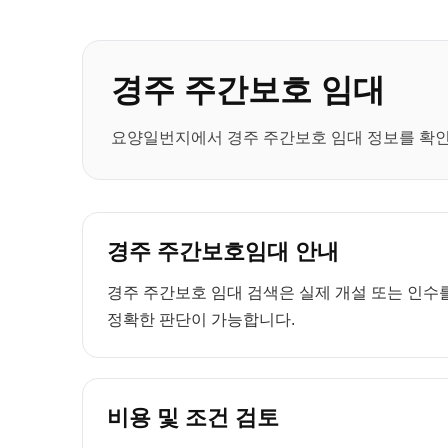
경주 주간보호 임대
요양일번지에서 경주 주간보호 임대 정보를 확인하
경주 주간보호임대 안내
경주 주간보호 임대 검색은 실제 개설 또는 인수를
정확한 판단이 가능합니다.
비용 및 조건 검토