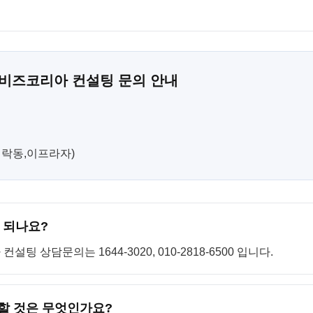
 비즈코리아 컨설팅 문의 안내
(민락동,이프라자)
 되나요?
 상담문의는 1644-3020, 010-2818-6500 입니다.
 할 것은 무엇인가요?