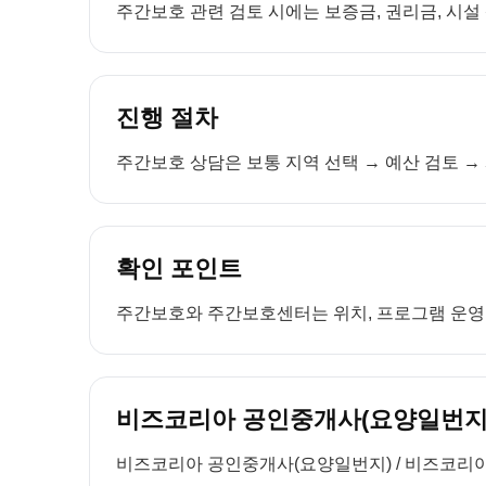
주간보호 관련 검토 시에는 보증금, 권리금, 시설
진행 절차
주간보호 상담은 보통 지역 선택 → 예산 검토 → 
확인 포인트
주간보호와 주간보호센터는 위치, 프로그램 운영, 
비즈코리아 공인중개사(요양일번지)
비즈코리아 공인중개사(요양일번지) / 비즈코리