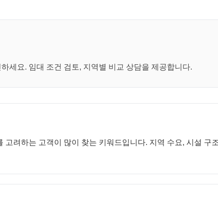
세요. 임대 조건 검토, 지역별 비교 상담을 제공합니다.
 고려하는 고객이 많이 찾는 키워드입니다. 지역 수요, 시설 구조,