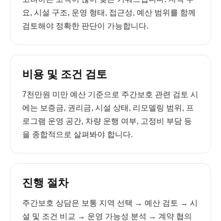
요, 시설 구조, 운영 형태, 접근성, 예산 범위를 함께
검토해야 정확한 판단이 가능합니다.
비용 및 조건 검토
7천만원 미만 예산 기준으로 주간보호 관련 검토 시
에는 보증금, 권리금, 시설 상태, 리모델링 범위, 프
로그램 운영 공간, 차량 운행 여부, 고정비 부담 등
을 종합적으로 살펴봐야 합니다.
진행 절차
주간보호 상담은 보통 지역 선택 → 예산 검토 → 시
설 및 조건 비교 → 운영 가능성 분석 → 계약 협의