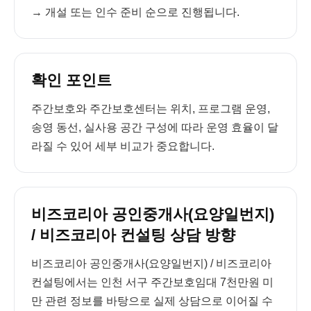
→ 개설 또는 인수 준비 순으로 진행됩니다.
확인 포인트
주간보호와 주간보호센터는 위치, 프로그램 운영,
송영 동선, 실사용 공간 구성에 따라 운영 효율이 달
라질 수 있어 세부 비교가 중요합니다.
비즈코리아 공인중개사(요양일번지)
/ 비즈코리아 컨설팅 상담 방향
비즈코리아 공인중개사(요양일번지) / 비즈코리아
컨설팅에서는 인천 서구 주간보호임대 7천만원 미
만 관련 정보를 바탕으로 실제 상담으로 이어질 수