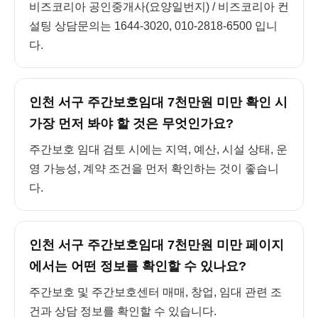
비즈코리아 공인중개사(요양일번지) / 비즈코리아 컨
설팅 상담문의는 1644-3020, 010-2818-6500 입니
다.
인천 서구 주간보호임대 7천만원 미만 확인 시
가장 먼저 봐야 할 것은 무엇인가요?
주간보호 임대 검토 시에는 지역, 예산, 시설 상태, 운
영 가능성, 계약 조건을 먼저 확인하는 것이 좋습니
다.
인천 서구 주간보호임대 7천만원 미만 페이지
에서는 어떤 정보를 확인할 수 있나요?
주간보호 및 주간보호센터 매매, 창업, 임대 관련 조
건과 상담 정보를 확인할 수 있습니다.