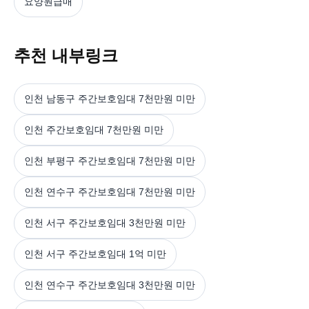
요양원급매
추천 내부링크
인천 남동구 주간보호임대 7천만원 미만
인천 주간보호임대 7천만원 미만
인천 부평구 주간보호임대 7천만원 미만
인천 연수구 주간보호임대 7천만원 미만
인천 서구 주간보호임대 3천만원 미만
인천 서구 주간보호임대 1억 미만
인천 연수구 주간보호임대 3천만원 미만