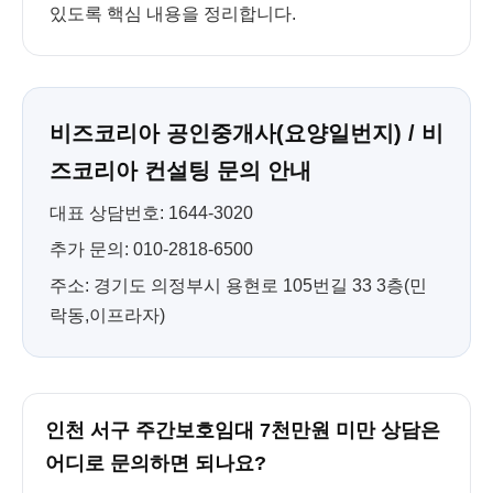
있도록 핵심 내용을 정리합니다.
비즈코리아 공인중개사(요양일번지) / 비
즈코리아 컨설팅 문의 안내
대표 상담번호: 1644-3020
추가 문의: 010-2818-6500
주소: 경기도 의정부시 용현로 105번길 33 3층(민
락동,이프라자)
인천 서구 주간보호임대 7천만원 미만 상담은
어디로 문의하면 되나요?