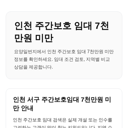
인천 주간보호 임대 7천
만원 미만
요양일번지에서 인천 주간보호 임대 7천만원 미만
정보를 확인하세요. 임대 조건 검토, 지역별 비교
상담을 제공합니다.
인천 서구 주간보호임대 7천만원 미
만 안내
인천 주간보호 임대 검색은 실제 개설 또는 인수를
고려하는 고객이 많이 찾는 키워드입니다. 지역 수