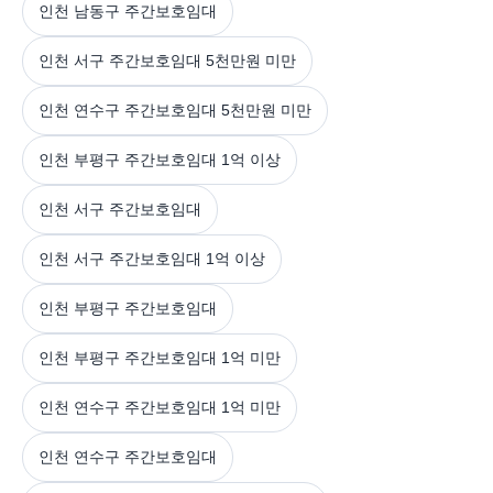
인천 남동구 주간보호임대
인천 서구 주간보호임대 5천만원 미만
인천 연수구 주간보호임대 5천만원 미만
인천 부평구 주간보호임대 1억 이상
인천 서구 주간보호임대
인천 서구 주간보호임대 1억 이상
인천 부평구 주간보호임대
인천 부평구 주간보호임대 1억 미만
인천 연수구 주간보호임대 1억 미만
인천 연수구 주간보호임대