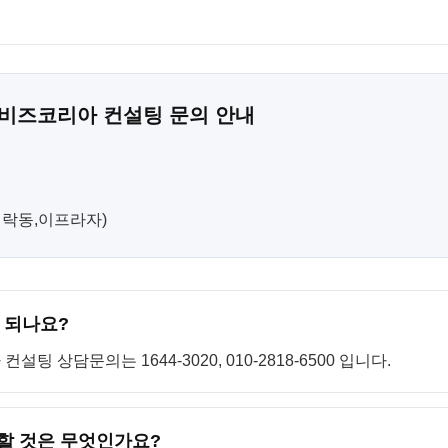
 비즈코리아 컨설팅 문의 안내
(민락동,이프라자)
 되나요?
 상담문의는 1644-3020, 010-2818-6500 입니다.
 할 것은 무엇인가요?