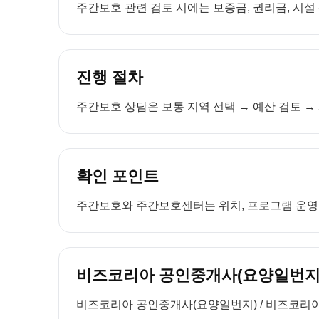
주간보호 관련 검토 시에는 보증금, 권리금, 시설
진행 절차
주간보호 상담은 보통 지역 선택 → 예산 검토 → 
확인 포인트
주간보호와 주간보호센터는 위치, 프로그램 운영, 
비즈코리아 공인중개사(요양일번지)
비즈코리아 공인중개사(요양일번지) / 비즈코리