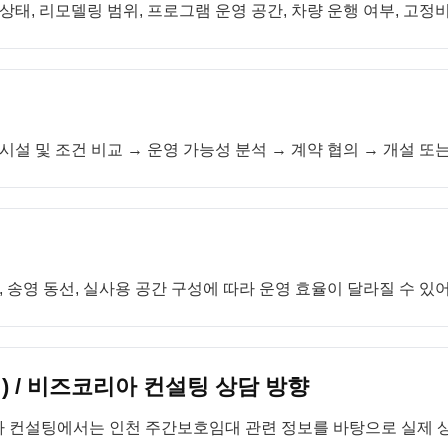
 상태, 리모델링 범위, 프로그램 운영 공간, 차량 운행 여부, 고
시설 및 조건 비교 → 운영 가능성 분석 → 계약 협의 → 개설 또
송영 동선, 실사용 공간 구성에 따라 운영 효율이 달라질 수 있
 / 비즈코리아 컨설팅 상담 방향
아 컨설팅에서는 인천 주간보호임대 관련 정보를 바탕으로 실제 