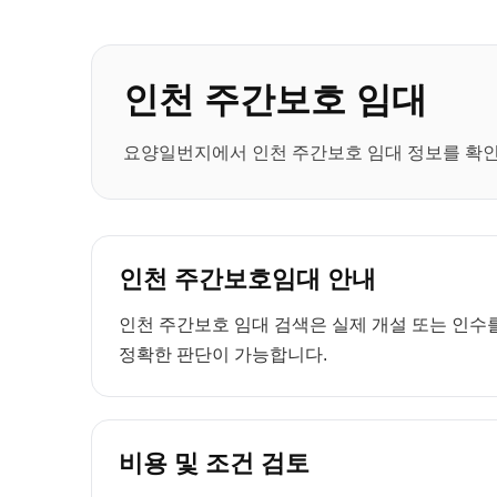
인천 주간보호 임대
요양일번지에서 인천 주간보호 임대 정보를 확인하
인천 주간보호임대 안내
인천 주간보호 임대 검색은 실제 개설 또는 인수를
정확한 판단이 가능합니다.
비용 및 조건 검토