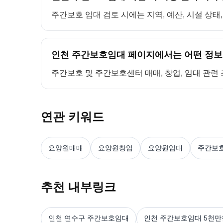
주간보호 임대 검토 시에는 지역, 예산, 시설 상태
인천 주간보호임대 페이지에서는 어떤 정보
주간보호 및 주간보호센터 매매, 창업, 임대 관련
연관 키워드
요양원매매
요양원창업
요양원임대
주간보
추천 내부링크
인천 연수구 주간보호임대
인천 주간보호임대 5천만