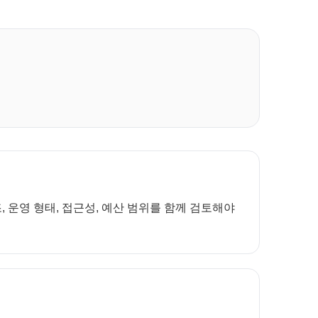
 운영 형태, 접근성, 예산 범위를 함께 검토해야