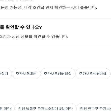
, 운영 가능성, 계약 조건을 먼저 확인하는 것이 좋습니다.
를 확인할 수 있나요?
 조건과 상담 정보를 확인할 수 있습니다.
호임대
주간보호매매
주간보호센터창업
주간보호센터매매
원 미만
인천 남동구 주간보호임대 1억 미만
인천 연수구 주간보