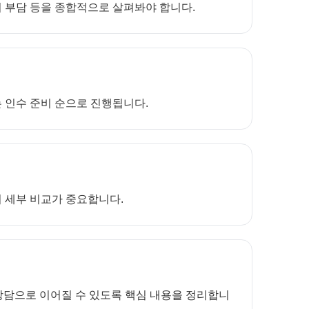
정비 부담 등을 종합적으로 살펴봐야 합니다.
는 인수 준비 순으로 진행됩니다.
어 세부 비교가 중요합니다.
상담으로 이어질 수 있도록 핵심 내용을 정리합니