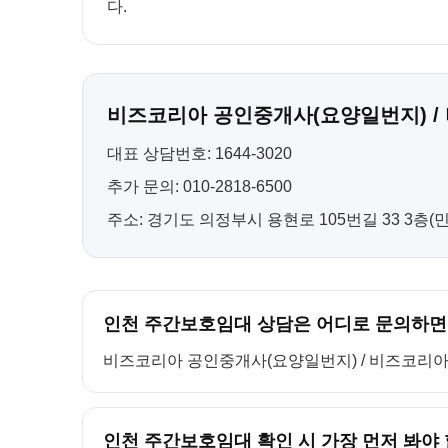
다.
비즈코리아 공인중개사(요양일번지) /
대표 상담번호: 1644-3020
추가 문의: 010-2818-6500
주소: 경기도 의정부시 용현로 105번길 33 3층
인천 주간보호임대 상담은 어디로 문의하면
비즈코리아 공인중개사(요양일번지) / 비즈코리아 컨설팅
인천 주간보호임대 확인 시 가장 먼저 봐야