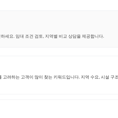
세요. 임대 조건 검토, 지역별 비교 상담을 제공합니다.
 고려하는 고객이 많이 찾는 키워드입니다. 지역 수요, 시설 구조,