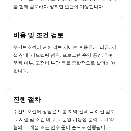
를 함께 검토해야 정확한 판단이 가능합니다.
비용 및 조건 검토
주간보호센터 관련 검토 시에는 보증금, 권리금, 시
설 상태, 리모델링 범위, 프로그램 운영 공간, 차량
운행 여부, 고정비 부담 등을 종합적으로 살펴봐야
합니다.
진행 절차
주간보호센터 상담은 보통 지역 선택 → 예산 검토
→ 시설 및 조건 비교 → 운영 가능성 분석 → 계약
협의 → 개설 또는 인수 준비 순으로 진행됩니다.