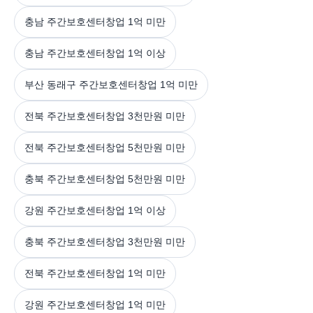
충남 주간보호센터창업 1억 미만
충남 주간보호센터창업 1억 이상
부산 동래구 주간보호센터창업 1억 미만
전북 주간보호센터창업 3천만원 미만
전북 주간보호센터창업 5천만원 미만
충북 주간보호센터창업 5천만원 미만
강원 주간보호센터창업 1억 이상
충북 주간보호센터창업 3천만원 미만
전북 주간보호센터창업 1억 미만
강원 주간보호센터창업 1억 미만