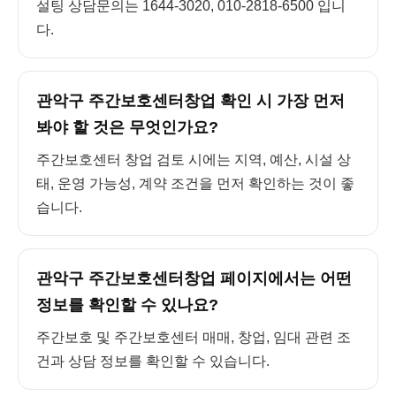
설팅 상담문의는 1644-3020, 010-2818-6500 입니
다.
관악구 주간보호센터창업 확인 시 가장 먼저
봐야 할 것은 무엇인가요?
주간보호센터 창업 검토 시에는 지역, 예산, 시설 상
태, 운영 가능성, 계약 조건을 먼저 확인하는 것이 좋
습니다.
관악구 주간보호센터창업 페이지에서는 어떤
정보를 확인할 수 있나요?
주간보호 및 주간보호센터 매매, 창업, 임대 관련 조
건과 상담 정보를 확인할 수 있습니다.