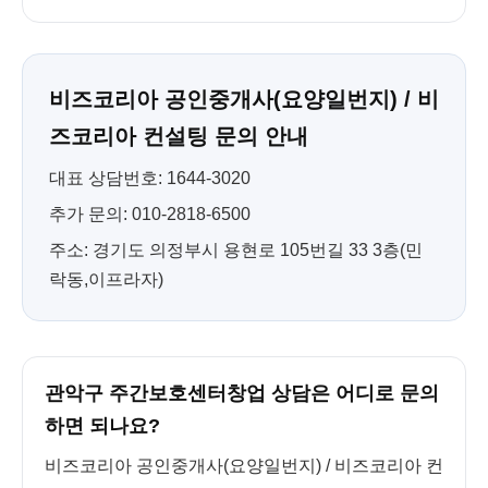
비즈코리아 공인중개사(요양일번지) / 비
즈코리아 컨설팅 문의 안내
대표 상담번호: 1644-3020
추가 문의: 010-2818-6500
주소: 경기도 의정부시 용현로 105번길 33 3층(민
락동,이프라자)
관악구 주간보호센터창업 상담은 어디로 문의
하면 되나요?
비즈코리아 공인중개사(요양일번지) / 비즈코리아 컨