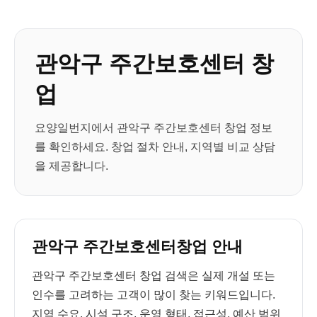
관악구 주간보호센터 창
업
요양일번지에서 관악구 주간보호센터 창업 정보
를 확인하세요. 창업 절차 안내, 지역별 비교 상담
을 제공합니다.
관악구 주간보호센터창업 안내
관악구 주간보호센터 창업 검색은 실제 개설 또는
인수를 고려하는 고객이 많이 찾는 키워드입니다.
지역 수요, 시설 구조, 운영 형태, 접근성, 예산 범위