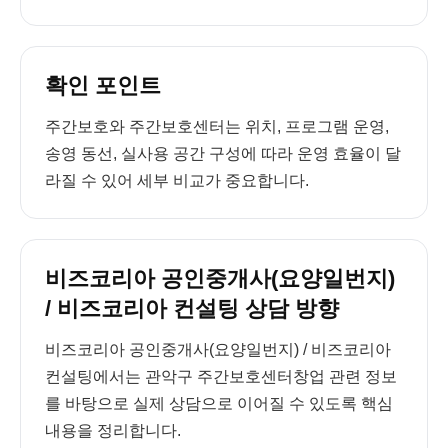
확인 포인트
주간보호와 주간보호센터는 위치, 프로그램 운영,
송영 동선, 실사용 공간 구성에 따라 운영 효율이 달
라질 수 있어 세부 비교가 중요합니다.
비즈코리아 공인중개사(요양일번지)
/ 비즈코리아 컨설팅 상담 방향
비즈코리아 공인중개사(요양일번지) / 비즈코리아
컨설팅에서는 관악구 주간보호센터창업 관련 정보
를 바탕으로 실제 상담으로 이어질 수 있도록 핵심
내용을 정리합니다.