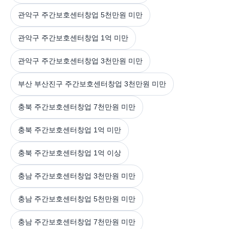
관악구 주간보호센터창업 5천만원 미만
관악구 주간보호센터창업 1억 미만
관악구 주간보호센터창업 3천만원 미만
부산 부산진구 주간보호센터창업 3천만원 미만
충북 주간보호센터창업 7천만원 미만
충북 주간보호센터창업 1억 미만
충북 주간보호센터창업 1억 이상
충남 주간보호센터창업 3천만원 미만
충남 주간보호센터창업 5천만원 미만
충남 주간보호센터창업 7천만원 미만