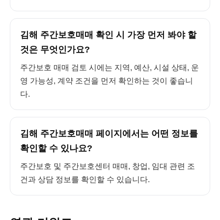
김해 주간보호매매 확인 시 가장 먼저 봐야 할
것은 무엇인가요?
주간보호 매매 검토 시에는 지역, 예산, 시설 상태, 운
영 가능성, 계약 조건을 먼저 확인하는 것이 좋습니
다.
김해 주간보호매매 페이지에서는 어떤 정보를
확인할 수 있나요?
주간보호 및 주간보호센터 매매, 창업, 임대 관련 조
건과 상담 정보를 확인할 수 있습니다.