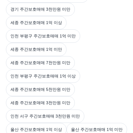
경기 주간보호매매 3천만원 미만
세종 주간보호매매 1억 이상
인천 부평구 주간보호매매 1억 미만
세종 주간보호매매 1억 미만
세종 주간보호매매 7천만원 미만
인천 부평구 주간보호매매 1억 이상
세종 주간보호매매 5천만원 미만
세종 주간보호매매 3천만원 미만
인천 서구 주간보호매매 3천만원 미만
울산 주간보호매매 1억 이상
울산 주간보호매매 1억 미만