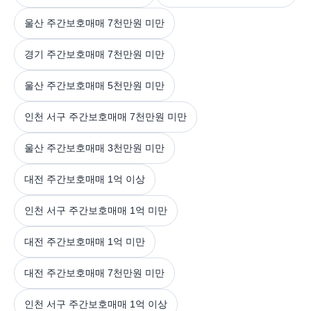
울산 주간보호매매 7천만원 미만
경기 주간보호매매 7천만원 미만
울산 주간보호매매 5천만원 미만
인천 서구 주간보호매매 7천만원 미만
울산 주간보호매매 3천만원 미만
대전 주간보호매매 1억 이상
인천 서구 주간보호매매 1억 미만
대전 주간보호매매 1억 미만
대전 주간보호매매 7천만원 미만
인천 서구 주간보호매매 1억 이상