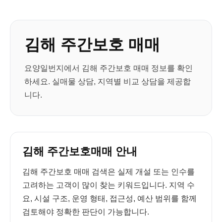
김해 주간보호 매매
요양일번지에서 김해 주간보호 매매 정보를 확인
하세요. 실매물 상담, 지역별 비교 상담을 제공합
니다.
김해 주간보호매매 안내
김해 주간보호 매매 검색은 실제 개설 또는 인수를
고려하는 고객이 많이 찾는 키워드입니다. 지역 수
요, 시설 구조, 운영 형태, 접근성, 예산 범위를 함께
검토해야 정확한 판단이 가능합니다.