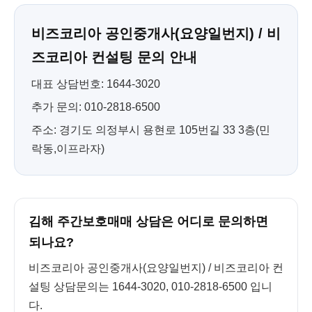
비즈코리아 공인중개사(요양일번지) / 비
즈코리아 컨설팅 문의 안내
대표 상담번호: 1644-3020
추가 문의: 010-2818-6500
주소: 경기도 의정부시 용현로 105번길 33 3층(민
락동,이프라자)
김해 주간보호매매 상담은 어디로 문의하면
되나요?
비즈코리아 공인중개사(요양일번지) / 비즈코리아 컨
설팅 상담문의는 1644-3020, 010-2818-6500 입니
다.