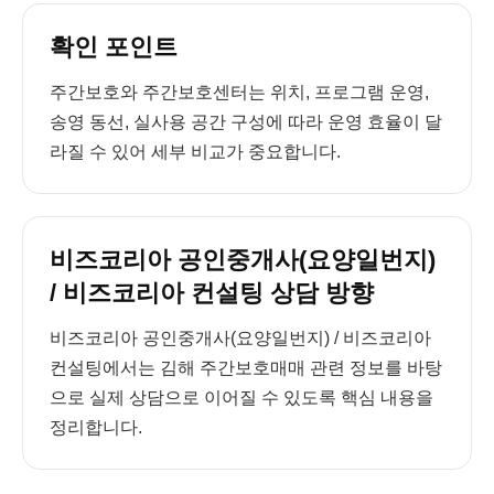
확인 포인트
주간보호와 주간보호센터는 위치, 프로그램 운영,
송영 동선, 실사용 공간 구성에 따라 운영 효율이 달
라질 수 있어 세부 비교가 중요합니다.
비즈코리아 공인중개사(요양일번지)
/ 비즈코리아 컨설팅 상담 방향
비즈코리아 공인중개사(요양일번지) / 비즈코리아
컨설팅에서는 김해 주간보호매매 관련 정보를 바탕
으로 실제 상담으로 이어질 수 있도록 핵심 내용을
정리합니다.