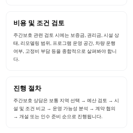
비용 및 조건 검토
주간보호 관련 검토 시에는 보증금, 권리금, 시설 상
태, 리모델링 범위, 프로그램 운영 공간, 차량 운행
여부, 고정비 부담 등을 종합적으로 살펴봐야 합니
다.
진행 절차
주간보호 상담은 보통 지역 선택 → 예산 검토 → 시
설 및 조건 비교 → 운영 가능성 분석 → 계약 협의
→ 개설 또는 인수 준비 순으로 진행됩니다.