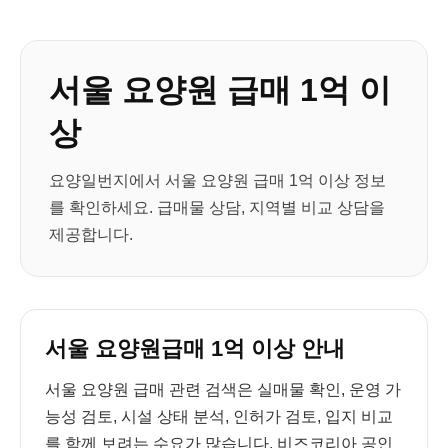
서울 요양원 급매 1억 이
상
요양일번지에서 서울 요양원 급매 1억 이상 정보
를 확인하세요. 급매물 상담, 지역별 비교 상담을
제공합니다.
서울 요양원급매 1억 이상 안내
서울 요양원 급매 관련 검색은 실매물 확인, 운영 가
능성 검토, 시설 상태 분석, 인허가 검토, 입지 비교
를 함께 보려는 수요가 많습니다. 비즈코리아 공인