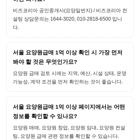
비즈코리아 공인중개사(요양일번지) / 비즈코리아 컨
설팅 상담문의는 1644-3020, 010-2818-6500 입니
다.
서울 요양원급매 1억 이상 확인 시 가장 먼저
봐야 할 것은 무엇인가요?
요양원 급매 검토 시에는 지역, 예산, 시설 상태, 운영
가능성, 계약 조건을 먼저 확인하는 것이 좋습니다.
서울 요양원급매 1억 이상 페이지에서는 어떤
정보를 확인할 수 있나요?
요양원 매매, 요양원 창업, 요양원 임대, 요양원 컨설
팅, 요양원 급매 관련 정보를 확인할 수 있습니다.