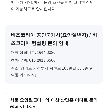
에 대해 지역, 예산, 운영 조건을 함께 고려한 상담
이 가능하도록 안내합니다.
비즈코리아 공인중개사(요양일번지) / 비
즈코리아 컨설팅 문의 안내
대표 상담번호: 1644-3020
추가 문의: 010-2818-6500
주소: 경기도 의정부시 용현로 105번길 33 3층(민
락동,이프라자)
서울 요양원급매 1억 이상 상담은 어디로 문의
하면 되나요?