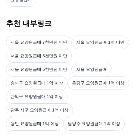
추천 내부링크
서울 요양원급매 7천만원 미만
서울 요양원급매 1억 미만
서울 요양원급매 3천만원 미만
서울 요양원급매 5천만원 미만
서울 요양원급매
송파구 요양원급매 1억 이상
은평구 요양원급매 1억 이상
관악구 요양원급매 1억 이상
광주 서구 요양원급매 1억 이상
용인 요양원급매 1억 이상
남양주 요양원급매 1억 이상