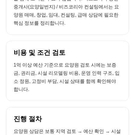
중개사(요양일번지) / 비즈코리아 컨설팅에서는 요
양원 매매, 창업, 임대, 컨설팅, 급매 상담에 필요한
핵심 정보를 정리합니다.
비용 및 조건 검토
1억 이상 예산 기준으로 요양원 검토 시에는 보증
금, 권리금, 시설 리모델링 비용, 운영 인력 구조, 입
소 정원, 고정비 부담, 시설 상태를 함께 확인해야
합니다.
진행 절차
요양원 상담은 보통 지역 검토 → 예산 확인 → 시설