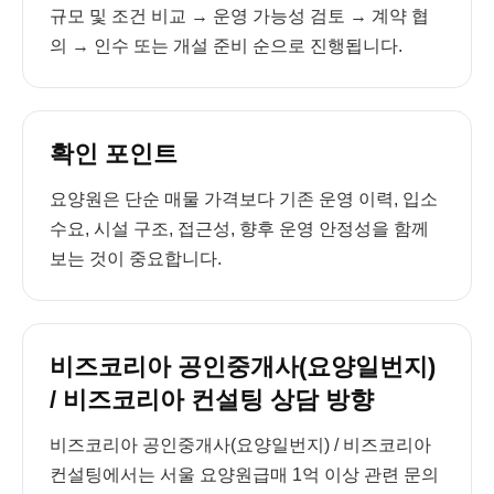
규모 및 조건 비교 → 운영 가능성 검토 → 계약 협
의 → 인수 또는 개설 준비 순으로 진행됩니다.
확인 포인트
요양원은 단순 매물 가격보다 기존 운영 이력, 입소
수요, 시설 구조, 접근성, 향후 운영 안정성을 함께
보는 것이 중요합니다.
비즈코리아 공인중개사(요양일번지)
/ 비즈코리아 컨설팅 상담 방향
비즈코리아 공인중개사(요양일번지) / 비즈코리아
컨설팅에서는 서울 요양원급매 1억 이상 관련 문의