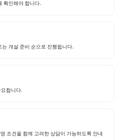
께 확인해야 합니다.
 또는 개설 준비 순으로 진행됩니다.
중요합니다.
운영 조건을 함께 고려한 상담이 가능하도록 안내