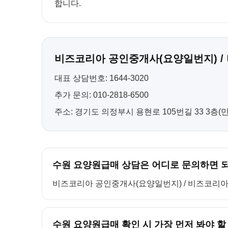
합니다.
비즈코리아 공인중개사(요양일번지) /
대표 상담번호: 1644-3020
추가 문의: 010-2818-6500
주소: 경기도 의정부시 용현로 105번길 33 3층
수원 요양원급매 상담은 어디로 문의하면 
비즈코리아 공인중개사(요양일번지) / 비즈코리아 컨설팅
수원 요양원급매 확인 시 가장 먼저 봐야 할