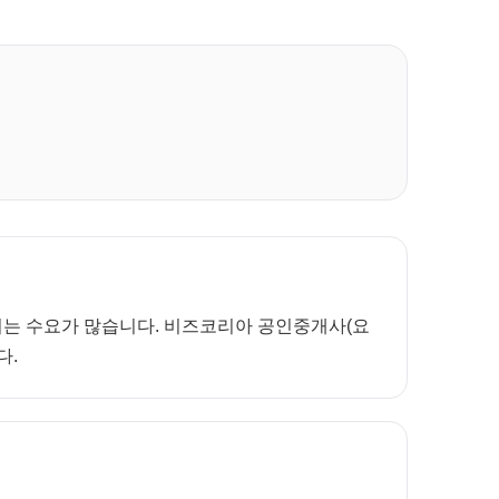
보려는 수요가 많습니다. 비즈코리아 공인중개사(요
다.