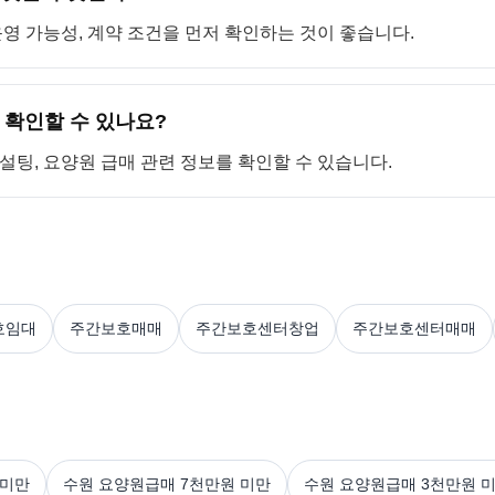
 운영 가능성, 계약 조건을 먼저 확인하는 것이 좋습니다.
 확인할 수 있나요?
컨설팅, 요양원 급매 관련 정보를 확인할 수 있습니다.
호임대
주간보호매매
주간보호센터창업
주간보호센터매매
 미만
수원 요양원급매 7천만원 미만
수원 요양원급매 3천만원 