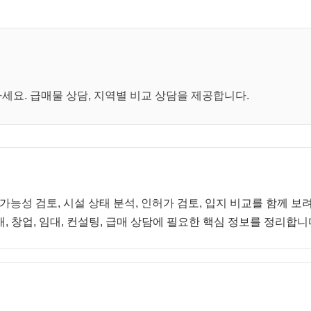
요. 급매물 상담, 지역별 비교 상담을 제공합니다.
 가능성 검토, 시설 상태 분석, 인허가 검토, 입지 비교를 함께 
, 창업, 임대, 컨설팅, 급매 상담에 필요한 핵심 정보를 정리합니