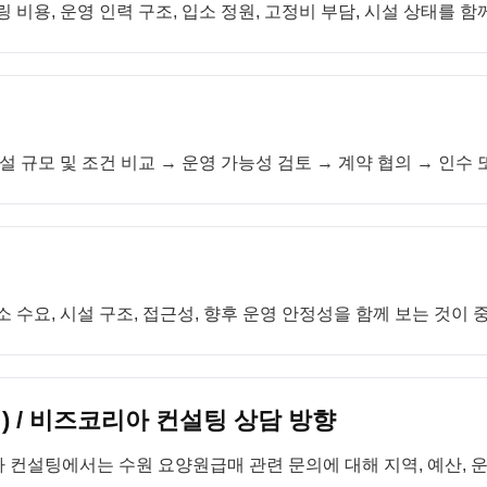
 비용, 운영 인력 구조, 입소 정원, 고정비 부담, 시설 상태를 함
설 규모 및 조건 비교 → 운영 가능성 검토 → 계약 협의 → 인수
 수요, 시설 구조, 접근성, 향후 운영 안정성을 함께 보는 것이 
 / 비즈코리아 컨설팅 상담 방향
 컨설팅에서는 수원 요양원급매 관련 문의에 대해 지역, 예산, 