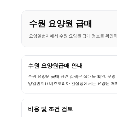
수원 요양원 급매
요양일번지에서 수원 요양원 급매 정보를 확인하세
수원 요양원급매 안내
수원 요양원 급매 관련 검색은 실매물 확인, 운영
양일번지) / 비즈코리아 컨설팅에서는 요양원 매매
비용 및 조건 검토