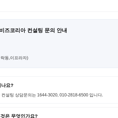
 비즈코리아 컨설팅 문의 안내
(민락동,이프라자)
되나요?
 상담문의는 1644-3020, 010-2818-6500 입니다.
 것은 무엇인가요?