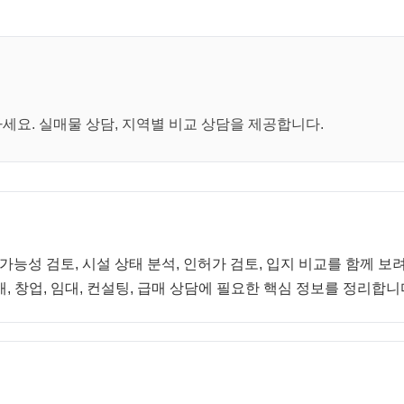
요. 실매물 상담, 지역별 비교 상담을 제공합니다.
 가능성 검토, 시설 상태 분석, 인허가 검토, 입지 비교를 함께 
, 창업, 임대, 컨설팅, 급매 상담에 필요한 핵심 정보를 정리합니