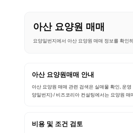
아산 요양원 매매
요양일번지에서 아산 요양원 매매 정보를 확인하세
아산 요양원매매 안내
아산 요양원 매매 관련 검색은 실매물 확인, 운영
양일번지) / 비즈코리아 컨설팅에서는 요양원 매매
비용 및 조건 검토