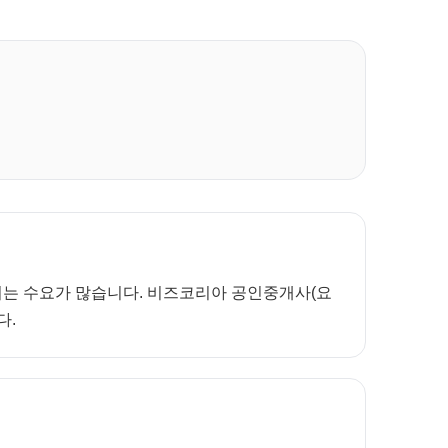
보려는 수요가 많습니다. 비즈코리아 공인중개사(요
다.