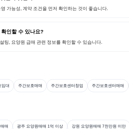
 운영 가능성, 계약 조건을 먼저 확인하는 것이 좋습니다.
 확인할 수 있나요?
컨설팅, 요양원 급매 관련 정보를 확인할 수 있습니다.
호임대
주간보호매매
주간보호센터창업
주간보호센터매매
원매매
광주 요양원매매 1억 이상
강원 요양원매매 7천만원 미만