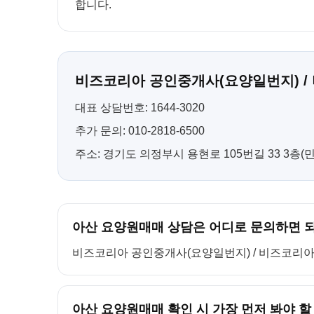
합니다.
비즈코리아 공인중개사(요양일번지) /
대표 상담번호: 1644-3020
추가 문의: 010-2818-6500
주소: 경기도 의정부시 용현로 105번길 33 3층
아산 요양원매매 상담은 어디로 문의하면 
비즈코리아 공인중개사(요양일번지) / 비즈코리아 컨설팅
아산 요양원매매 확인 시 가장 먼저 봐야 할