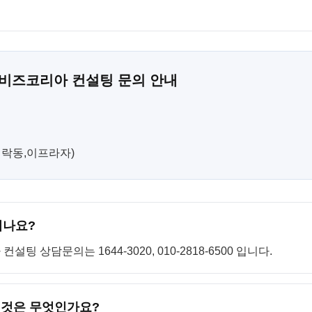
 비즈코리아 컨설팅 문의 안내
(민락동,이프라자)
되나요?
 상담문의는 1644-3020, 010-2818-6500 입니다.
 것은 무엇인가요?