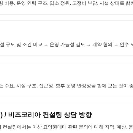
 비용, 운영 인력 구조, 입소 정원, 고정비 부담, 시설 상태를 함
설 규모 및 조건 비교 → 운영 가능성 검토 → 계약 협의 → 인수
 수요, 시설 구조, 접근성, 향후 운영 안정성을 함께 보는 것이 
 / 비즈코리아 컨설팅 상담 방향
 컨설팅에서는 아산 요양원매매 관련 문의에 대해 지역, 예산, 