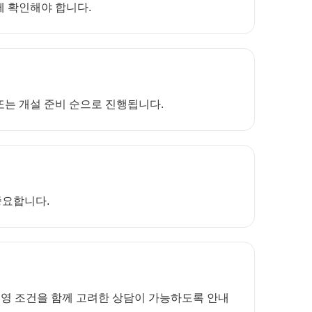
께 확인해야 합니다.
 또는 개설 준비 순으로 진행됩니다.
중요합니다.
운영 조건을 함께 고려한 상담이 가능하도록 안내