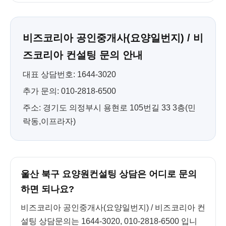
비즈코리아 공인중개사(요양일번지) / 비
즈코리아 컨설팅 문의 안내
대표 상담번호: 1644-3020
추가 문의: 010-2818-6500
주소: 경기도 의정부시 용현로 105번길 33 3층(민
락동,이프라자)
울산 북구 요양원컨설팅 상담은 어디로 문의
하면 되나요?
비즈코리아 공인중개사(요양일번지) / 비즈코리아 컨
설팅 상담문의는 1644-3020, 010-2818-6500 입니