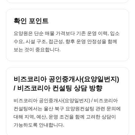
확인 포인트
요양원은 단순 매물 가격보다 기존 운영 이력, 입소
수요, 시설 구조, 접근성, 향후 운영 안정성을 함께
보는 것이 중요합니다.
비즈코리아 공인중개사(요양일번지)
/ 비즈코리아 컨설팅 상담 방향
비즈코리아 공인중개사(요양일번지) / 비즈코리아
컨설팅에서는 울산 북구 요양원컨설팅 관련 문의에
대해 지역, 예산, 운영 조건을 함께 고려한 상담이
가능하도록 안내합니다.