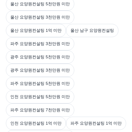
울산 요양원컨설팅 5천만원 미만
울산 요양원컨설팅 3천만원 미만
울산 요양원컨설팅 1억 미만
울산 남구 요양원컨설팅
파주 요양원컨설팅 3천만원 미만
광주 요양원컨설팅 5천만원 미만
광주 요양원컨설팅 3천만원 미만
파주 요양원컨설팅 5천만원 미만
인천 요양원컨설팅 5천만원 미만
파주 요양원컨설팅 7천만원 미만
인천 요양원컨설팅 1억 미만
파주 요양원컨설팅 1억 미만