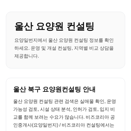
울산 요양원 컨설팅
요양일번지에서 울산 요양원 컨설팅 정보를 확인
하세요. 운영 및 개설 컨설팅, 지역별 비교 상담을
제공합니다.
울산 북구 요양원컨설팅 안내
울산 요양원 컨설팅 관련 검색은 실매물 확인, 운영
가능성 검토, 시설 상태 분석, 인허가 검토, 입지 비
교를 함께 보려는 수요가 많습니다. 비즈코리아 공
인중개사(요양일번지) / 비즈코리아 컨설팅에서는