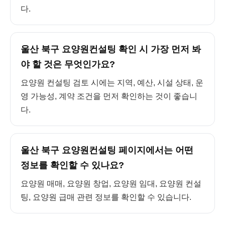
다.
울산 북구 요양원컨설팅 확인 시 가장 먼저 봐
야 할 것은 무엇인가요?
요양원 컨설팅 검토 시에는 지역, 예산, 시설 상태, 운
영 가능성, 계약 조건을 먼저 확인하는 것이 좋습니
다.
울산 북구 요양원컨설팅 페이지에서는 어떤
정보를 확인할 수 있나요?
요양원 매매, 요양원 창업, 요양원 임대, 요양원 컨설
팅, 요양원 급매 관련 정보를 확인할 수 있습니다.