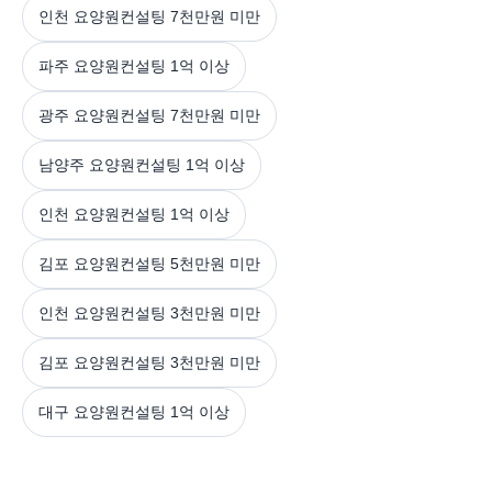
인천 요양원컨설팅 7천만원 미만
파주 요양원컨설팅 1억 이상
광주 요양원컨설팅 7천만원 미만
남양주 요양원컨설팅 1억 이상
인천 요양원컨설팅 1억 이상
김포 요양원컨설팅 5천만원 미만
인천 요양원컨설팅 3천만원 미만
김포 요양원컨설팅 3천만원 미만
대구 요양원컨설팅 1억 이상