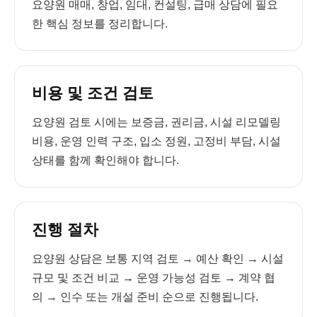
요양원 매매, 창업, 임대, 컨설팅, 급매 상담에 필요
한 핵심 정보를 정리합니다.
비용 및 조건 검토
요양원 검토 시에는 보증금, 권리금, 시설 리모델링
비용, 운영 인력 구조, 입소 정원, 고정비 부담, 시설
상태를 함께 확인해야 합니다.
진행 절차
요양원 상담은 보통 지역 검토 → 예산 확인 → 시설
규모 및 조건 비교 → 운영 가능성 검토 → 계약 협
의 → 인수 또는 개설 준비 순으로 진행됩니다.