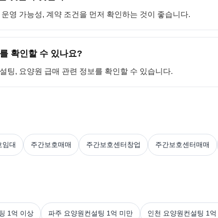
, 운영 가능성, 계약 조건을 먼저 확인하는 것이 좋습니다.
를 확인할 수 있나요?
컨설팅, 요양원 급매 관련 정보를 확인할 수 있습니다.
호임대
주간보호매매
주간보호센터창업
주간보호센터매매
 1억 이상
파주 요양원컨설팅 1억 미만
인천 요양원컨설팅 1억