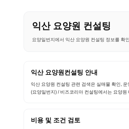
익산 요양원 컨설팅
요양일번지에서 익산 요양원 컨설팅 정보를 확인하
익산 요양원컨설팅 안내
익산 요양원 컨설팅 관련 검색은 실매물 확인, 운
(요양일번지) / 비즈코리아 컨설팅에서는 요양원 매
비용 및 조건 검토