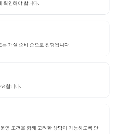
께 확인해야 합니다.
 또는 개설 준비 순으로 진행됩니다.
중요합니다.
 운영 조건을 함께 고려한 상담이 가능하도록 안