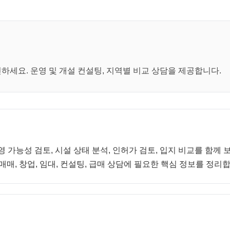
세요. 운영 및 개설 컨설팅, 지역별 비교 상담을 제공합니다.
영 가능성 검토, 시설 상태 분석, 인허가 검토, 입지 비교를 함
매, 창업, 임대, 컨설팅, 급매 상담에 필요한 핵심 정보를 정리