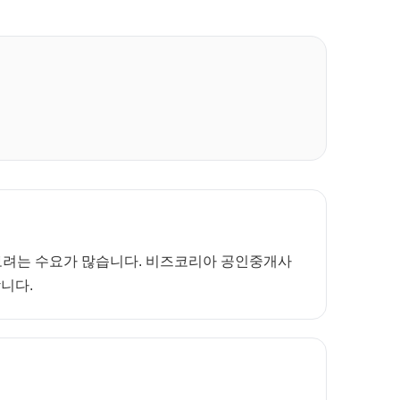
께 보려는 수요가 많습니다. 비즈코리아 공인중개사
합니다.