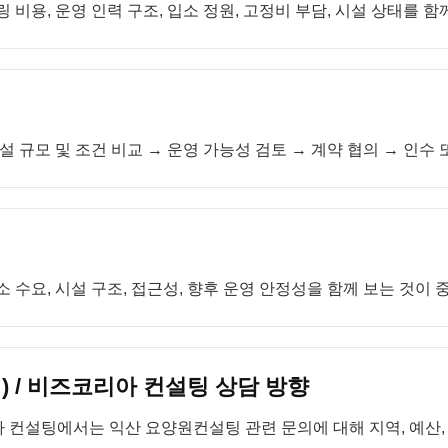
 비용, 운영 인력 구조, 입소 정원, 고정비 부담, 시설 상태를 함
설 규모 및 조건 비교 → 운영 가능성 검토 → 계약 협의 → 인수
 수요, 시설 구조, 접근성, 향후 운영 안정성을 함께 보는 것이 
 / 비즈코리아 컨설팅 상담 방향
 컨설팅에서는 익산 요양원컨설팅 관련 문의에 대해 지역, 예산,