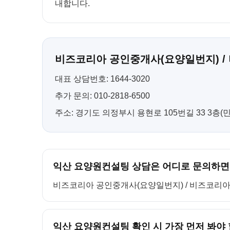
내합니다.
비즈코리아 공인중개사(요양일번지) /
대표 상담번호: 1644-3020
추가 문의: 010-2818-6500
주소: 경기도 의정부시 용현로 105번길 33 3층
익산 요양원컨설팅 상담은 어디로 문의하면
비즈코리아 공인중개사(요양일번지) / 비즈코리아 컨설팅
익산 요양원컨설팅 확인 시 가장 먼저 봐야