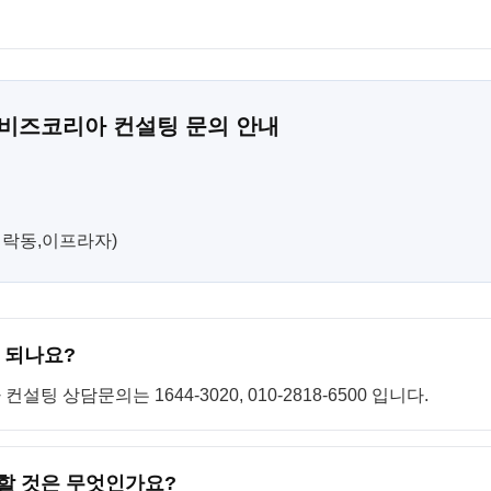
 비즈코리아 컨설팅 문의 안내
(민락동,이프라자)
 되나요?
 상담문의는 1644-3020, 010-2818-6500 입니다.
 할 것은 무엇인가요?