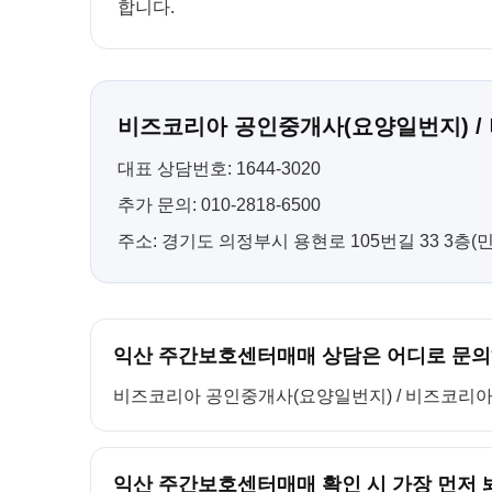
합니다.
비즈코리아 공인중개사(요양일번지) /
대표 상담번호: 1644-3020
추가 문의: 010-2818-6500
주소: 경기도 의정부시 용현로 105번길 33 3층
익산 주간보호센터매매 상담은 어디로 문의
비즈코리아 공인중개사(요양일번지) / 비즈코리아 컨설팅
익산 주간보호센터매매 확인 시 가장 먼저 