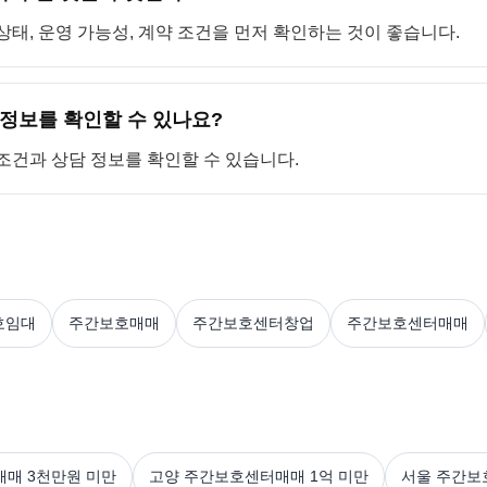
상태, 운영 가능성, 계약 조건을 먼저 확인하는 것이 좋습니다.
정보를 확인할 수 있나요?
 조건과 상담 정보를 확인할 수 있습니다.
호임대
주간보호매매
주간보호센터창업
주간보호센터매매
매 3천만원 미만
고양 주간보호센터매매 1억 미만
서울 주간보