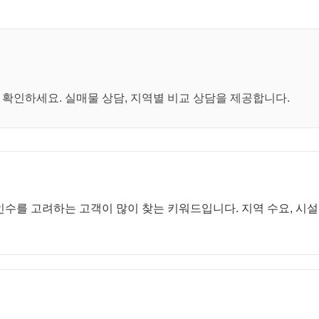
매
확인하세요. 실매물 상담, 지역별 비교 상담을 제공합니다.
수를 고려하는 고객이 많이 찾는 키워드입니다. 지역 수요, 시설 구