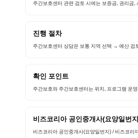
주간보호센터 관련 검토 시에는 보증금, 권리금, 
진행 절차
주간보호센터 상담은 보통 지역 선택 → 예산 검토
확인 포인트
주간보호와 주간보호센터는 위치, 프로그램 운영, 
비즈코리아 공인중개사(요양일번지)
비즈코리아 공인중개사(요양일번지) / 비즈코리