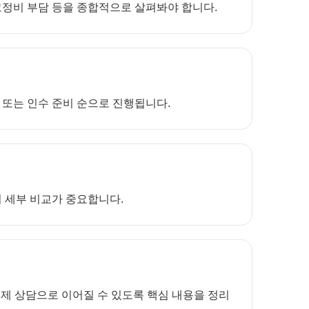
 고정비 부담 등을 종합적으로 살펴봐야 합니다.
설 또는 인수 준비 순으로 진행됩니다.
어 세부 비교가 중요합니다.
제 상담으로 이어질 수 있도록 핵심 내용을 정리