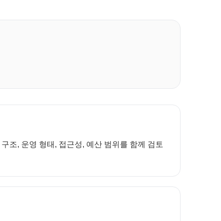
조, 운영 형태, 접근성, 예산 범위를 함께 검토