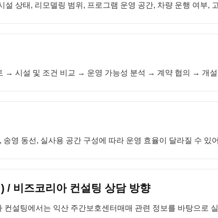
시설 상태, 리모델링 범위, 프로그램 운영 공간, 차량 운행 여부,
 → 시설 및 조건 비교 → 운영 가능성 분석 → 계약 협의 → 개
송영 동선, 실사용 공간 구성에 따라 운영 효율이 달라질 수 있
 / 비즈코리아 컨설팅 상담 방향
아 컨설팅에서는 익산 주간보호센터매매 관련 정보를 바탕으로 실