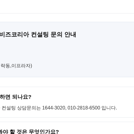
 비즈코리아 컨설팅 문의 안내
(민락동,이프라자)
하면 되나요?
 상담문의는 1644-3020, 010-2818-6500 입니다.
봐야 할 것은 무엇인가요?