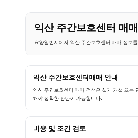
익산 주간보호센터 매
요양일번지에서 익산 주간보호센터 매매 정보를 
익산 주간보호센터매매 안내
익산 주간보호센터 매매 검색은 실제 개설 또는 인
해야 정확한 판단이 가능합니다.
비용 및 조건 검토