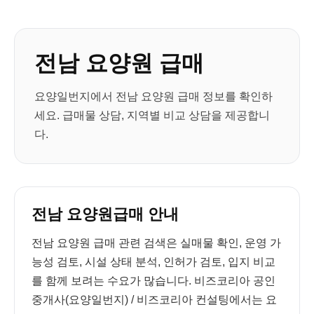
전남 요양원 급매
요양일번지에서 전남 요양원 급매 정보를 확인하
세요. 급매물 상담, 지역별 비교 상담을 제공합니
다.
전남 요양원급매 안내
전남 요양원 급매 관련 검색은 실매물 확인, 운영 가
능성 검토, 시설 상태 분석, 인허가 검토, 입지 비교
를 함께 보려는 수요가 많습니다. 비즈코리아 공인
중개사(요양일번지) / 비즈코리아 컨설팅에서는 요