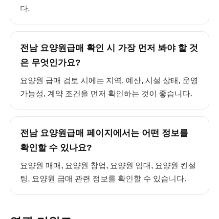
다.
전남 요양원급매 확인 시 가장 먼저 봐야 할 것
은 무엇인가요?
요양원 급매 검토 시에는 지역, 예산, 시설 상태, 운영
가능성, 계약 조건을 먼저 확인하는 것이 좋습니다.
전남 요양원급매 페이지에서는 어떤 정보를
확인할 수 있나요?
요양원 매매, 요양원 창업, 요양원 임대, 요양원 컨설
팅, 요양원 급매 관련 정보를 확인할 수 있습니다.