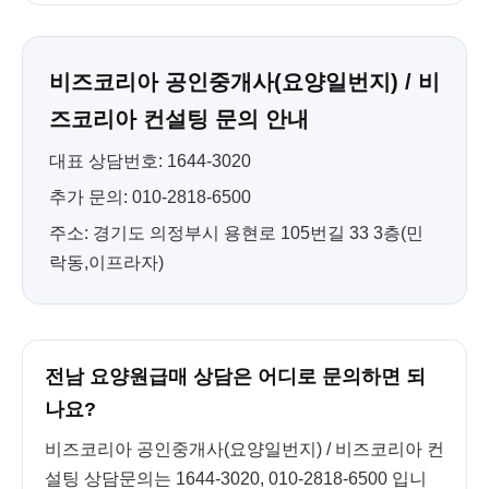
비즈코리아 공인중개사(요양일번지) / 비
즈코리아 컨설팅 문의 안내
대표 상담번호: 1644-3020
추가 문의: 010-2818-6500
주소: 경기도 의정부시 용현로 105번길 33 3층(민
락동,이프라자)
전남 요양원급매 상담은 어디로 문의하면 되
나요?
비즈코리아 공인중개사(요양일번지) / 비즈코리아 컨
설팅 상담문의는 1644-3020, 010-2818-6500 입니