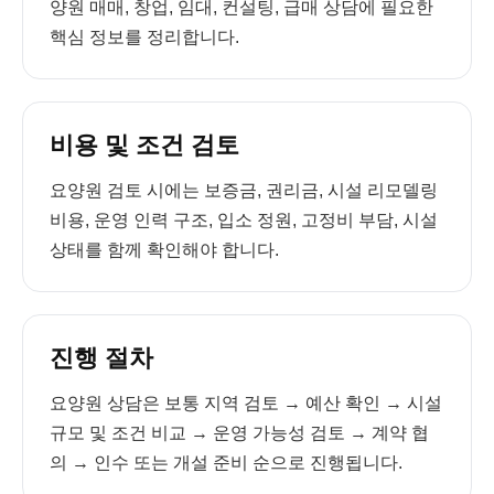
양원 매매, 창업, 임대, 컨설팅, 급매 상담에 필요한
핵심 정보를 정리합니다.
비용 및 조건 검토
요양원 검토 시에는 보증금, 권리금, 시설 리모델링
비용, 운영 인력 구조, 입소 정원, 고정비 부담, 시설
상태를 함께 확인해야 합니다.
진행 절차
요양원 상담은 보통 지역 검토 → 예산 확인 → 시설
규모 및 조건 비교 → 운영 가능성 검토 → 계약 협
의 → 인수 또는 개설 준비 순으로 진행됩니다.