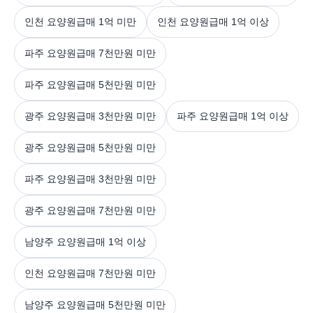
인천 요양원급매 1억 미만
인천 요양원급매 1억 이상
파주 요양원급매 7천만원 미만
파주 요양원급매 5천만원 미만
광주 요양원급매 3천만원 미만
파주 요양원급매 1억 이상
광주 요양원급매 5천만원 미만
파주 요양원급매 3천만원 미만
광주 요양원급매 7천만원 미만
남양주 요양원급매 1억 이상
인천 요양원급매 7천만원 미만
남양주 요양원급매 5천만원 미만