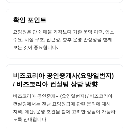
확인 포인트
요양원은 단순 매물 가격보다 기존 운영 이력, 입소
수요, 시설 구조, 접근성, 향후 운영 안정성을 함께
보는 것이 중요합니다.
비즈코리아 공인중개사(요양일번지)
/ 비즈코리아 컨설팅 상담 방향
비즈코리아 공인중개사(요양일번지) / 비즈코리아
컨설팅에서는 전남 요양원급매 관련 문의에 대해
지역, 예산, 운영 조건을 함께 고려한 상담이 가능하
도록 안내합니다.