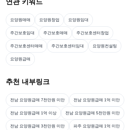
연관 키워드
요양원매매
요양원창업
요양원임대
주간보호임대
주간보호매매
주간보호센터창업
주간보호센터매매
주간보호센터임대
요양원컨설팅
요양원급매
추천 내부링크
전남 요양원급매 7천만원 미만
전남 요양원급매 1억 미만
전남 요양원급매 1억 이상
전남 요양원급매 5천만원 미만
전남 요양원급매 3천만원 미만
파주 요양원급매 1억 미만