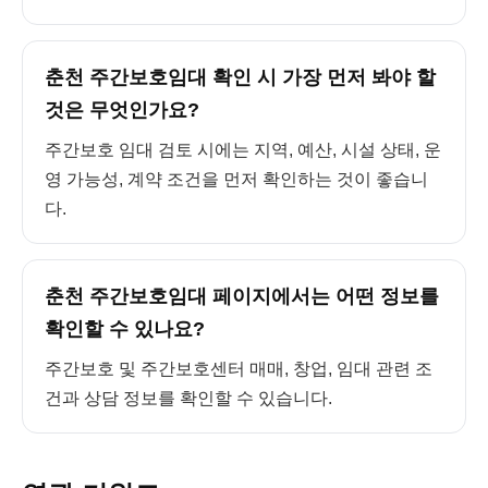
춘천 주간보호임대 확인 시 가장 먼저 봐야 할
것은 무엇인가요?
주간보호 임대 검토 시에는 지역, 예산, 시설 상태, 운
영 가능성, 계약 조건을 먼저 확인하는 것이 좋습니
다.
춘천 주간보호임대 페이지에서는 어떤 정보를
확인할 수 있나요?
주간보호 및 주간보호센터 매매, 창업, 임대 관련 조
건과 상담 정보를 확인할 수 있습니다.