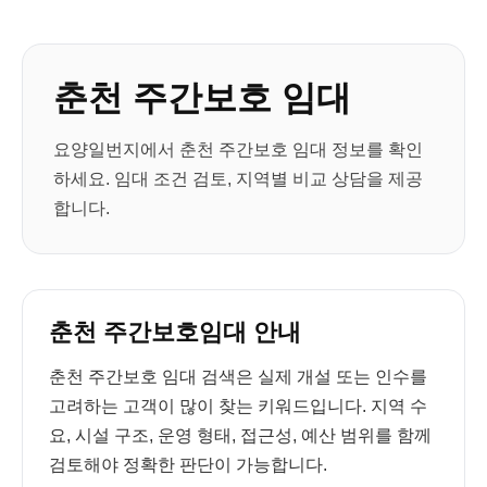
춘천 주간보호 임대
요양일번지에서 춘천 주간보호 임대 정보를 확인
하세요. 임대 조건 검토, 지역별 비교 상담을 제공
합니다.
춘천 주간보호임대 안내
춘천 주간보호 임대 검색은 실제 개설 또는 인수를
고려하는 고객이 많이 찾는 키워드입니다. 지역 수
요, 시설 구조, 운영 형태, 접근성, 예산 범위를 함께
검토해야 정확한 판단이 가능합니다.