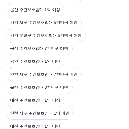
울산 주간보호임대 1억 이상
인천 서구 주간보호임대 5천만원 미만
인천 부평구 주간보호임대 5천만원 미만
울산 주간보호임대 7천만원 미만
용인 주간보호임대 1억 미만
인천 서구 주간보호임대 7천만원 미만
울산 주간보호임대 3천만원 미만
대전 주간보호임대 1억 이상
인천 서구 주간보호임대 1억 미만
대전 주간보호임대 1억 미만