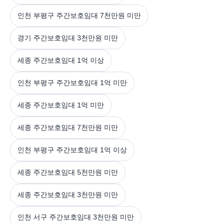
인천 부평구 주간보호임대 7천만원 미만
경기 주간보호임대 3천만원 미만
세종 주간보호임대 1억 이상
인천 부평구 주간보호임대 1억 미만
세종 주간보호임대 1억 미만
세종 주간보호임대 7천만원 미만
인천 부평구 주간보호임대 1억 이상
세종 주간보호임대 5천만원 미만
세종 주간보호임대 3천만원 미만
인천 서구 주간보호임대 3천만원 미만