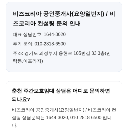
비즈코리아 공인중개사(요양일번지) / 비
즈코리아 컨설팅 문의 안내
대표 상담번호: 1644-3020
추가 문의: 010-2818-6500
주소: 경기도 의정부시 용현로 105번길 33 3층(민
락동,이프라자)
춘천 주간보호임대 상담은 어디로 문의하면
되나요?
비즈코리아 공인중개사(요양일번지) / 비즈코리아 컨
설팅 상담문의는 1644-3020, 010-2818-6500 입니
다.