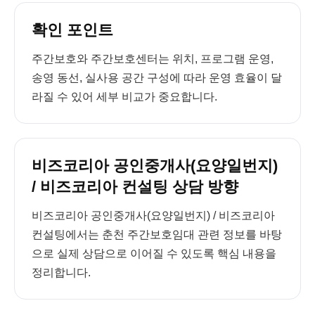
확인 포인트
주간보호와 주간보호센터는 위치, 프로그램 운영,
송영 동선, 실사용 공간 구성에 따라 운영 효율이 달
라질 수 있어 세부 비교가 중요합니다.
비즈코리아 공인중개사(요양일번지)
/ 비즈코리아 컨설팅 상담 방향
비즈코리아 공인중개사(요양일번지) / 비즈코리아
컨설팅에서는 춘천 주간보호임대 관련 정보를 바탕
으로 실제 상담으로 이어질 수 있도록 핵심 내용을
정리합니다.