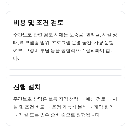
비용 및 조건 검토
주간보호 관련 검토 시에는 보증금, 권리금, 시설 상
태, 리모델링 범위, 프로그램 운영 공간, 차량 운행
여부, 고정비 부담 등을 종합적으로 살펴봐야 합니
다.
진행 절차
주간보호 상담은 보통 지역 선택 → 예산 검토 → 시
설 및 조건 비교 → 운영 가능성 분석 → 계약 협의
→ 개설 또는 인수 준비 순으로 진행됩니다.