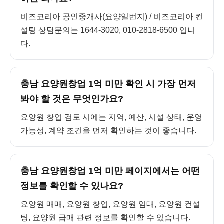
비즈코리아 공인중개사(요양일번지) / 비즈코리아 컨
설팅 상담문의는 1644-3020, 010-2818-6500 입니
다.
충남 요양원창업 1억 미만 확인 시 가장 먼저
봐야 할 것은 무엇인가요?
요양원 창업 검토 시에는 지역, 예산, 시설 상태, 운영
가능성, 계약 조건을 먼저 확인하는 것이 좋습니다.
충남 요양원창업 1억 미만 페이지에서는 어떤
정보를 확인할 수 있나요?
요양원 매매, 요양원 창업, 요양원 임대, 요양원 컨설
팅, 요양원 급매 관련 정보를 확인할 수 있습니다.