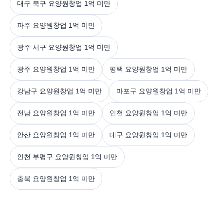
대구 북구 요양원창업 1억 미만
파주 요양원창업 1억 미만
광주 서구 요양원창업 1억 미만
광주 요양원창업 1억 미만
평택 요양원창업 1억 미만
강남구 요양원창업 1억 미만
마포구 요양원창업 1억 미만
전남 요양원창업 1억 미만
인천 요양원창업 1억 미만
안산 요양원창업 1억 미만
대구 요양원창업 1억 미만
인천 부평구 요양원창업 1억 미만
충북 요양원창업 1억 미만