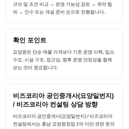
규모 및 조건 비교 → 운영 가능성 검토 → 계약 협
의 → 인수 또는 개설 준비 순으로 진행됩니다.
확인 포인트
요양원은 단순 매물 가격보다 기존 운영 이력, 입소
수요, 시설 구조, 접근성, 향후 운영 안정성을 함께
보는 것이 중요합니다.
비즈코리아 공인중개사(요양일번지)
/ 비즈코리아 컨설팅 상담 방향
비즈코리아 공인중개사(요양일번지) / 비즈코리아
컨설팅에서는 충남 요양원창업 1억 미만 관련 문의