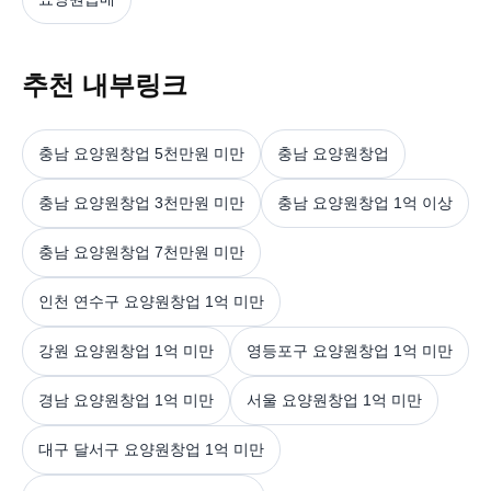
추천 내부링크
충남 요양원창업 5천만원 미만
충남 요양원창업
충남 요양원창업 3천만원 미만
충남 요양원창업 1억 이상
충남 요양원창업 7천만원 미만
인천 연수구 요양원창업 1억 미만
강원 요양원창업 1억 미만
영등포구 요양원창업 1억 미만
경남 요양원창업 1억 미만
서울 요양원창업 1억 미만
대구 달서구 요양원창업 1억 미만