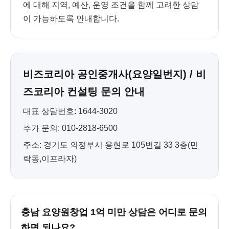
에 대해 지역, 예산, 운영 조건을 함께 고려한 상담
이 가능하도록 안내합니다.
비즈코리아 공인중개사(요양일번지) / 비
즈코리아 컨설팅 문의 안내
대표 상담번호: 1644-3020
추가 문의: 010-2818-6500
주소: 경기도 의정부시 용현로 105번길 33 3층(민
락동,이프라자)
충남 요양원창업 1억 미만 상담은 어디로 문의
하면 되나요?