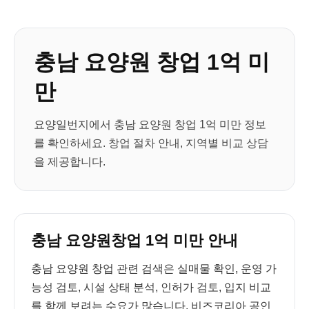
충남 요양원 창업 1억 미
만
요양일번지에서 충남 요양원 창업 1억 미만 정보
를 확인하세요. 창업 절차 안내, 지역별 비교 상담
을 제공합니다.
충남 요양원창업 1억 미만 안내
충남 요양원 창업 관련 검색은 실매물 확인, 운영 가
능성 검토, 시설 상태 분석, 인허가 검토, 입지 비교
를 함께 보려는 수요가 많습니다. 비즈코리아 공인