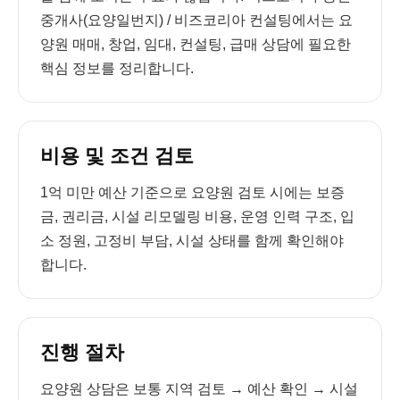
중개사(요양일번지) / 비즈코리아 컨설팅에서는 요
양원 매매, 창업, 임대, 컨설팅, 급매 상담에 필요한
핵심 정보를 정리합니다.
비용 및 조건 검토
1억 미만 예산 기준으로 요양원 검토 시에는 보증
금, 권리금, 시설 리모델링 비용, 운영 인력 구조, 입
소 정원, 고정비 부담, 시설 상태를 함께 확인해야
합니다.
진행 절차
요양원 상담은 보통 지역 검토 → 예산 확인 → 시설