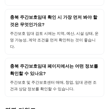
충북 주간보호임대 확인 시 가장 먼저 봐야 할
것은 무엇인가요?
주간보호 임대 검토 시에는 지역, 예산, 시설 상태, 운
영 가능성, 계약 조건을 먼저 확인하는 것이 좋습니
다.
충북 주간보호임대 페이지에서는 어떤 정보를
확인할 수 있나요?
주간보호 및 주간보호센터 매매, 창업, 임대 관련 조
건과 상담 정보를 확인할 수 있습니다.