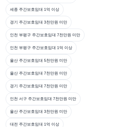
세종 주간보호임대 1억 이상
경기 주간보호임대 3천만원 미만
인천 부평구 주간보호임대 7천만원 미만
인천 부평구 주간보호임대 1억 이상
울산 주간보호임대 5천만원 미만
울산 주간보호임대 7천만원 미만
경기 주간보호임대 7천만원 미만
인천 서구 주간보호임대 7천만원 미만
울산 주간보호임대 3천만원 미만
대전 주간보호임대 1억 이상