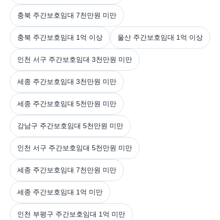
충북 주간보호임대 7천만원 미만
충북 주간보호임대 1억 이상
울산 주간보호임대 1억 이상
인천 서구 주간보호임대 3천만원 미만
세종 주간보호임대 3천만원 미만
세종 주간보호임대 5천만원 미만
강남구 주간보호임대 5천만원 미만
인천 서구 주간보호임대 5천만원 미만
세종 주간보호임대 7천만원 미만
세종 주간보호임대 1억 미만
인천 부평구 주간보호임대 1억 미만