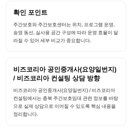
확인 포인트
주간보호와 주간보호센터는 위치, 프로그램 운영,
송영 동선, 실사용 공간 구성에 따라 운영 효율이 달
라질 수 있어 세부 비교가 중요합니다.
비즈코리아 공인중개사(요양일번지)
/ 비즈코리아 컨설팅 상담 방향
비즈코리아 공인중개사(요양일번지) / 비즈코리아
컨설팅에서는 충북 주간보호임대 관련 정보를 바탕
으로 실제 상담으로 이어질 수 있도록 핵심 내용을
정리합니다.