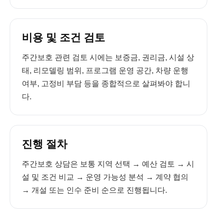
비용 및 조건 검토
주간보호 관련 검토 시에는 보증금, 권리금, 시설 상
태, 리모델링 범위, 프로그램 운영 공간, 차량 운행
여부, 고정비 부담 등을 종합적으로 살펴봐야 합니
다.
진행 절차
주간보호 상담은 보통 지역 선택 → 예산 검토 → 시
설 및 조건 비교 → 운영 가능성 분석 → 계약 협의
→ 개설 또는 인수 준비 순으로 진행됩니다.