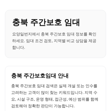
충북 주간보호 임대
요양일번지에서 충북 주간보호 임대 정보를 확인
하세요. 임대 조건 검토, 지역별 비교 상담을 제공
합니다.
충북 주간보호임대 안내
충북 주간보호 임대 검색은 실제 개설 또는 인수를
고려하는 고객이 많이 찾는 키워드입니다. 지역 수
요, 시설 구조, 운영 형태, 접근성, 예산 범위를 함께
검토해야 정확한 판단이 가능합니다.