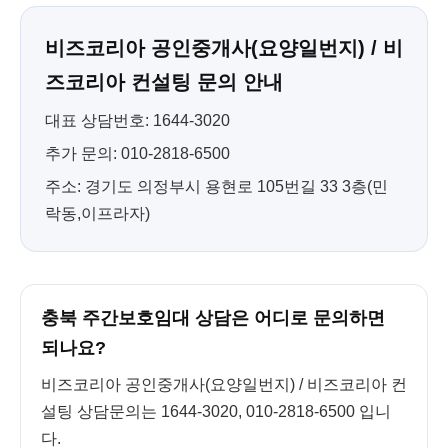
비즈코리아 공인중개사(요양일번지) / 비
즈코리아 컨설팅 문의 안내
대표 상담번호: 1644-3020
추가 문의: 010-2818-6500
주소: 경기도 의정부시 용현로 105번길 33 3층(민
락동,이프라자)
충북 주간보호임대 상담은 어디로 문의하면
되나요?
비즈코리아 공인중개사(요양일번지) / 비즈코리아 컨
설팅 상담문의는 1644-3020, 010-2818-6500 입니
다.