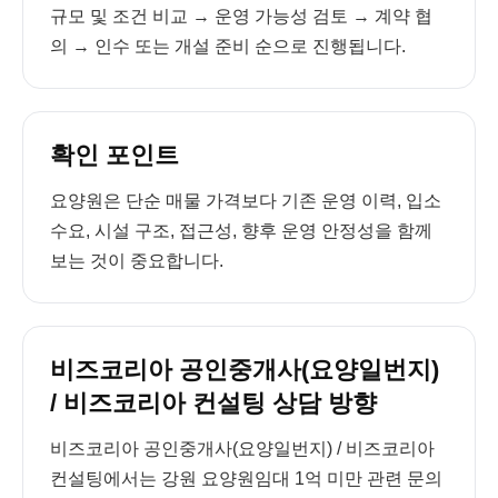
규모 및 조건 비교 → 운영 가능성 검토 → 계약 협
의 → 인수 또는 개설 준비 순으로 진행됩니다.
확인 포인트
요양원은 단순 매물 가격보다 기존 운영 이력, 입소
수요, 시설 구조, 접근성, 향후 운영 안정성을 함께
보는 것이 중요합니다.
비즈코리아 공인중개사(요양일번지)
/ 비즈코리아 컨설팅 상담 방향
비즈코리아 공인중개사(요양일번지) / 비즈코리아
컨설팅에서는 강원 요양원임대 1억 미만 관련 문의