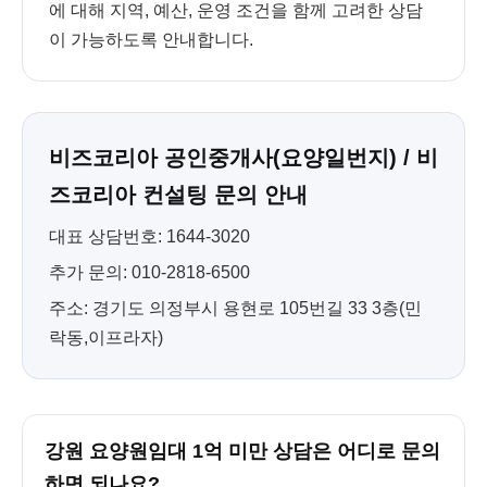
에 대해 지역, 예산, 운영 조건을 함께 고려한 상담
이 가능하도록 안내합니다.
비즈코리아 공인중개사(요양일번지) / 비
즈코리아 컨설팅 문의 안내
대표 상담번호: 1644-3020
추가 문의: 010-2818-6500
주소: 경기도 의정부시 용현로 105번길 33 3층(민
락동,이프라자)
강원 요양원임대 1억 미만 상담은 어디로 문의
하면 되나요?