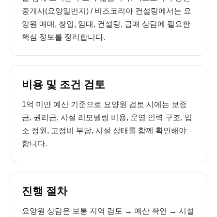
중개사(요양일번지) / 비즈코리아 컨설팅에서는 요
양원 매매, 창업, 임대, 컨설팅, 급매 상담에 필요한
핵심 정보를 정리합니다.
비용 및 조건 검토
1억 미만 예산 기준으로 요양원 검토 시에는 보증
금, 권리금, 시설 리모델링 비용, 운영 인력 구조, 입
소 정원, 고정비 부담, 시설 상태를 함께 확인해야
합니다.
진행 절차
요양원 상담은 보통 지역 검토 → 예산 확인 → 시설