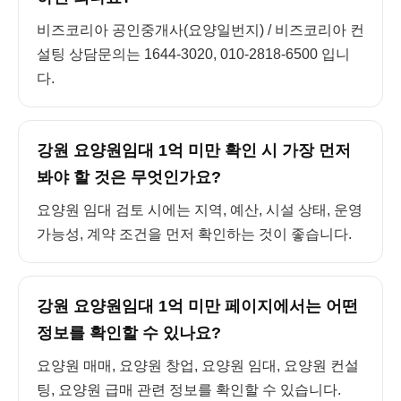
비즈코리아 공인중개사(요양일번지) / 비즈코리아 컨
설팅 상담문의는 1644-3020, 010-2818-6500 입니
다.
강원 요양원임대 1억 미만 확인 시 가장 먼저
봐야 할 것은 무엇인가요?
요양원 임대 검토 시에는 지역, 예산, 시설 상태, 운영
가능성, 계약 조건을 먼저 확인하는 것이 좋습니다.
강원 요양원임대 1억 미만 페이지에서는 어떤
정보를 확인할 수 있나요?
요양원 매매, 요양원 창업, 요양원 임대, 요양원 컨설
팅, 요양원 급매 관련 정보를 확인할 수 있습니다.