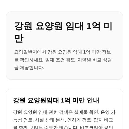
강원 요양원 임대 1억 미
만
요양일번지에서 강원 요양원 임대 1억 미만 정보
를 확인하세요. 임대 조건 검토, 지역별 비교 상담
을 제공합니다.
강원 요양원임대 1억 미만 안내
강원 요양원 임대 관련 검색은 실매물 확인, 운영 가
능성 검토, 시설 상태 분석, 인허가 검토, 입지 비교
를 함께 보려는 수요가 많습니다. 비즈코리아 공인