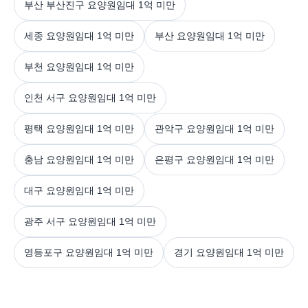
부산 부산진구 요양원임대 1억 미만
세종 요양원임대 1억 미만
부산 요양원임대 1억 미만
부천 요양원임대 1억 미만
인천 서구 요양원임대 1억 미만
평택 요양원임대 1억 미만
관악구 요양원임대 1억 미만
충남 요양원임대 1억 미만
은평구 요양원임대 1억 미만
대구 요양원임대 1억 미만
광주 서구 요양원임대 1억 미만
영등포구 요양원임대 1억 미만
경기 요양원임대 1억 미만