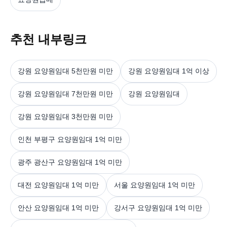
추천 내부링크
강원 요양원임대 5천만원 미만
강원 요양원임대 1억 이상
강원 요양원임대 7천만원 미만
강원 요양원임대
강원 요양원임대 3천만원 미만
인천 부평구 요양원임대 1억 미만
광주 광산구 요양원임대 1억 미만
대전 요양원임대 1억 미만
서울 요양원임대 1억 미만
안산 요양원임대 1억 미만
강서구 요양원임대 1억 미만